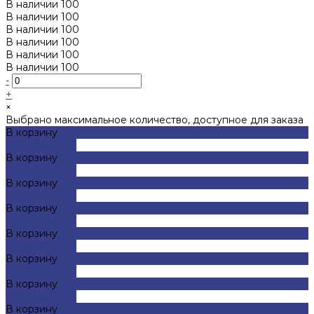
В наличии
100
В наличии
100
В наличии
100
В наличии
100
В наличии
100
В наличии
100
-
+
×
Выбрано максимальное количество, доступное для заказа
В корзину
ДОБАВЛЕНО
В корзину
ДОБАВЛЕНО
В корзину
ДОБАВЛЕНО
В корзину
ДОБАВЛЕНО
В корзину
ДОБАВЛЕНО
В корзину
ДОБАВЛЕНО
В корзину
ДОБАВЛЕНО
В корзину