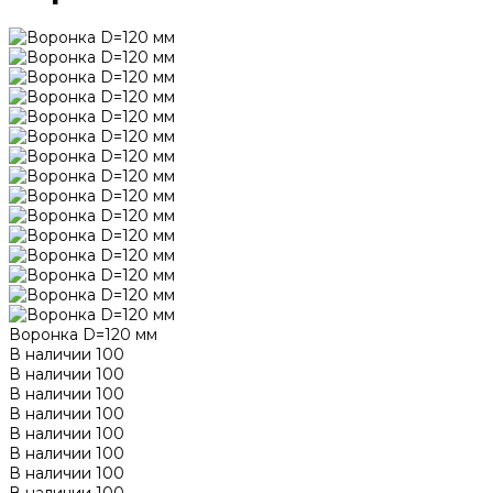
Воронка D=120 мм
В наличии
100
В наличии
100
В наличии
100
В наличии
100
В наличии
100
В наличии
100
В наличии
100
В наличии
100