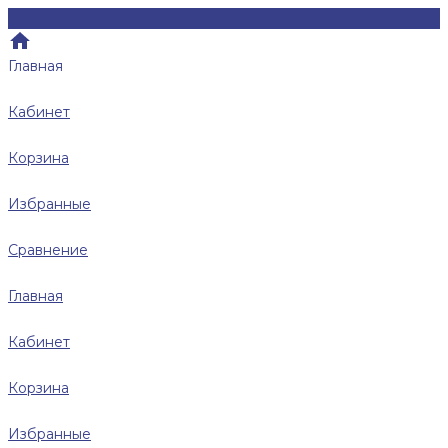
Главная
Кабинет
Корзина
Избранные
Сравнение
Главная
Кабинет
Корзина
Избранные