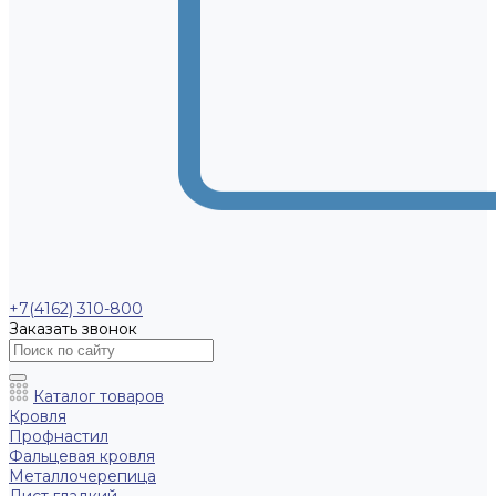
+7(4162) 310-800
Заказать звонок
Каталог товаров
Кровля
Профнастил
Фальцевая кровля
Металлочерепица