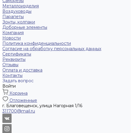
Саморезы
Металлоизделия
Воздуховоды
Парапеты
Зонты, колпаки
Доборные элементы
Компания
Новости
Политика конфиденциальности
Согласие на обработку персональных данных
Сертификаты
Реквизиты
Отзывы
Оплата и доставка
Контакты
Задать вопрос
Войти
Корзина
Отложенные
г. Благовещенск, улица Нагорная 1/16
311700@mail.ru