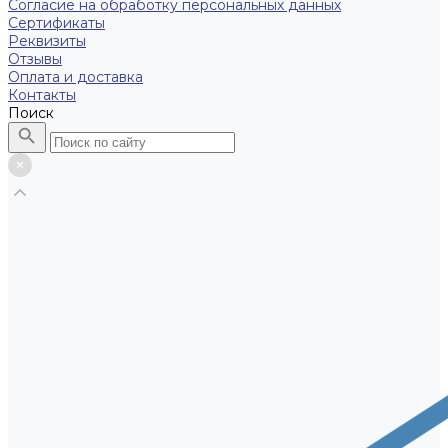
Согласие на обработку персональных данных
Сертификаты
Реквизиты
Отзывы
Оплата и доставка
Контакты
Поиск