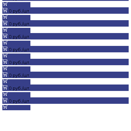
В корзину
0 руб./шт.
В корзину
0 руб./шт.
В корзину
0 руб./шт.
В корзину
0 руб./шт.
В корзину
0 руб./шт.
В корзину
0 руб./шт.
В корзину
0 руб./шт.
В корзину
0 руб./шт.
В корзину