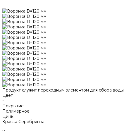
Продукт служит переходным элементом для сбора воды.
Цвет
-
Покрытие
Полимерное
Цинк
Краска Серебрянка
-