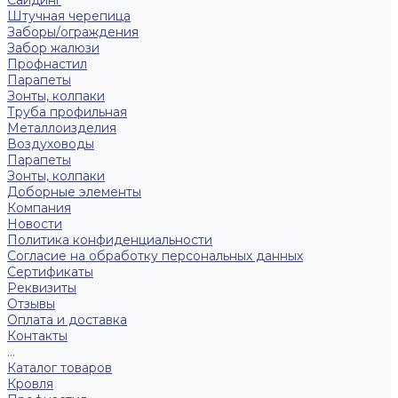
Сайдинг
Штучная черепица
Заборы/ограждения
Забор жалюзи
Профнастил
Парапеты
Зонты, колпаки
Труба профильная
Металлоизделия
Воздуховоды
Парапеты
Зонты, колпаки
Доборные элементы
Компания
Новости
Политика конфиденциальности
Согласие на обработку персональных данных
Сертификаты
Реквизиты
Отзывы
Оплата и доставка
Контакты
...
Каталог товаров
Кровля