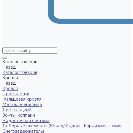
Каталог товаров
Назад
Каталог товаров
Кровля
Назад
Кровля
Профнастил
Фальцевая кровля
Металлочерепица
Лист гладкий
Зонты, колпаки
Водосточная система
Доборные элементы (Конек/ Ендова, Карнизная планка,
Снегозадержатель)