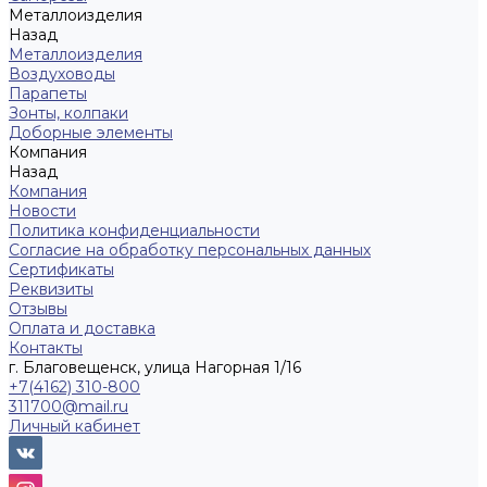
Металлоизделия
Назад
Металлоизделия
Воздуховоды
Парапеты
Зонты, колпаки
Доборные элементы
Компания
Назад
Компания
Новости
Политика конфиденциальности
Согласие на обработку персональных данных
Сертификаты
Реквизиты
Отзывы
Оплата и доставка
Контакты
г. Благовещенск, улица Нагорная 1/16
+7(4162) 310-800
311700@mail.ru
Личный кабинет