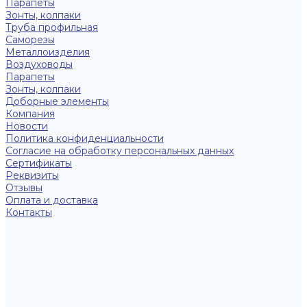
Парапеты
Зонты, колпаки
Труба профильная
Саморезы
Металлоизделия
Воздуховоды
Парапеты
Зонты, колпаки
Доборные элементы
Компания
Новости
Политика конфиденциальности
Согласие на обработку персональных данных
Сертификаты
Реквизиты
Отзывы
Оплата и доставка
Контакты