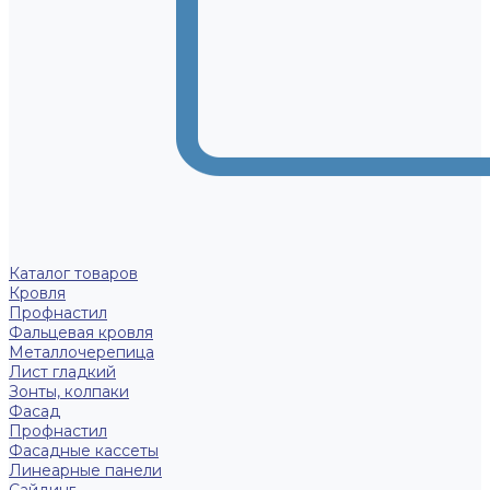
Каталог товаров
Кровля
Профнастил
Фальцевая кровля
Металлочерепица
Лист гладкий
Зонты, колпаки
Фасад
Профнастил
Фасадные кассеты
Линеарные панели