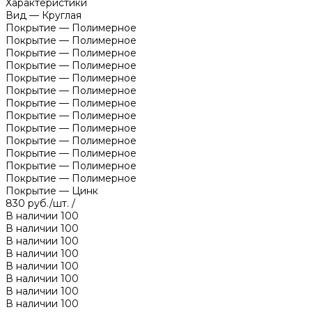
Характеристики
Вид
—
Круглая
Покрытие
—
Полимерное
Покрытие
—
Полимерное
Покрытие
—
Полимерное
Покрытие
—
Полимерное
Покрытие
—
Полимерное
Покрытие
—
Полимерное
Покрытие
—
Полимерное
Покрытие
—
Полимерное
Покрытие
—
Полимерное
Покрытие
—
Полимерное
Покрытие
—
Полимерное
Покрытие
—
Полимерное
Покрытие
—
Полимерное
Покрытие
—
Цинк
830 руб./шт.
/
В наличии
100
В наличии
100
В наличии
100
В наличии
100
В наличии
100
В наличии
100
В наличии
100
В наличии
100