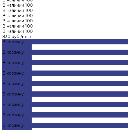
В наличии
100
В наличии
100
В наличии
100
В наличии
100
В наличии
100
В наличии
100
830 руб./шт.
/
В корзину
ДОБАВЛЕНО
В корзину
ДОБАВЛЕНО
В корзину
ДОБАВЛЕНО
В корзину
ДОБАВЛЕНО
В корзину
ДОБАВЛЕНО
В корзину
ДОБАВЛЕНО
В корзину
ДОБАВЛЕНО
В корзину
ДОБАВЛЕНО
В корзину