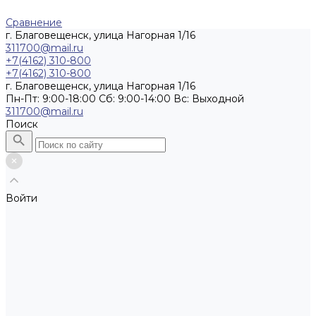
Сравнение
г. Благовещенск, улица Нагорная 1/16
311700@mail.ru
+7(4162) 310-800
+7(4162) 310-800
г. Благовещенск, улица Нагорная 1/16
Пн-Пт: 9:00-18:00 Cб: 9:00-14:00 Вс: Выходной
311700@mail.ru
Поиск
Войти