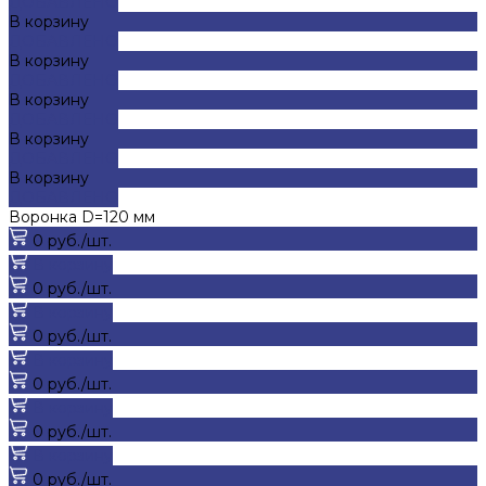
ДОБАВЛЕНО
В корзину
ДОБАВЛЕНО
В корзину
ДОБАВЛЕНО
В корзину
ДОБАВЛЕНО
В корзину
ДОБАВЛЕНО
В корзину
ДОБАВЛЕНО
Воронка D=120 мм
0 руб./шт.
В корзину
0 руб./шт.
В корзину
0 руб./шт.
В корзину
0 руб./шт.
В корзину
0 руб./шт.
В корзину
0 руб./шт.