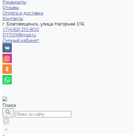
Реквизиты
Отзывы
Оплата и доставка
Контакты
г. Благовещенск, улица Нагорная 1/16
+7(4162) 310-800
311700@mail.ru
Личный кабинет
Поиск