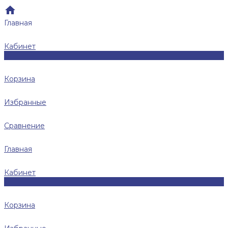
Главная
Кабинет
0
Корзина
Избранные
Сравнение
Главная
Кабинет
0
Корзина