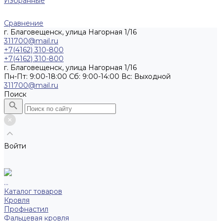
Избранные
Сравнение
г. Благовещенск, улица Нагорная 1/16
311700@mail.ru
+7(4162) 310-800
+7(4162) 310-800
г. Благовещенск, улица Нагорная 1/16
Пн-Пт: 9:00-18:00 Cб: 9:00-14:00 Вс: Выходной
311700@mail.ru
Поиск
Войти
...
Каталог товаров
Кровля
Профнастил
Фальцевая кровля