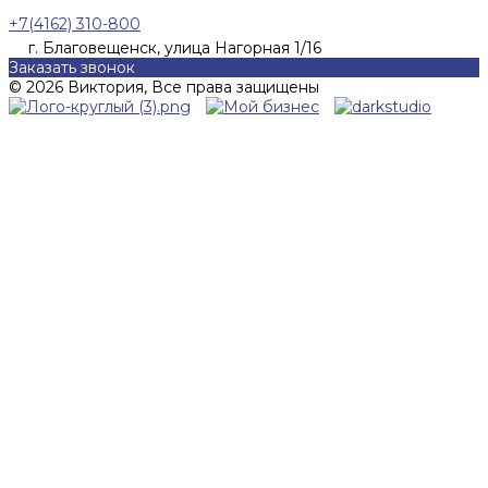
+7(4162) 310-800
г. Благовещенск, улица Нагорная 1/16
Заказать звонок
© 2026 Виктория, Все права защищены