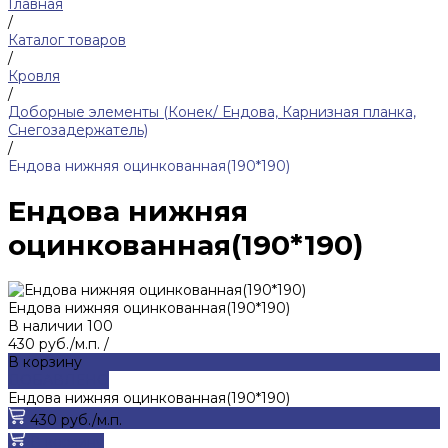
Главная
/
Каталог товаров
/
Кровля
/
Доборные элементы (Конек/ Ендова, Карнизная планка,
Снегозадержатель)
/
Ендова нижняя оцинкованная(190*190)
Ендова нижняя
оцинкованная(190*190)
Ендова нижняя оцинкованная(190*190)
В наличии
100
430 руб./м.п.
/
В корзину
ДОБАВЛЕНО
Ендова нижняя оцинкованная(190*190)
430 руб./м.п.
В корзину