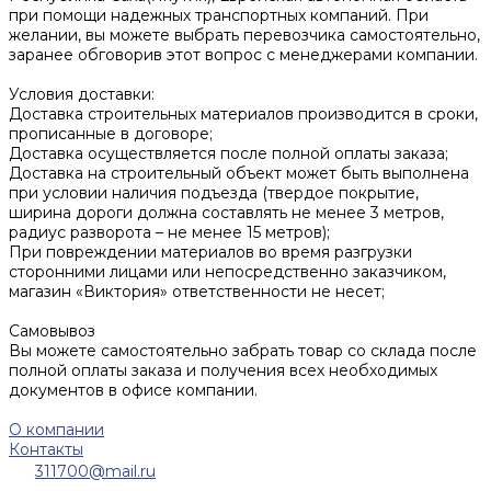
при помощи надежных транспортных компаний. При
желании, вы можете выбрать перевозчика самостоятельно,
заранее обговорив этот вопрос с менеджерами компании.
Условия доставки:
Доставка строительных материалов производится в сроки,
прописанные в договоре;
Доставка осуществляется после полной оплаты заказа;
Доставка на строительный объект может быть выполнена
при условии наличия подъезда (твердое покрытие,
ширина дороги должна составлять не менее 3 метров,
радиус разворота – не менее 15 метров);
При повреждении материалов во время разгрузки
сторонними лицами или непосредственно заказчиком,
магазин «Виктория» ответственности не несет;
Самовывоз
Вы можете самостоятельно забрать товар со склада после
полной оплаты заказа и получения всех необходимых
документов в офисе компании.
О компании
Контакты
311700@mail.ru