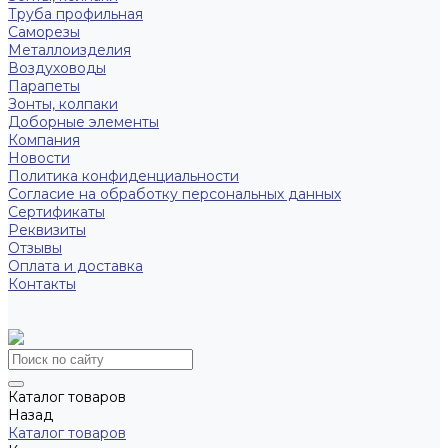
Труба профильная
Саморезы
Металлоизделия
Воздуховоды
Парапеты
Зонты, колпаки
Доборные элементы
Компания
Новости
Политика конфиденциальности
Согласие на обработку персональных данных
Сертификаты
Реквизиты
Отзывы
Оплата и доставка
Контакты
Каталог товаров
Назад
Каталог товаров