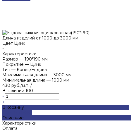
Длина изделий от 1000 до 3000 мм.
Цвет
Цинк
-
Характеристики
Размер
—
190*190 мм
Покрытие
—
Цинк
Тип
—
Конек/Ендова
Максимальная длина
—
3000 мм
Минимальная длина
—
1000 мм
430 руб./м.п.
/
В наличии
100
-
+
В корзину
ДОБАВЛЕНО
Описание
Характеристики
Оплата