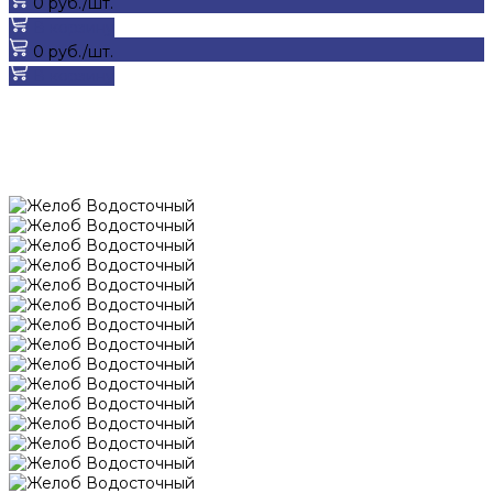
0 руб./шт.
В корзину
0 руб./шт.
В корзину