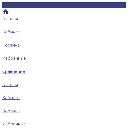
Главная
Кабинет
Корзина
Избранные
Сравнение
Главная
Кабинет
Корзина
Избранные