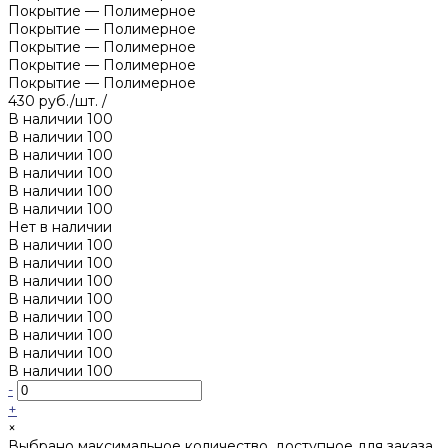
Покрытие
—
Полимерное
Покрытие
—
Полимерное
Покрытие
—
Полимерное
Покрытие
—
Полимерное
Покрытие
—
Полимерное
430 руб./шт.
/
В наличии
100
В наличии
100
В наличии
100
В наличии
100
В наличии
100
В наличии
100
Нет в наличии
В наличии
100
В наличии
100
В наличии
100
В наличии
100
В наличии
100
В наличии
100
В наличии
100
В наличии
100
-
+
×
Выбрано максимальное количество, доступное для заказа