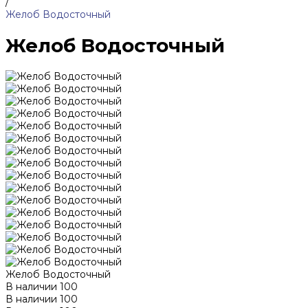
/
Желоб Водосточный
Желоб Водосточный
Желоб Водосточный
В наличии
100
В наличии
100