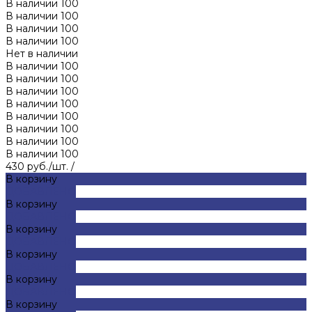
В наличии
100
В наличии
100
В наличии
100
В наличии
100
Нет в наличии
В наличии
100
В наличии
100
В наличии
100
В наличии
100
В наличии
100
В наличии
100
В наличии
100
В наличии
100
430 руб./шт.
/
В корзину
ДОБАВЛЕНО
В корзину
ДОБАВЛЕНО
В корзину
ДОБАВЛЕНО
В корзину
ДОБАВЛЕНО
В корзину
ДОБАВЛЕНО
В корзину