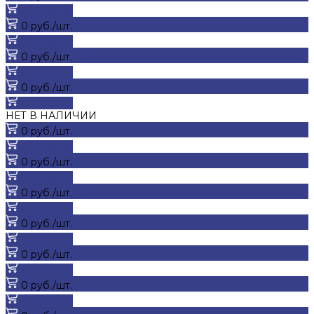
В корзину
0 руб./шт.
В корзину
0 руб./шт.
В корзину
0 руб./шт.
В корзину
НЕТ В НАЛИЧИИ
0 руб./шт.
В корзину
0 руб./шт.
В корзину
0 руб./шт.
В корзину
0 руб./шт.
В корзину
0 руб./шт.
В корзину
0 руб./шт.
В корзину