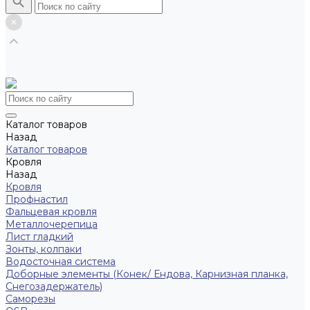
Каталог товаров
Назад
Каталог товаров
Кровля
Назад
Кровля
Профнастил
Фальцевая кровля
Металлочерепица
Лист гладкий
Зонты, колпаки
Водосточная система
Доборные элементы (Конек/ Ендова, Карнизная планка,
Снегозадержатель)
Саморезы