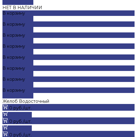
ДОБАВЛЕНО
НЕТ В НАЛИЧИИ
В корзину
ДОБАВЛЕНО
В корзину
ДОБАВЛЕНО
В корзину
ДОБАВЛЕНО
В корзину
ДОБАВЛЕНО
В корзину
ДОБАВЛЕНО
В корзину
ДОБАВЛЕНО
В корзину
ДОБАВЛЕНО
В корзину
ДОБАВЛЕНО
Желоб Водосточный
0 руб./шт.
В корзину
0 руб./шт.
В корзину
0 руб./шт.