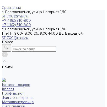
Сравнение
г. Благовещенск, улица Нагорная 1/16
311700@mail.ru
+7(4162) 310-800
+7(4162) 310-800
г. Благовещенск, улица Нагорная 1/16
Пн-Пт: 9:00-18:00 Cб: 9:00-14:00 Вс: Выходной
311700@mail.ru
Поиск
Войти
Каталог товаров
Кровля
Профнастил
Фальцевая кровля
Металлочерепица
Лист гладкий