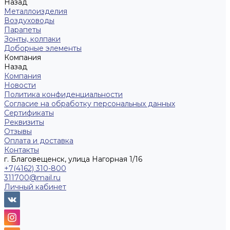
Назад
Металлоизделия
Воздуховоды
Парапеты
Зонты, колпаки
Доборные элементы
Компания
Назад
Компания
Новости
Политика конфиденциальности
Согласие на обработку персональных данных
Сертификаты
Реквизиты
Отзывы
Оплата и доставка
Контакты
г. Благовещенск, улица Нагорная 1/16
+7(4162) 310-800
311700@mail.ru
Личный кабинет