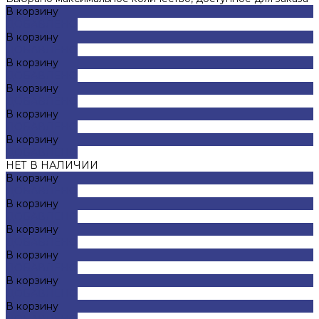
В корзину
ДОБАВЛЕНО
В корзину
ДОБАВЛЕНО
В корзину
ДОБАВЛЕНО
В корзину
ДОБАВЛЕНО
В корзину
ДОБАВЛЕНО
В корзину
ДОБАВЛЕНО
НЕТ В НАЛИЧИИ
В корзину
ДОБАВЛЕНО
В корзину
ДОБАВЛЕНО
В корзину
ДОБАВЛЕНО
В корзину
ДОБАВЛЕНО
В корзину
ДОБАВЛЕНО
В корзину
ДОБАВЛЕНО