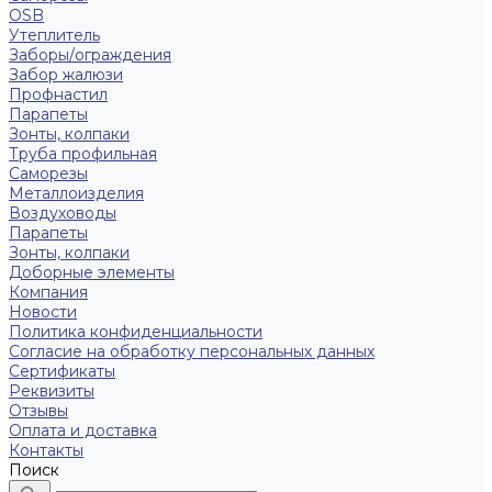
OSB
Утеплитель
Заборы/ограждения
Забор жалюзи
Профнастил
Парапеты
Зонты, колпаки
Труба профильная
Саморезы
Металлоизделия
Воздуховоды
Парапеты
Зонты, колпаки
Доборные элементы
Компания
Новости
Политика конфиденциальности
Согласие на обработку персональных данных
Сертификаты
Реквизиты
Отзывы
Оплата и доставка
Контакты
Поиск