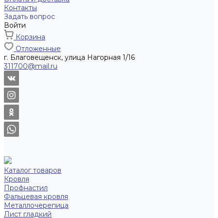
Контакты
Задать вопрос
Войти
Корзина
Отложенные
г. Благовещенск, улица Нагорная 1/16
311700@mail.ru
Каталог товаров
Кровля
Профнастил
Фальцевая кровля
Металлочерепица
Лист гладкий