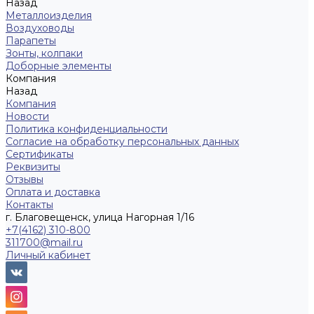
Назад
Металлоизделия
Воздуховоды
Парапеты
Зонты, колпаки
Доборные элементы
Компания
Назад
Компания
Новости
Политика конфиденциальности
Согласие на обработку персональных данных
Сертификаты
Реквизиты
Отзывы
Оплата и доставка
Контакты
г. Благовещенск, улица Нагорная 1/16
+7(4162) 310-800
311700@mail.ru
Личный кабинет