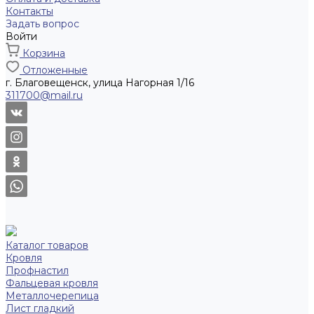
Контакты
Задать вопрос
Войти
Корзина
Отложенные
г. Благовещенск, улица Нагорная 1/16
311700@mail.ru
Каталог товаров
Кровля
Профнастил
Фальцевая кровля
Металлочерепица
Лист гладкий