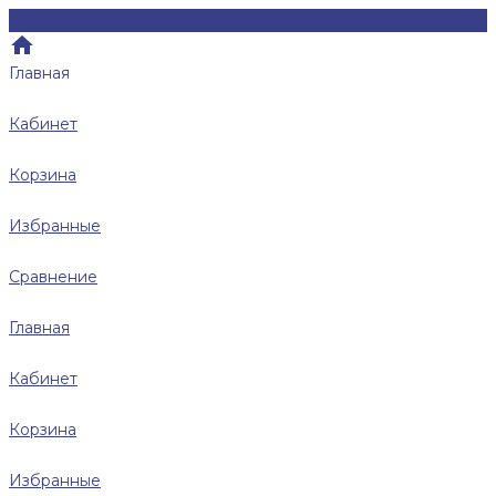
Главная
Кабинет
Корзина
Избранные
Сравнение
Главная
Кабинет
Корзина
Избранные