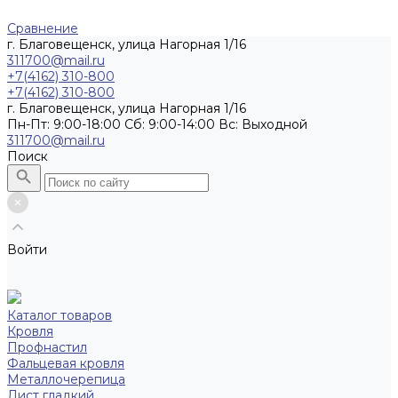
Сравнение
г. Благовещенск, улица Нагорная 1/16
311700@mail.ru
+7(4162) 310-800
+7(4162) 310-800
г. Благовещенск, улица Нагорная 1/16
Пн-Пт: 9:00-18:00 Cб: 9:00-14:00 Вс: Выходной
311700@mail.ru
Поиск
Войти
Каталог товаров
Кровля
Профнастил
Фальцевая кровля
Металлочерепица
Лист гладкий