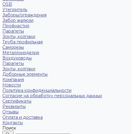
OSB
Утеплитель
Заборы/ограждения
Забор жалюзи
Профнастил
Парапеты
Зонты, колпаки
Труба профильная
Саморезы
Металлоизделия
Воздуховоды
Парапеты
Зонты, колпаки
Доборные элементы
Компания
Новости
Политика конфиденциальности
Согласие на обработку персональных данных
Сертификаты
Реквизиты
Отзывы
Оплата и доставка
Контакты
Поиск