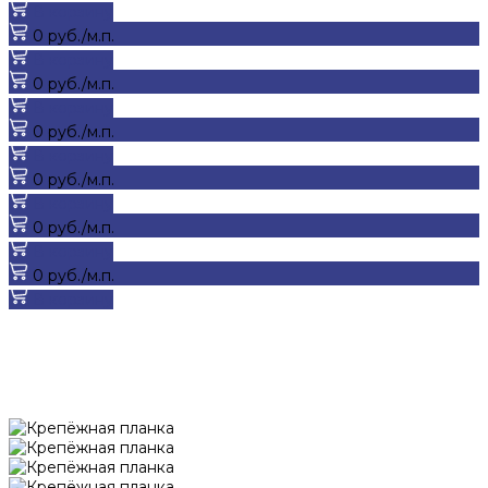
В корзину
0 руб./м.п.
В корзину
0 руб./м.п.
В корзину
0 руб./м.п.
В корзину
0 руб./м.п.
В корзину
0 руб./м.п.
В корзину
0 руб./м.п.
В корзину