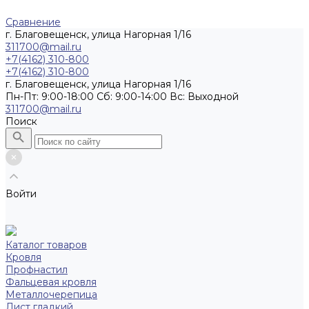
Сравнение
г. Благовещенск, улица Нагорная 1/16
311700@mail.ru
+7(4162) 310-800
+7(4162) 310-800
г. Благовещенск, улица Нагорная 1/16
Пн-Пт: 9:00-18:00 Cб: 9:00-14:00 Вс: Выходной
311700@mail.ru
Поиск
Войти
Каталог товаров
Кровля
Профнастил
Фальцевая кровля
Металлочерепица
Лист гладкий