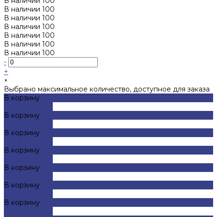
В наличии
100
В наличии
100
В наличии
100
В наличии
100
В наличии
100
В наличии
100
В наличии
100
-
+
×
Выбрано максимальное количество, доступное для заказа
В корзину
ДОБАВЛЕНО
В корзину
ДОБАВЛЕНО
В корзину
ДОБАВЛЕНО
В корзину
ДОБАВЛЕНО
В корзину
ДОБАВЛЕНО
В корзину
ДОБАВЛЕНО
В корзину
ДОБАВЛЕНО