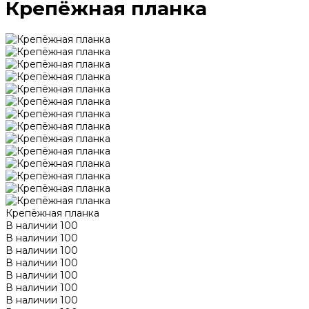
Крепёжная планка
Крепёжная планка
В наличии
100
В наличии
100
В наличии
100
В наличии
100
В наличии
100
В наличии
100
В наличии
100