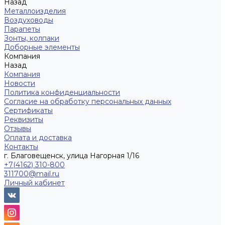
Назад
Металлоизделия
Воздуховоды
Парапеты
Зонты, колпаки
Доборные элементы
Компания
Назад
Компания
Новости
Политика конфиденциальности
Согласие на обработку персональных данных
Сертификаты
Реквизиты
Отзывы
Оплата и доставка
Контакты
г. Благовещенск, улица Нагорная 1/16
+7(4162) 310-800
311700@mail.ru
Личный кабинет