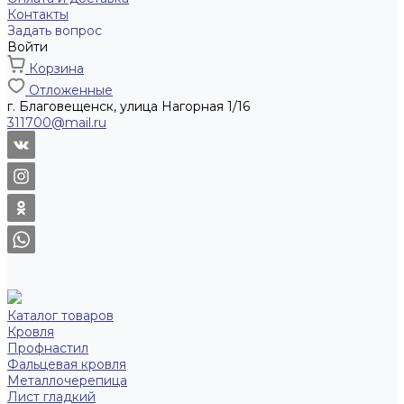
Контакты
Задать вопрос
Войти
Корзина
Отложенные
г. Благовещенск, улица Нагорная 1/16
311700@mail.ru
Каталог товаров
Кровля
Профнастил
Фальцевая кровля
Металлочерепица
Лист гладкий