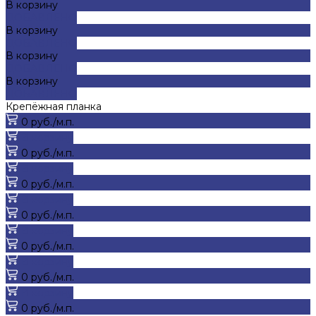
В корзину
ДОБАВЛЕНО
В корзину
ДОБАВЛЕНО
В корзину
ДОБАВЛЕНО
В корзину
ДОБАВЛЕНО
Крепёжная планка
0 руб./м.п.
В корзину
0 руб./м.п.
В корзину
0 руб./м.п.
В корзину
0 руб./м.п.
В корзину
0 руб./м.п.
В корзину
0 руб./м.п.
В корзину
0 руб./м.п.