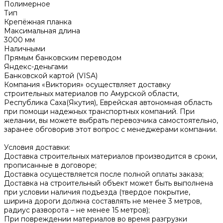
Полимерное
Тип
Крепёжная планка
Максимальная длина
3000 мм
Наличными
Прямым банковским переводом
Яндекс-деньгами
Банковской картой (VISA)
Компания «Виктория» осуществляет доставку
строительных материалов по Амурской области,
Республика Саха(Якутия), Еврейская автономная область
при помощи надежных транспортных компаний. При
желании, вы можете выбрать перевозчика самостоятельно,
заранее обговорив этот вопрос с менеджерами компании.
Условия доставки:
Доставка строительных материалов производится в сроки,
прописанные в договоре;
Доставка осуществляется после полной оплаты заказа;
Доставка на строительный объект может быть выполнена
при условии наличия подъезда (твердое покрытие,
ширина дороги должна составлять не менее 3 метров,
радиус разворота – не менее 15 метров);
При повреждении материалов во время разгрузки