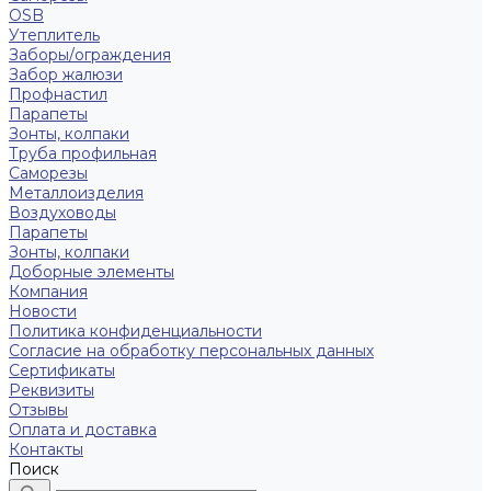
OSB
Утеплитель
Заборы/ограждения
Забор жалюзи
Профнастил
Парапеты
Зонты, колпаки
Труба профильная
Саморезы
Металлоизделия
Воздуховоды
Парапеты
Зонты, колпаки
Доборные элементы
Компания
Новости
Политика конфиденциальности
Согласие на обработку персональных данных
Сертификаты
Реквизиты
Отзывы
Оплата и доставка
Контакты
Поиск