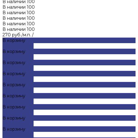
В наличии
100
В наличии
100
В наличии
100
В наличии
100
В наличии
100
В наличии
100
270 руб./м.п.
/
В корзину
ДОБАВЛЕНО
В корзину
ДОБАВЛЕНО
В корзину
ДОБАВЛЕНО
В корзину
ДОБАВЛЕНО
В корзину
ДОБАВЛЕНО
В корзину
ДОБАВЛЕНО
В корзину
ДОБАВЛЕНО
В корзину
ДОБАВЛЕНО
В корзину
ДОБАВЛЕНО