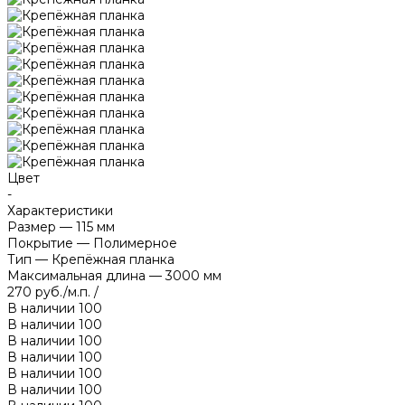
Цвет
-
Характеристики
Размер
—
115 мм
Покрытие
—
Полимерное
Тип
—
Крепёжная планка
Максимальная длина
—
3000 мм
270 руб./м.п.
/
В наличии
100
В наличии
100
В наличии
100
В наличии
100
В наличии
100
В наличии
100