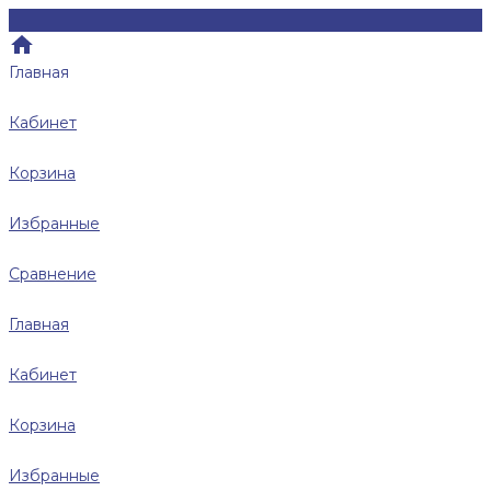
Главная
Кабинет
Корзина
Избранные
Сравнение
Главная
Кабинет
Корзина
Избранные