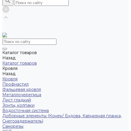
Каталог товаров
Назад
Каталог товаров
Кровля
Назад
Кровля
Профнастил
Фальцевая кровля
Металлочерепица
Лист гладкий
Зонты, колпаки
Водосточная система
Доборные элементы (Конек/ Ендова, Карнизная планка,
Снегозадержатель)
Саморезы