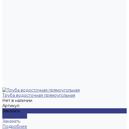
Труба водосточная прямоугольная
Нет в наличии
Артикул
Заказать
Подробнее
Заказать
Подробнее