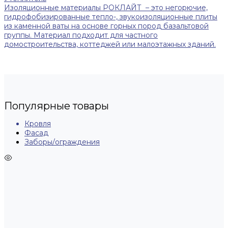
Изоляционные материалы РОКЛАЙТ – это негорючие,
гидрофобизированные тепло-, звукоизоляционные плиты
из каменной ваты на основе горных пород базальтовой
группы. Материал подходит для частного
домостроительства, коттеджей или малоэтажных зданий.
Популярные товары
Кровля
Фасад
Заборы/ограждения