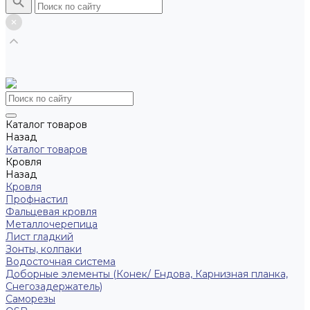
Каталог товаров
Назад
Каталог товаров
Кровля
Назад
Кровля
Профнастил
Фальцевая кровля
Металлочерепица
Лист гладкий
Зонты, колпаки
Водосточная система
Доборные элементы (Конек/ Ендова, Карнизная планка,
Снегозадержатель)
Саморезы