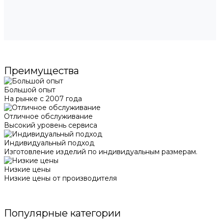
Преимущества
Большой опыт
На рынке с 2007 года
Отличное обслуживание
Высокий уровень сервиса
Индивидуальный подход
Изготовление изделий по индивидуальным размерам.
Низкие цены
Низкие цены от производителя
Популярные категории