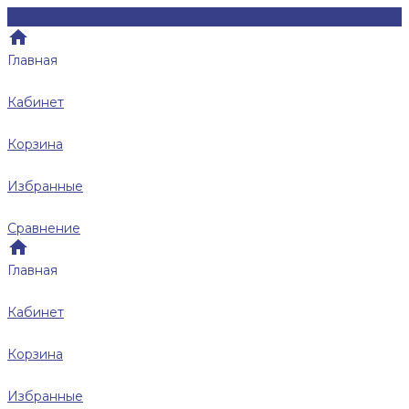
Главная
Кабинет
Корзина
Избранные
Сравнение
Главная
Кабинет
Корзина
Избранные