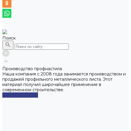
Поиск
Производство профнастила
Наша компания с 2008 года занимается производством и
продажей профильного металлического листа. Этот
материал получил широчайшее применение в
современном строительстве.
Смотреть сейчас