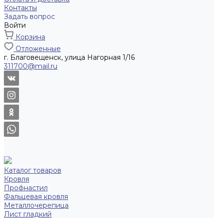
Контакты
Задать вопрос
Войти
Корзина
Отложенные
г. Благовещенск, улица Нагорная 1/16
311700@mail.ru
Каталог товаров
Кровля
Профнастил
Фальцевая кровля
Металлочерепица
Лист гладкий