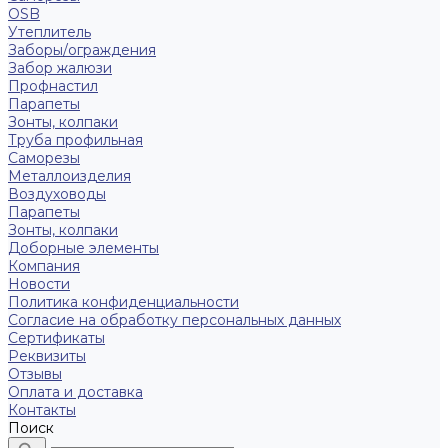
OSB
Утеплитель
Заборы/ограждения
Забор жалюзи
Профнастил
Парапеты
Зонты, колпаки
Труба профильная
Саморезы
Металлоизделия
Воздуховоды
Парапеты
Зонты, колпаки
Доборные элементы
Компания
Новости
Политика конфиденциальности
Согласие на обработку персональных данных
Сертификаты
Реквизиты
Отзывы
Оплата и доставка
Контакты
Поиск