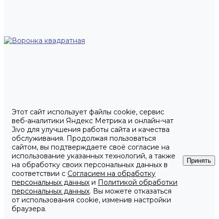
Этот сайт использует файлы cookie, сервис
веб-аналитики Яндекс Метрика и онлайн-чат
Jivo для улучшения работы сайта и качества
обслуживания. Продолжая пользоваться
сайтом, вы подтверждаете своё согласие на
использование указанных технологий, а также
Принять
на обработку своих персональных данных в
соответствии с
Согласием на обработку
персональных данных
и
Политикой обработки
персональных данных
. Вы можете отказаться
от использования cookie, изменив настройки
браузера.