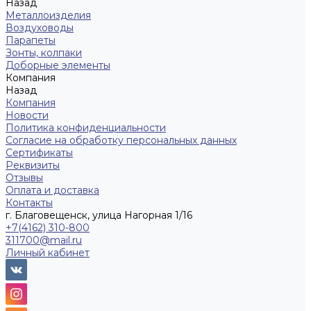
Назад
Металлоизделия
Воздуховоды
Парапеты
Зонты, колпаки
Доборные элементы
Компания
Назад
Компания
Новости
Политика конфиденциальности
Согласие на обработку персональных данных
Сертификаты
Реквизиты
Отзывы
Оплата и доставка
Контакты
г. Благовещенск, улица Нагорная 1/16
+7(4162) 310-800
311700@mail.ru
Личный кабинет