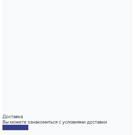
Доставка
Вы можете ознакомиться с условиями доставки
Подробнее