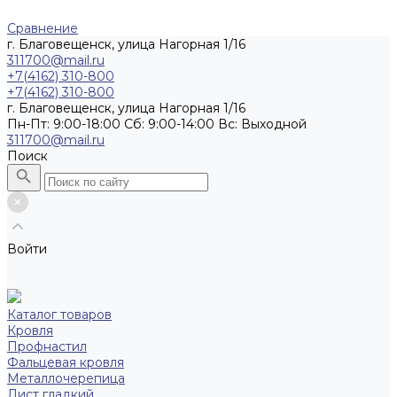
Сравнение
г. Благовещенск, улица Нагорная 1/16
311700@mail.ru
+7(4162) 310-800
+7(4162) 310-800
г. Благовещенск, улица Нагорная 1/16
Пн-Пт: 9:00-18:00 Cб: 9:00-14:00 Вс: Выходной
311700@mail.ru
Поиск
Войти
Каталог товаров
Кровля
Профнастил
Фальцевая кровля
Металлочерепица
Лист гладкий