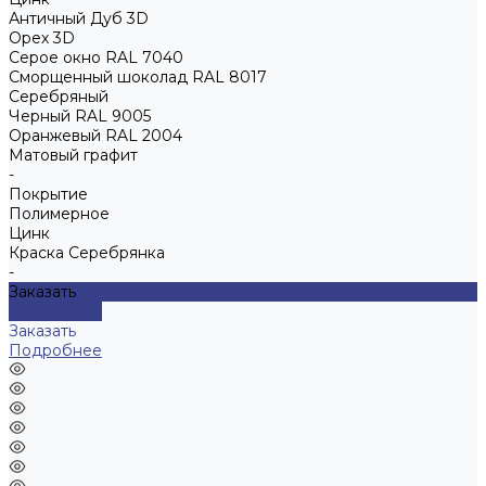
Античный Дуб 3D
Орех 3D
Серое окно RAL 7040
Сморщенный шоколад RAL 8017
Серебряный
Черный RAL 9005
Оранжевый RAL 2004
Матовый графит
-
Покрытие
Полимерное
Цинк
Краска Серебрянка
-
Заказать
Подробнее
Заказать
Подробнее