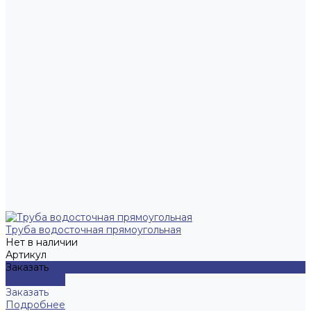
Труба водосточная прямоугольная
Нет в наличии
Артикул
Заказать
Подробнее
Заказать
Подробнее