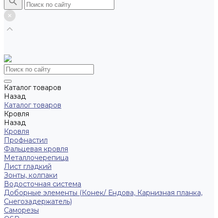
Каталог товаров
Назад
Каталог товаров
Кровля
Назад
Кровля
Профнастил
Фальцевая кровля
Металлочерепица
Лист гладкий
Зонты, колпаки
Водосточная система
Доборные элементы (Конек/ Ендова, Карнизная планка,
Снегозадержатель)
Саморезы