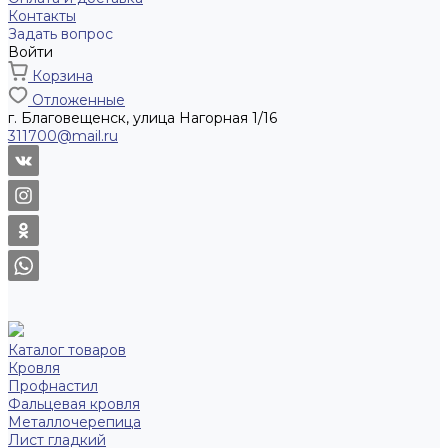
Контакты
Задать вопрос
Войти
Корзина
Отложенные
г. Благовещенск, улица Нагорная 1/16
311700@mail.ru
Каталог товаров
Кровля
Профнастил
Фальцевая кровля
Металлочерепица
Лист гладкий