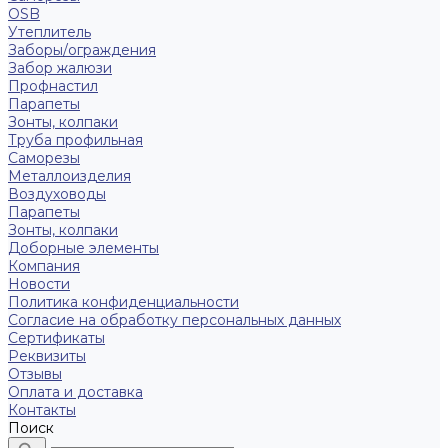
OSB
Утеплитель
Заборы/ограждения
Забор жалюзи
Профнастил
Парапеты
Зонты, колпаки
Труба профильная
Саморезы
Металлоизделия
Воздуховоды
Парапеты
Зонты, колпаки
Доборные элементы
Компания
Новости
Политика конфиденциальности
Согласие на обработку персональных данных
Сертификаты
Реквизиты
Отзывы
Оплата и доставка
Контакты
Поиск