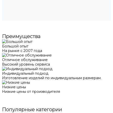
Преимущества
Большой опыт
На рынке с 2007 года
Отличное обслуживание
Высокий уровень сервиса
Индивидуальный подход
Изготовление изделий по индивидуальным размерам.
Низкие цены
Низкие цены от производителя
Популярные категории