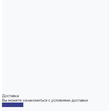
Доставка
Вы можете ознакомиться с условиями доставки
Подробнее