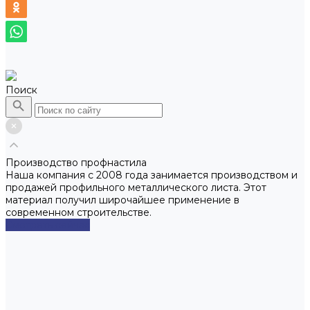
Поиск
Производство профнастила
Наша компания с 2008 года занимается производством и
продажей профильного металлического листа. Этот
материал получил широчайшее применение в
современном строительстве.
Смотреть сейчас