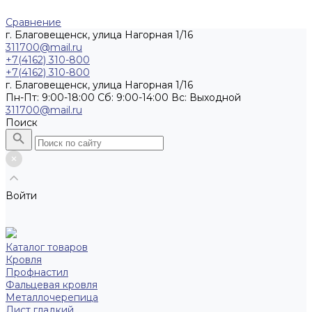
Сравнение
г. Благовещенск, улица Нагорная 1/16
311700@mail.ru
+7(4162) 310-800
+7(4162) 310-800
г. Благовещенск, улица Нагорная 1/16
Пн-Пт: 9:00-18:00 Cб: 9:00-14:00 Вс: Выходной
311700@mail.ru
Поиск
Войти
Каталог товаров
Кровля
Профнастил
Фальцевая кровля
Металлочерепица
Лист гладкий