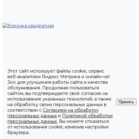
Этот сайт использует файлы cookie, сервис
веб-аналитики Яндекс Метрика и онлайн-чат
Jivo для улучшения работы сайта и качества
обслуживания. Продолжая пользоваться
сайтом, вы подтверждаете своё согласие на
использование указанных технологий, а также
Принять
на обработку своих персональных данных в
соответствии с
Согласием на обработку
персональных данных
и
Политикой обработки
персональных данных
. Вы можете отказаться
от использования cookie, изменив настройки
браузера.