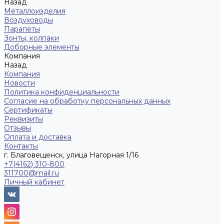
Назад
Металлоизделия
Воздуховоды
Парапеты
Зонты, колпаки
Доборные элементы
Компания
Назад
Компания
Новости
Политика конфиденциальности
Согласие на обработку персональных данных
Сертификаты
Реквизиты
Отзывы
Оплата и доставка
Контакты
г. Благовещенск, улица Нагорная 1/16
+7(4162) 310-800
311700@mail.ru
Личный кабинет