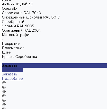
Античный Дуб 3D
Орех 3D
Серое окно RAL 7040
Сморщенный шоколад RAL 8017
Серебряный
Черный RAL 9005
Оранжевый RAL 2004
Матовый графит
-
Покрытие
Полимерное
Цинк
Краска Серебрянка
-
Заказать
Подробнее
Заказать
Подробнее