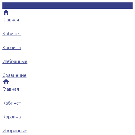
Главная
Кабинет
Корзина
Избранные
Сравнение
Главная
Кабинет
Корзина
Избранные