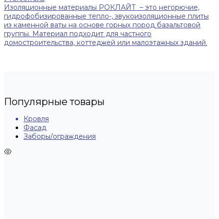
Изоляционные материалы РОКЛАЙТ – это негорючие,
гидрофобизированные тепло-, звукоизоляционные плиты
из каменной ваты на основе горных пород базальтовой
группы. Материал подходит для частного
домостроительства, коттеджей или малоэтажных зданий.
Популярные товары
Кровля
Фасад
Заборы/ограждения