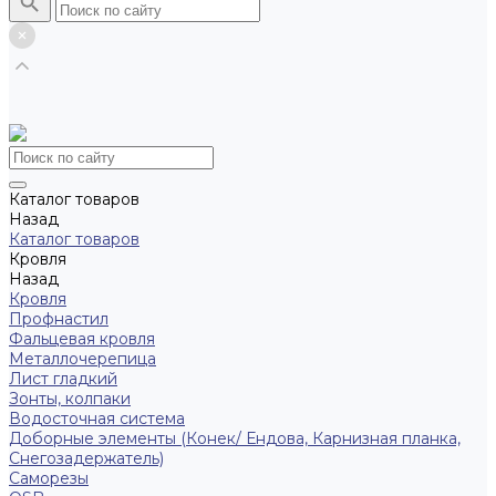
Каталог товаров
Назад
Каталог товаров
Кровля
Назад
Кровля
Профнастил
Фальцевая кровля
Металлочерепица
Лист гладкий
Зонты, колпаки
Водосточная система
Доборные элементы (Конек/ Ендова, Карнизная планка,
Снегозадержатель)
Саморезы