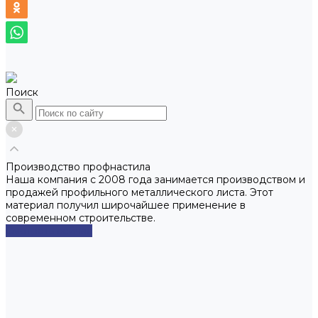
Поиск
Производство профнастила
Наша компания с 2008 года занимается производством и
продажей профильного металлического листа. Этот
материал получил широчайшее применение в
современном строительстве.
Смотреть сейчас