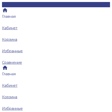
Главная
Кабинет
Корзина
Избранные
Сравнение
Главная
Кабинет
Корзина
Избранные