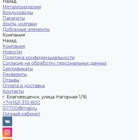
Назад
Металлоизделия
Воздуховоды
Парапеты
Зонты, колпаки
Доборные элементы
Компания
Назад
Компания
Новости
Политика конфиденциальности
Согласие на обработку персональных данных
Сертификаты
Реквизиты
Отзывы
Оплата и доставка
Контакты
г. Благовещенск, улица Нагорная 1/16
+7(4162) 310-800
311700@mail.ru
Личный кабинет