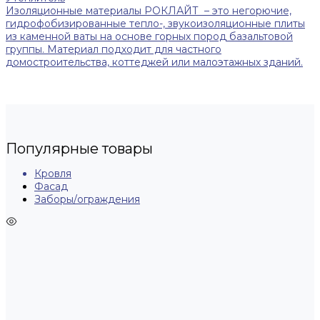
Изоляционные материалы РОКЛАЙТ – это негорючие,
гидрофобизированные тепло-, звукоизоляционные плиты
из каменной ваты на основе горных пород базальтовой
группы. Материал подходит для частного
домостроительства, коттеджей или малоэтажных зданий.
Популярные товары
Кровля
Фасад
Заборы/ограждения