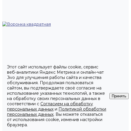
Этот сайт использует файлы cookie, сервис
веб-аналитики Яндекс Метрика и онлайн-чат
Jivo для улучшения работы сайта и качества
обслуживания. Продолжая пользоваться
сайтом, вы подтверждаете своё согласие на
использование указанных технологий, а также
Принять
на обработку своих персональных данных в
соответствии с
Согласием на обработку
персональных данных
и
Политикой обработки
персональных данных
. Вы можете отказаться
от использования cookie, изменив настройки
браузера.