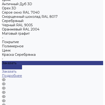
Античный Дуб 3D
Орех 3D
Серое окно RAL 7040
Сморщенный шоколад RAL 8017
Серебряный
Черный RAL 9005
Оранжевый RAL 2004
Матовый графит
-
Покрытие
Полимерное
Цинк
Краска Серебрянка
-
Заказать
Подробнее
Заказать
Подробнее