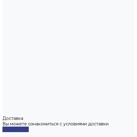
Доставка
Вы можете ознакомиться с условиями доставки
Подробнее