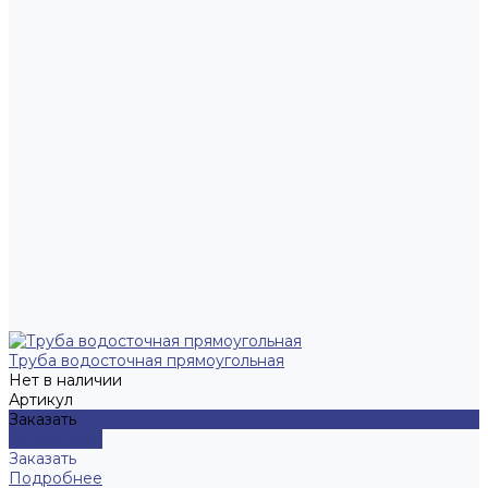
Труба водосточная прямоугольная
Нет в наличии
Артикул
Заказать
Подробнее
Заказать
Подробнее