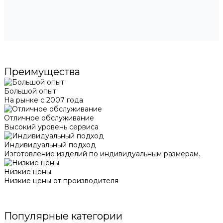
Преимущества
Большой опыт
На рынке с 2007 года
Отличное обслуживание
Высокий уровень сервиса
Индивидуальный подход
Изготовление изделий по индивидуальным размерам.
Низкие цены
Низкие цены от производителя
Популярные категории