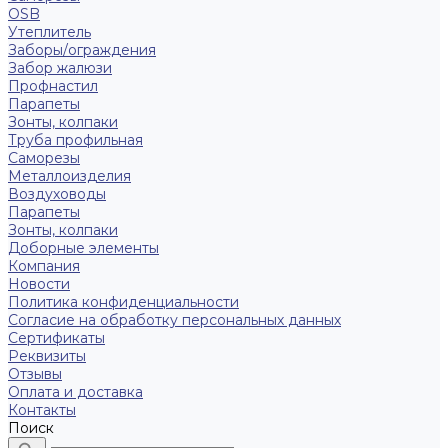
OSB
Утеплитель
Заборы/ограждения
Забор жалюзи
Профнастил
Парапеты
Зонты, колпаки
Труба профильная
Саморезы
Металлоизделия
Воздуховоды
Парапеты
Зонты, колпаки
Доборные элементы
Компания
Новости
Политика конфиденциальности
Согласие на обработку персональных данных
Сертификаты
Реквизиты
Отзывы
Оплата и доставка
Контакты
Поиск