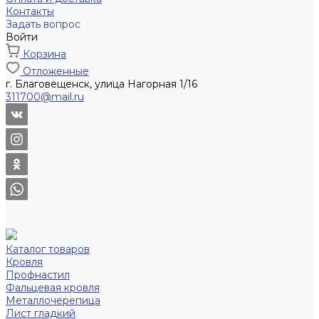
Контакты
Задать вопрос
Войти
Корзина
Отложенные
г. Благовещенск, улица Нагорная 1/16
311700@mail.ru
Каталог товаров
Кровля
Профнастил
Фальцевая кровля
Металлочерепица
Лист гладкий