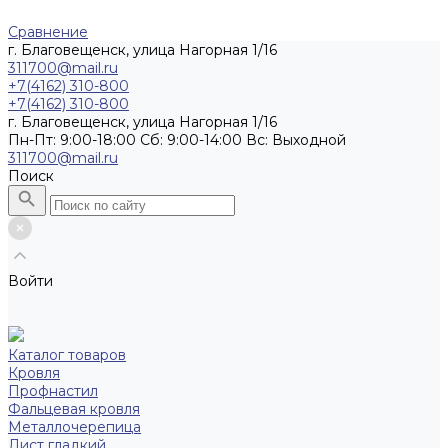
Сравнение
г. Благовещенск, улица Нагорная 1/16
311700@mail.ru
+7(4162) 310-800
+7(4162) 310-800
г. Благовещенск, улица Нагорная 1/16
Пн-Пт: 9:00-18:00 Cб: 9:00-14:00 Вс: Выходной
311700@mail.ru
Поиск
Войти
Каталог товаров
Кровля
Профнастил
Фальцевая кровля
Металлочерепица
Лист гладкий