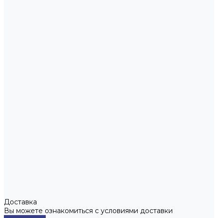
Доставка
Вы можете ознакомиться с условиями доставки