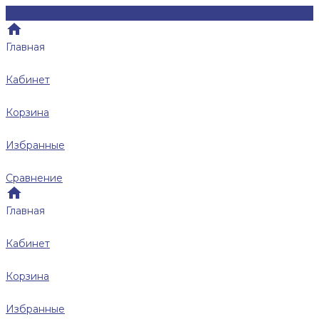
Главная
Кабинет
Корзина
Избранные
Сравнение
Главная
Кабинет
Корзина
Избранные