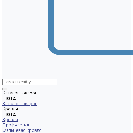
Каталог товаров
Назад
Каталог товаров
Кровля
Назад
Кровля
Профнастил
Фальцевая кровля