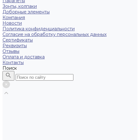
Парапеты
Зонты, колпаки
Доборные элементы
Компания
Новости
Политика конфиденциальности
Согласие на обработку персональных данных
Сертификаты
Реквизиты
Отзывы
Оплата и доставка
Контакты
Поиск