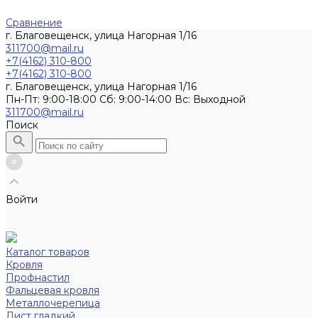
Сравнение
г. Благовещенск, улица Нагорная 1/16
311700@mail.ru
+7(4162) 310-800
+7(4162) 310-800
г. Благовещенск, улица Нагорная 1/16
Пн-Пт: 9:00-18:00 Cб: 9:00-14:00 Вс: Выходной
311700@mail.ru
Поиск
Войти
Каталог товаров
Кровля
Профнастил
Фальцевая кровля
Металлочерепица
Лист гладкий