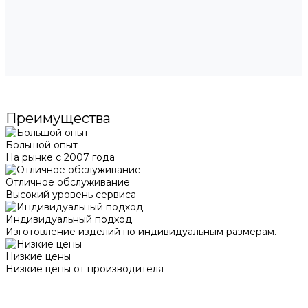
Преимущества
Большой опыт
На рынке с 2007 года
Отличное обслуживание
Высокий уровень сервиса
Индивидуальный подход
Изготовление изделий по индивидуальным размерам.
Низкие цены
Низкие цены от производителя