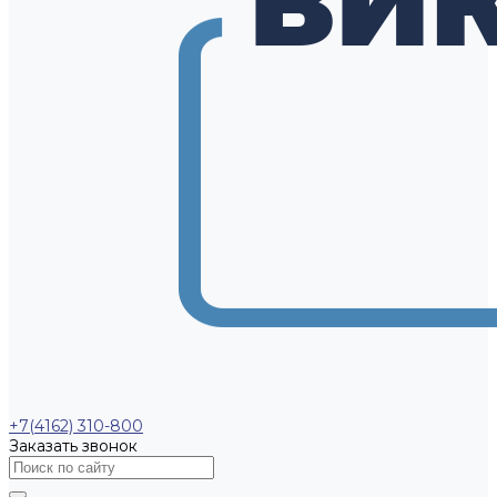
+7(4162) 310-800
Заказать звонок