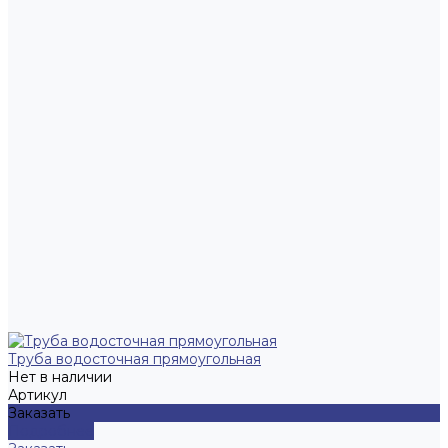
Труба водосточная прямоугольная
Нет в наличии
Артикул
Заказать
Подробнее