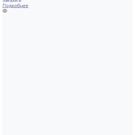
Заказать
Подробнее