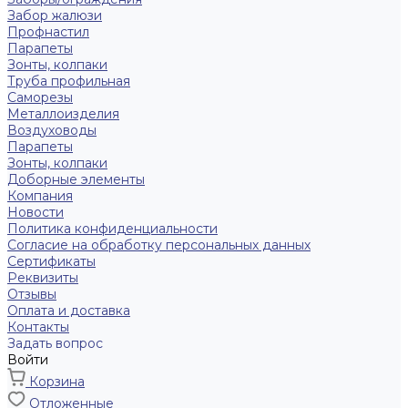
Забор жалюзи
Профнастил
Парапеты
Зонты, колпаки
Труба профильная
Саморезы
Металлоизделия
Воздуховоды
Парапеты
Зонты, колпаки
Доборные элементы
Компания
Новости
Политика конфиденциальности
Согласие на обработку персональных данных
Сертификаты
Реквизиты
Отзывы
Оплата и доставка
Контакты
Задать вопрос
Войти
Корзина
Отложенные