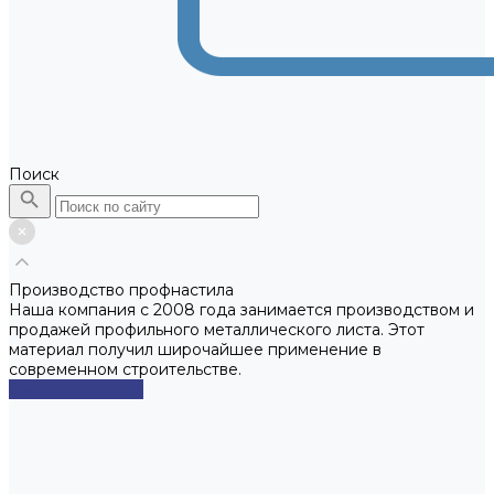
Поиск
Производство профнастила
Наша компания с 2008 года занимается производством и
продажей профильного металлического листа. Этот
материал получил широчайшее применение в
современном строительстве.
Смотреть сейчас