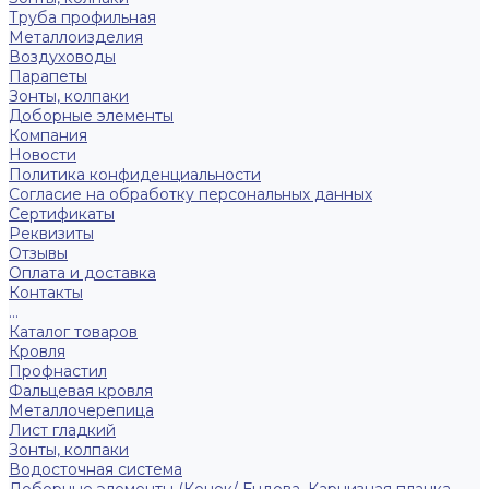
Труба профильная
Металлоизделия
Воздуховоды
Парапеты
Зонты, колпаки
Доборные элементы
Компания
Новости
Политика конфиденциальности
Согласие на обработку персональных данных
Сертификаты
Реквизиты
Отзывы
Оплата и доставка
Контакты
...
Каталог товаров
Кровля
Профнастил
Фальцевая кровля
Металлочерепица
Лист гладкий
Зонты, колпаки
Водосточная система