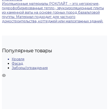
Изоляционные материалы РОКЛАЙТ – это негорючие,
гидрофобизированные тепло-, звукоизоляционные плиты
из каменной ваты на основе горных пород базальтовой
группы. Материал подходит для частного
домостроительства, коттеджей или малоэтажных зданий.
Популярные товары
Кровля
Фасад
Заборы/ограждения