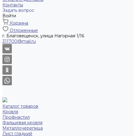
Контакты
Задать вопрос
Войти
Корзина
Отложенные
г. Благовещенск, улица Нагорная 1/16
311700@mail.ru
Каталог товаров
Кровля
Профнастил
Фальцевая кровля
Металлочерепица
Лист гладкий