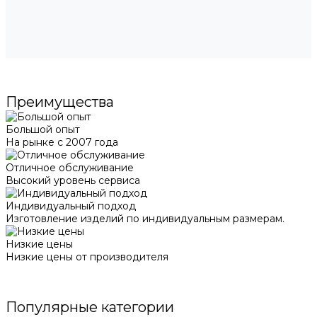
Преимущества
Большой опыт
На рынке с 2007 года
Отличное обслуживание
Высокий уровень сервиса
Индивидуальный подход
Изготовление изделий по индивидуальным размерам.
Низкие цены
Низкие цены от производителя
Популярные категории