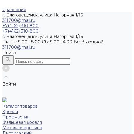
Сравнение
г. Благовещенск, улица Нагорная 1/16
311700@mail.ru
+7(4162) 310-800
+7(4162) 310-800
г. Благовещенск, улица Нагорная 1/16
Пн-Пт: 9:00-18:00 Cб: 9:00-14:00 Вс: Выходной
311700@mail.ru
Поиск
Войти
Каталог товаров
Кровля
Профнастил
Фальцевая кровля
Металлочерепица
Лист гладкий