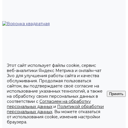
Этот сайт использует файлы cookie, сервис
веб-аналитики Яндекс Метрика и онлайн-чат
Jivo для улучшения работы сайта и качества
обслуживания. Продолжая пользоваться
сайтом, вы подтверждаете своё согласие на
использование указанных технологий, а также
Принять
на обработку своих персональных данных в
соответствии с
Согласием на обработку
персональных данных
и
Политикой обработки
персональных данных
. Вы можете отказаться
от использования cookie, изменив настройки
браузера.