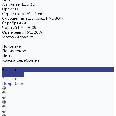
Античный Дуб 3D
Орех 3D
Серое окно RAL 7040
Сморщенный шоколад RAL 8017
Серебряный
Черный RAL 9005
Оранжевый RAL 2004
Матовый графит
-
Покрытие
Полимерное
Цинк
Краска Серебрянка
-
Заказать
Подробнее
Заказать
Подробнее