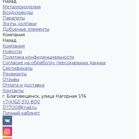
Назад
Металлоизделия
Воздуховоды
Парапеты
Зонты, колпаки
Доборные элементы
Компания
Назад
Компания
Новости
Политика конфиденциальности
Согласие на обработку персональных данных
Сертификаты
Реквизиты
Отзывы
Оплата и доставка
Контакты
г. Благовещенск, улица Нагорная 1/16
+7(4162) 310-800
311700@mail.ru
Личный кабинет