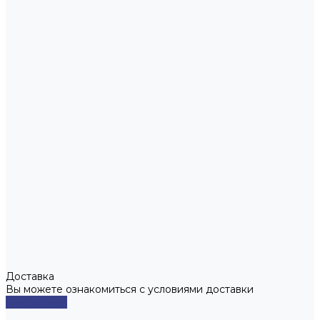
Доставка
Вы можете ознакомиться с условиями доставки
Подробнее