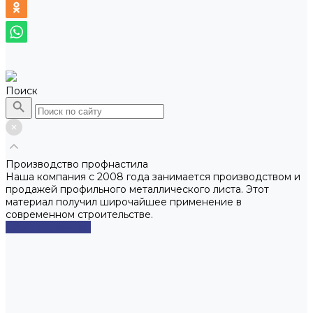
Поиск
Производство профнастила
Наша компания с 2008 года занимается производством и
продажей профильного металлического листа. Этот
материал получил широчайшее применение в
современном строительстве.
Смотреть сейчас