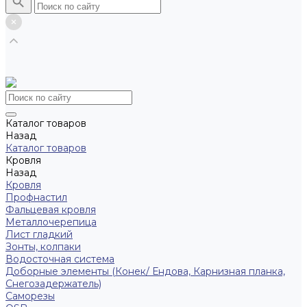
Каталог товаров
Назад
Каталог товаров
Кровля
Назад
Кровля
Профнастил
Фальцевая кровля
Металлочерепица
Лист гладкий
Зонты, колпаки
Водосточная система
Доборные элементы (Конек/ Ендова, Карнизная планка,
Снегозадержатель)
Саморезы