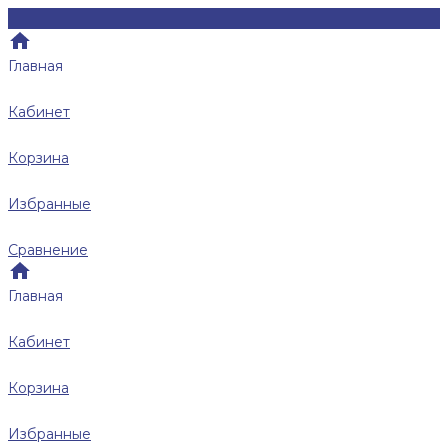
Главная
Кабинет
Корзина
Избранные
Сравнение
Главная
Кабинет
Корзина
Избранные