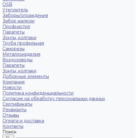
OSB
Утеплитель
Заборы/ограждения
Забор жалюзи
Профнастил
Парапеты
Зонты, колпаки
Труба профильная
Саморезы
Металлоизделия
Воздуховоды
Парапеты
Зонты, колпаки
Доборные элементы
Компания
Новости
Политика конфиденциальности
Согласие на обработку персональных данных
Сертификаты
Реквизиты
Отзывы
Оплата и доставка
Контакты
Поиск