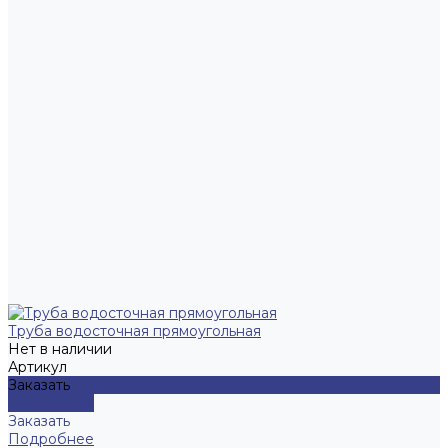
Труба водосточная прямоугольная
Нет в наличии
Артикул
Заказать
Подробнее
Заказать
Подробнее