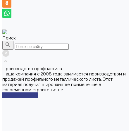
Поиск
Производство профнастила
Наша компания с 2008 года занимается производством и
продажей профильного металлического листа. Этот
материал получил широчайшее применение в
современном строительстве.
Смотреть сейчас