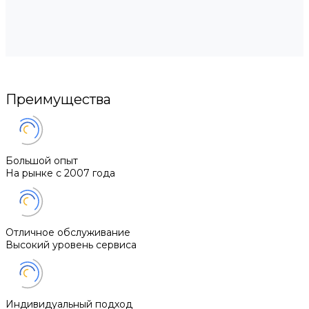
Преимущества
Большой опыт
На рынке с 2007 года
Отличное обслуживание
Высокий уровень сервиса
Индивидуальный подход