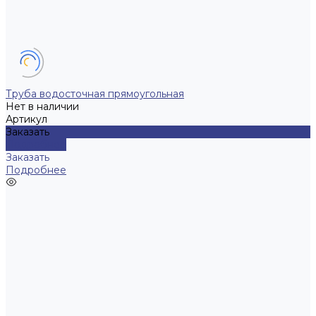
Труба водосточная прямоугольная
Нет в наличии
Артикул
Заказать
Подробнее
Заказать
Подробнее