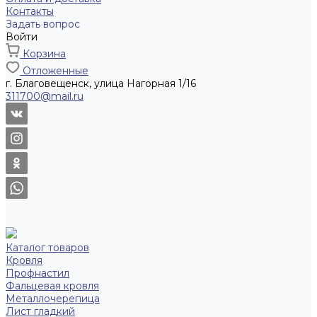
Контакты
Задать вопрос
Войти
Корзина
Отложенные
г. Благовещенск, улица Нагорная 1/16
311700@mail.ru
Каталог товаров
Кровля
Профнастил
Фальцевая кровля
Металлочерепица
Лист гладкий