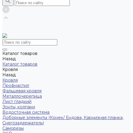
Каталог товаров
Назад
Каталог товаров
Кровля
Назад
Кровля
Профнастил
Фальцевая кровля
Металлочерепица
Лист гладкий
Зонты, колпаки
Водосточная система
Доборные элементы (Конек/ Ендова, Карнизная планка,
Снегозадержатель)
Саморезы