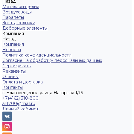
Назад
Металлоизделия
Воздуховоды
Парапеты
Зонты, колпаки
Доборные элементы
Компания
Назад
Компания
Новости
Политика конфиденциальности
Согласие на обработку персональных данных
Сертификаты
Реквизиты
Отзывы
Оплата и доставка
Контакты
г. Благовещенск, улица Нагорная 1/16
+7(4162) 310-800
311700@mail.ru
Личный кабинет