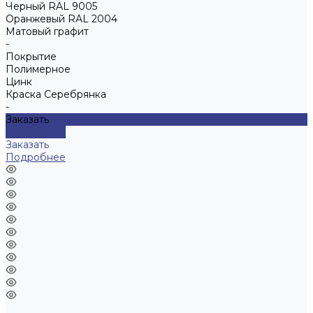
Черный RAL 9005
Оранжевый RAL 2004
Матовый графит
-
Покрытие
Полимерное
Цинк
Краска Серебрянка
-
Заказать
Подробнее
Заказать
Подробнее