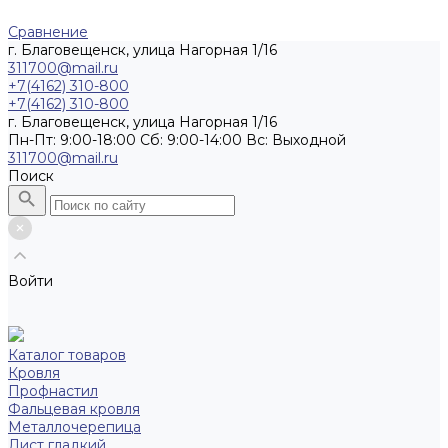
Сравнение
г. Благовещенск, улица Нагорная 1/16
311700@mail.ru
+7(4162) 310-800
+7(4162) 310-800
г. Благовещенск, улица Нагорная 1/16
Пн-Пт: 9:00-18:00 Cб: 9:00-14:00 Вс: Выходной
311700@mail.ru
Поиск
Войти
Каталог товаров
Кровля
Профнастил
Фальцевая кровля
Металлочерепица
Лист гладкий