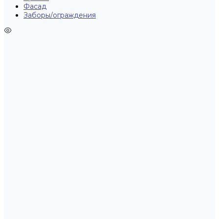
Фасад
Заборы/ограждения