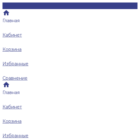
Главная
Кабинет
Корзина
Избранные
Сравнение
Главная
Кабинет
Корзина
Избранные