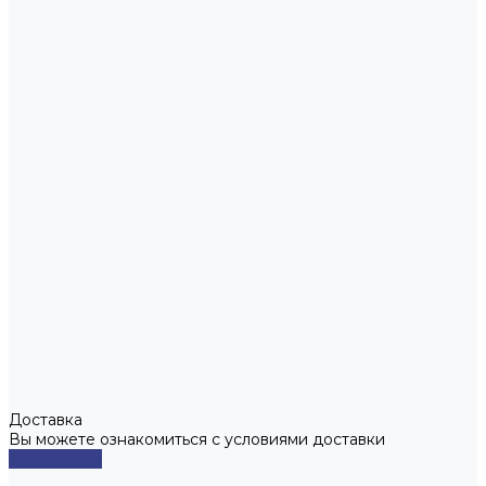
Доставка
Вы можете ознакомиться с условиями доставки
Подробнее