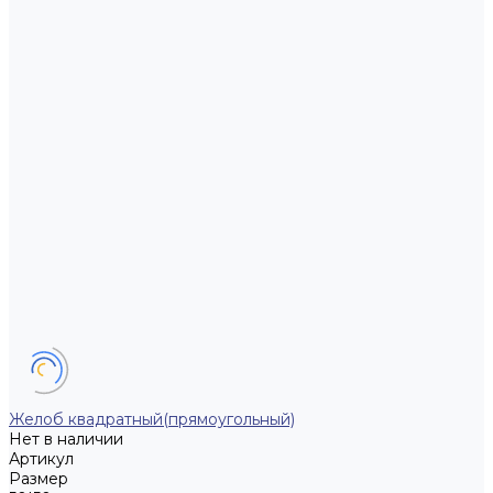
Желоб квадратный(прямоугольный)
Нет в наличии
Артикул
Размер