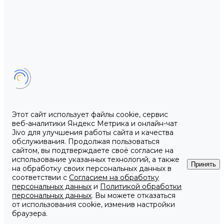
Этот сайт использует файлы cookie, сервис
веб-аналитики Яндекс Метрика и онлайн-чат
Jivo для улучшения работы сайта и качества
обслуживания. Продолжая пользоваться
сайтом, вы подтверждаете своё согласие на
использование указанных технологий, а также
Принять
на обработку своих персональных данных в
соответствии с
Согласием на обработку
персональных данных
и
Политикой обработки
персональных данных
. Вы можете отказаться
от использования cookie, изменив настройки
браузера.