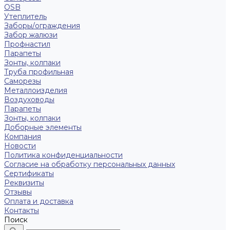
OSB
Утеплитель
Заборы/ограждения
Забор жалюзи
Профнастил
Парапеты
Зонты, колпаки
Труба профильная
Саморезы
Металлоизделия
Воздуховоды
Парапеты
Зонты, колпаки
Доборные элементы
Компания
Новости
Политика конфиденциальности
Согласие на обработку персональных данных
Сертификаты
Реквизиты
Отзывы
Оплата и доставка
Контакты
Поиск