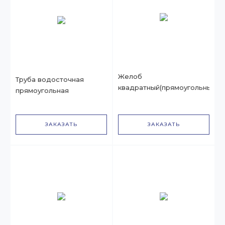
Желоб
Труба водосточная
квадратный(прямоугольный)
прямоугольная
ЗАКАЗАТЬ
ЗАКАЗАТЬ