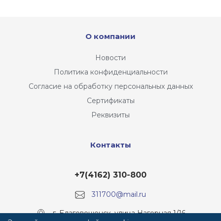
О компании
Новости
Политика конфиденциальности
Согласие на обработку персональных данных
Сертификаты
Реквизиты
Контакты
+7(4162) 310-800
311700@mail.ru
г. Благовещенск, улица Нагорная 1/16