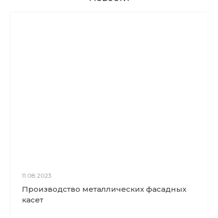
11.08.2023
Производство металлических фасадных
касет