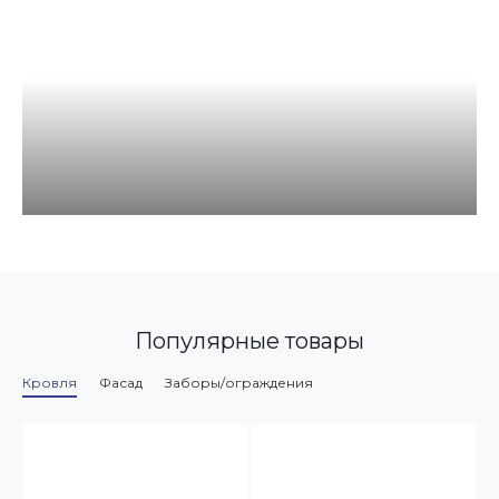
Популярные товары
Кровля
Фасад
Заборы/ограждения