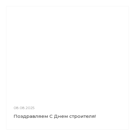
08.08.2025
Поздравляем С Днем строителя!