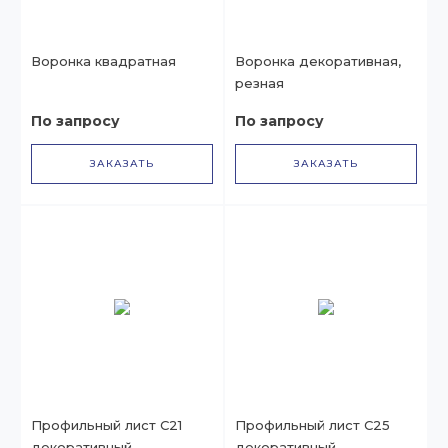
Воронка квадратная
Воронка декоративная,
резная
По запросу
По запросу
ЗАКАЗАТЬ
ЗАКАЗАТЬ
Профильный лист С21
Профильный лист С25
декоративный
декоративный