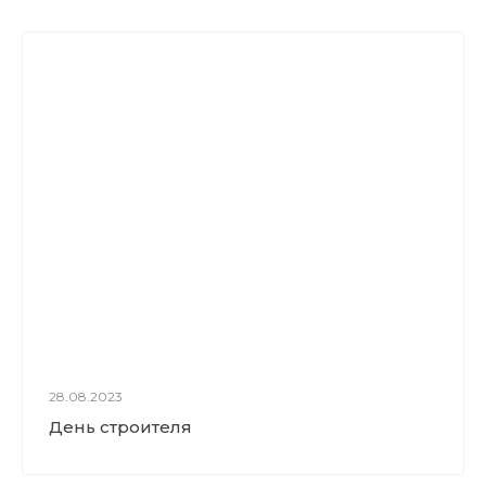
28.08.2023
День строителя