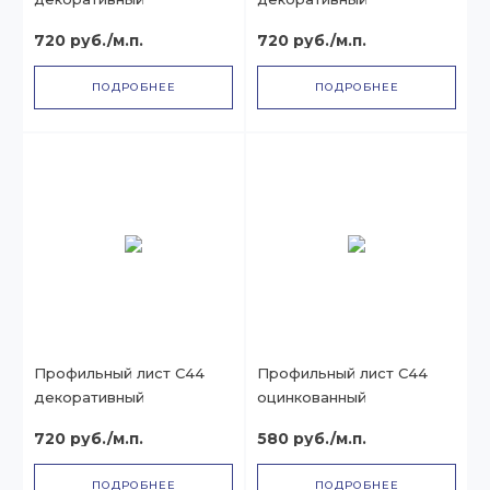
720 руб./м.п.
720 руб./м.п.
ПОДРОБНЕЕ
ПОДРОБНЕЕ
Профильный лист С44
Профильный лист С44
декоративный
оцинкованный
720 руб./м.п.
580 руб./м.п.
ПОДРОБНЕЕ
ПОДРОБНЕЕ