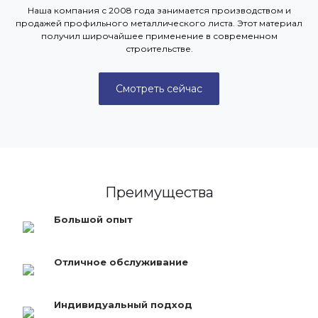
Наша компания с 2008 года занимается производством и
продажей профильного металлического листа. Этот материал
получил широчайшее применение в современном
строительстве.
Смотреть сейчас
Преимущества
Большой опыт
Отличное обслуживание
Индивидуальный подход