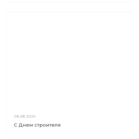
06.08.2024
С Днем строителя