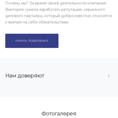
Почему мы? За время своей деятельности компания
Виктория сумела заработать репутацию серьезного
делового партнера, который добросовестно относится
к взятым на себя обязательствам.
УЗНАТЬ ПОДРОБНЕЕ
Нам доверяют
Фотогалерея