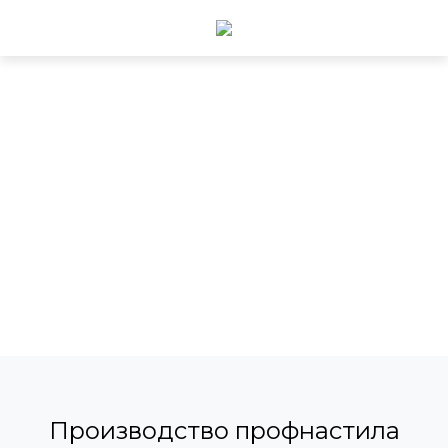
Производство профнастила