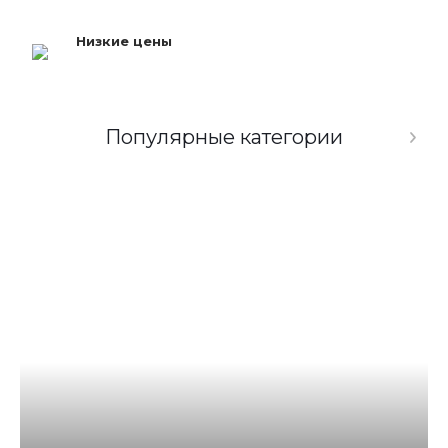
Низкие цены
Популярные категории