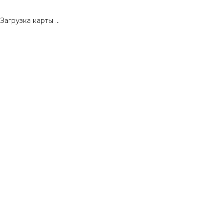
Загрузка карты ...