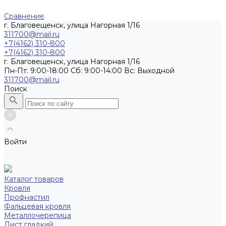
Сравнение
г. Благовещенск, улица Нагорная 1/16
311700@mail.ru
+7(4162) 310-800
+7(4162) 310-800
г. Благовещенск, улица Нагорная 1/16
Пн-Пт: 9:00-18:00 Cб: 9:00-14:00 Вс: Выходной
311700@mail.ru
Поиск
Войти
Каталог товаров
Кровля
Профнастил
Фальцевая кровля
Металлочерепица
Лист гладкий