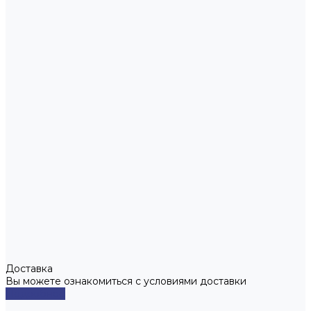
Доставка
Вы можете ознакомиться с условиями доставки
Подробнее