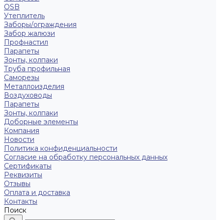
OSB
Утеплитель
Заборы/ограждения
Забор жалюзи
Профнастил
Парапеты
Зонты, колпаки
Труба профильная
Саморезы
Металлоизделия
Воздуховоды
Парапеты
Зонты, колпаки
Доборные элементы
Компания
Новости
Политика конфиденциальности
Согласие на обработку персональных данных
Сертификаты
Реквизиты
Отзывы
Оплата и доставка
Контакты
Поиск