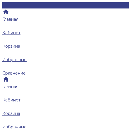
Главная
Кабинет
Корзина
Избранные
Сравнение
Главная
Кабинет
Корзина
Избранные