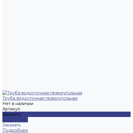
Труба водосточная прямоугольная
Нет в наличии
Артикул
Заказать
Подробнее
Заказать
Подробнее