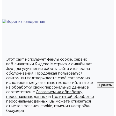
Этот сайт использует файлы cookie, сервис
веб-аналитики Яндекс Метрика и онлайн-чат
Jivo для улучшения работы сайта и качества
обслуживания. Продолжая пользоваться
сайтом, вы подтверждаете своё согласие на
использование указанных технологий, а также
Принять
на обработку своих персональных данных в
соответствии с
Согласием на обработку
персональных данных
и
Политикой обработки
персональных данных
. Вы можете отказаться
от использования cookie, изменив настройки
браузера.