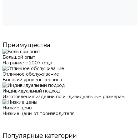
Преимущества
Большой опыт
На рынке с 2007 года
Отличное обслуживание
Высокий уровень сервиса
Индивидуальный подход
Изготовление изделий по индивидуальным размерам.
Низкие цены
Низкие цены от производителя
Популярные категории