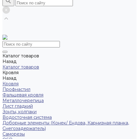
Каталог товаров
Назад
Каталог товаров
Кровля
Назад
Кровля
Профнастил
Фальцевая кровля
Металлочерепица
Лист гладкий
Зонты, колпаки
Водосточная система
Доборные элементы (Конек/ Ендова, Карнизная планка,
Снегозадержатель)
Саморезы