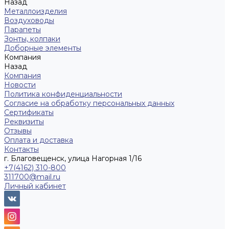
Назад
Металлоизделия
Воздуховоды
Парапеты
Зонты, колпаки
Доборные элементы
Компания
Назад
Компания
Новости
Политика конфиденциальности
Согласие на обработку персональных данных
Сертификаты
Реквизиты
Отзывы
Оплата и доставка
Контакты
г. Благовещенск, улица Нагорная 1/16
+7(4162) 310-800
311700@mail.ru
Личный кабинет