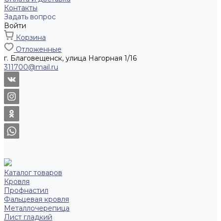
Контакты
Задать вопрос
Войти
Корзина
Отложенные
г. Благовещенск, улица Нагорная 1/16
311700@mail.ru
Каталог товаров
Кровля
Профнастил
Фальцевая кровля
Металлочерепица
Лист гладкий