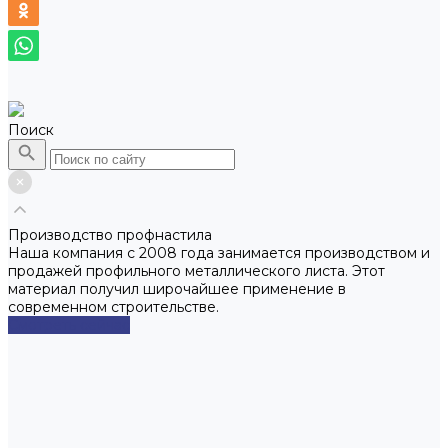
Поиск
Производство профнастила
Наша компания с 2008 года занимается производством и
продажей профильного металлического листа. Этот
материал получил широчайшее применение в
современном строительстве.
Смотреть сейчас