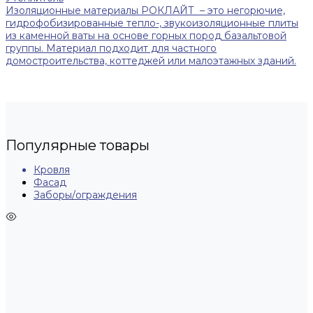
Изоляционные материалы РОКЛАЙТ – это негорючие,
гидрофобизированные тепло-, звукоизоляционные плиты
из каменной ваты на основе горных пород базальтовой
группы. Материал подходит для частного
домостроительства, коттеджей или малоэтажных зданий.
Популярные товары
Кровля
Фасад
Заборы/ограждения