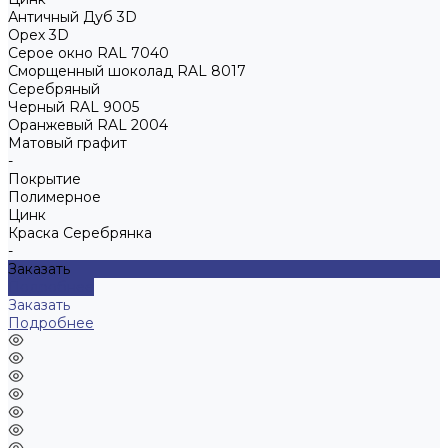
Античный Дуб 3D
Орех 3D
Серое окно RAL 7040
Сморщенный шоколад RAL 8017
Серебряный
Черный RAL 9005
Оранжевый RAL 2004
Матовый графит
-
Покрытие
Полимерное
Цинк
Краска Серебрянка
-
Заказать
Подробнее
Заказать
Подробнее