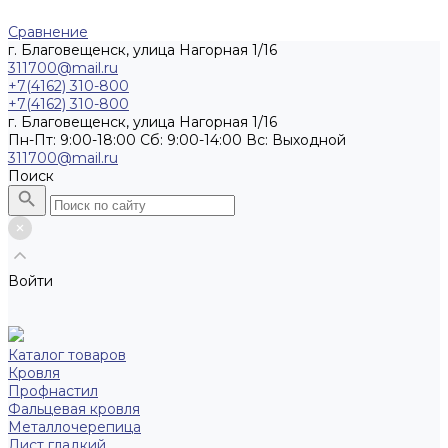
Сравнение
г. Благовещенск, улица Нагорная 1/16
311700@mail.ru
+7(4162) 310-800
+7(4162) 310-800
г. Благовещенск, улица Нагорная 1/16
Пн-Пт: 9:00-18:00 Cб: 9:00-14:00 Вс: Выходной
311700@mail.ru
Поиск
Войти
Каталог товаров
Кровля
Профнастил
Фальцевая кровля
Металлочерепица
Лист гладкий