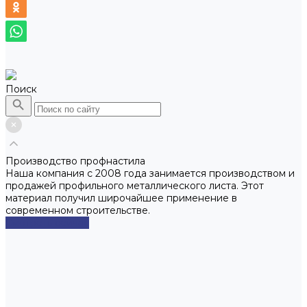
Поиск
Производство профнастила
Наша компания с 2008 года занимается производством и
продажей профильного металлического листа. Этот
материал получил широчайшее применение в
современном строительстве.
Смотреть сейчас