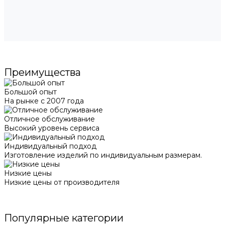
Преимущества
Большой опыт
На рынке с 2007 года
Отличное обслуживание
Высокий уровень сервиса
Индивидуальный подход
Изготовление изделий по индивидуальным размерам.
Низкие цены
Низкие цены от производителя
Популярные категории