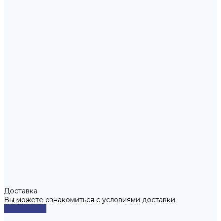
Доставка
Вы можете ознакомиться с условиями доставки
Подробнее