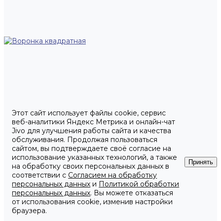
Этот сайт использует файлы cookie, сервис
веб-аналитики Яндекс Метрика и онлайн-чат
Jivo для улучшения работы сайта и качества
обслуживания. Продолжая пользоваться
сайтом, вы подтверждаете своё согласие на
использование указанных технологий, а также
Принять
на обработку своих персональных данных в
соответствии с
Согласием на обработку
персональных данных
и
Политикой обработки
персональных данных
. Вы можете отказаться
от использования cookie, изменив настройки
браузера.