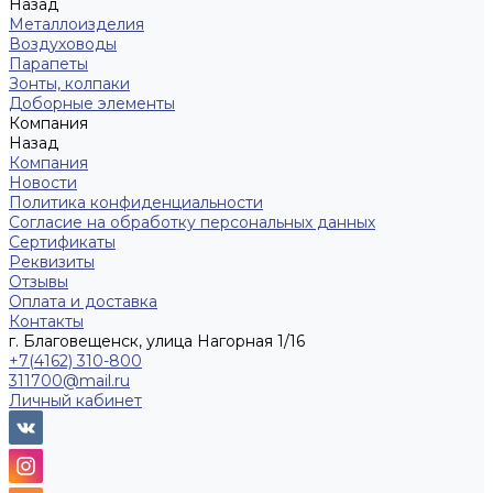
Назад
Металлоизделия
Воздуховоды
Парапеты
Зонты, колпаки
Доборные элементы
Компания
Назад
Компания
Новости
Политика конфиденциальности
Согласие на обработку персональных данных
Сертификаты
Реквизиты
Отзывы
Оплата и доставка
Контакты
г. Благовещенск, улица Нагорная 1/16
+7(4162) 310-800
311700@mail.ru
Личный кабинет