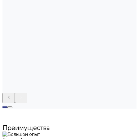
Преимущества