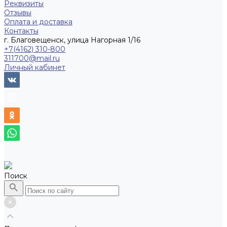
Реквизиты
Отзывы
Оплата и доставка
Контакты
г. Благовещенск, улица Нагорная 1/16
+7(4162) 310-800
311700@mail.ru
Личный кабинет
Поиск