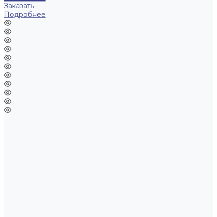
Заказать
Подробнее