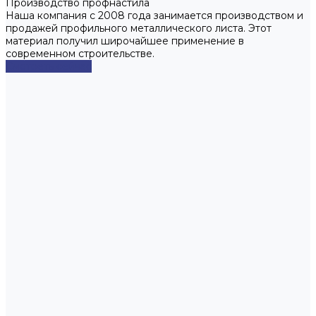
Производство профнастила
Наша компания с 2008 года занимается производством и
продажей профильного металлического листа. Этот
материал получил широчайшее применение в
современном строительстве.
Смотреть сейчас