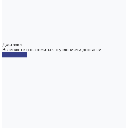
Доставка
Вы можете ознакомиться с условиями доставки
Подробнее