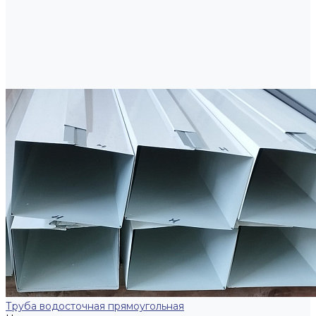
Труба водосточная прямоугольная