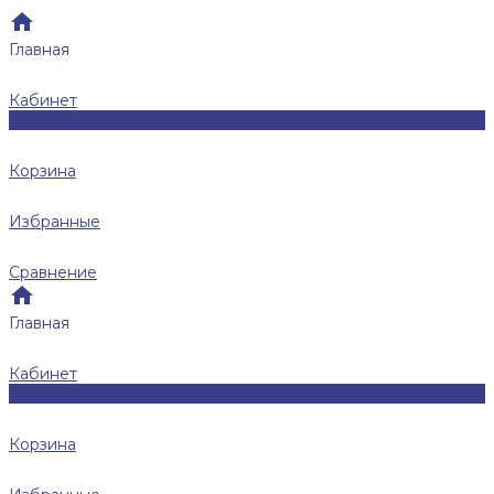
Главная
Кабинет
0
Корзина
Избранные
Сравнение
Главная
Кабинет
0
Корзина