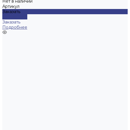
Нет в наличии
Артикул
Заказать
Подробнее
Заказать
Подробнее