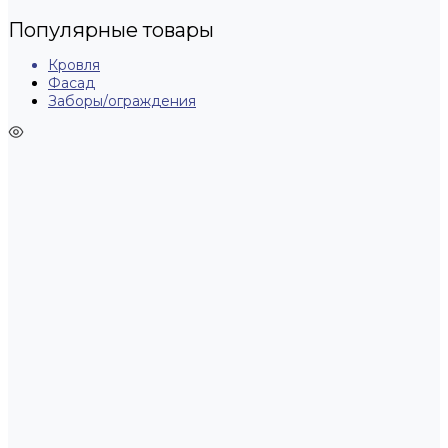
Популярные товары
Кровля
Фасад
Заборы/ограждения