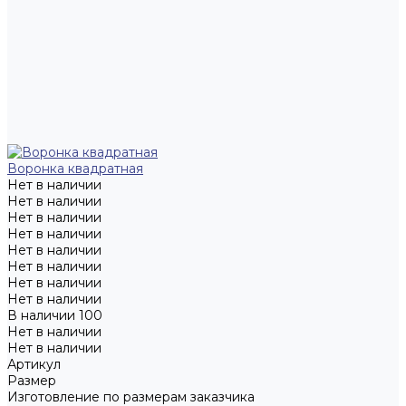
Воронка квадратная
Нет в наличии
Нет в наличии
Нет в наличии
Нет в наличии
Нет в наличии
Нет в наличии
Нет в наличии
Нет в наличии
В наличии
100
Нет в наличии
Нет в наличии
Артикул
Размер
Изготовление по размерам заказчика