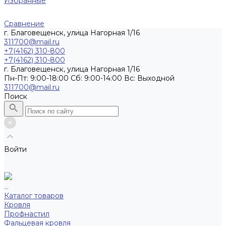
Избранные
Сравнение
г. Благовещенск, улица Нагорная 1/16
311700@mail.ru
+7(4162) 310-800
+7(4162) 310-800
г. Благовещенск, улица Нагорная 1/16
Пн-Пт: 9:00-18:00 Cб: 9:00-14:00 Вс: Выходной
311700@mail.ru
Поиск
Войти
...
Каталог товаров
Кровля
Профнастил
Фальцевая кровля