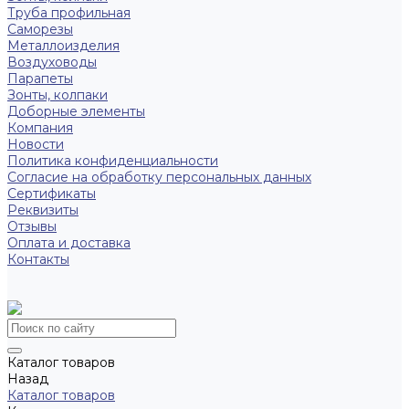
Труба профильная
Саморезы
Металлоизделия
Воздуховоды
Парапеты
Зонты, колпаки
Доборные элементы
Компания
Новости
Политика конфиденциальности
Согласие на обработку персональных данных
Сертификаты
Реквизиты
Отзывы
Оплата и доставка
Контакты
Каталог товаров
Назад
Каталог товаров