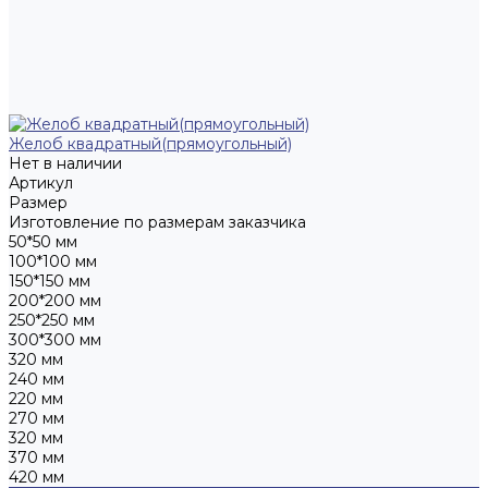
Желоб квадратный(прямоугольный)
Нет в наличии
Артикул
Размер
Изготовление по размерам заказчика
50*50 мм
100*100 мм
150*150 мм
200*200 мм
250*250 мм
300*300 мм
320 мм
240 мм
220 мм
270 мм
320 мм
370 мм
420 мм