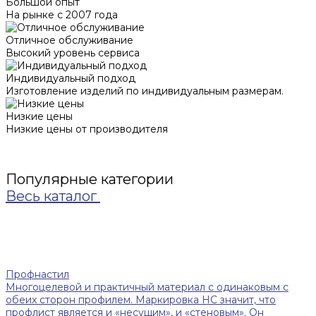
Большой опыт
На рынке с 2007 года
Отличное обслуживание
Высокий уровень сервиса
Индивидуальный подход
Изготовление изделий по индивидуальным размерам.
Низкие цены
Низкие цены от производителя
Популярные категории
Весь каталог
Профнастил
Многоцелевой и практичный материал с одинаковым с
обеих сторон профилем. Маркировка НС значит, что
профлист является и «несущим», и «стеновым». Он