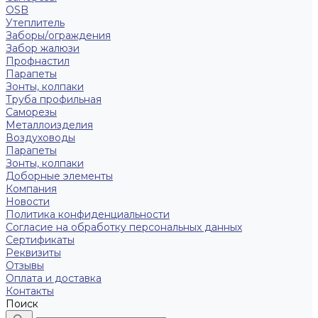
OSB
Утеплитель
Заборы/ограждения
Забор жалюзи
Профнастил
Парапеты
Зонты, колпаки
Труба профильная
Саморезы
Металлоизделия
Воздуховоды
Парапеты
Зонты, колпаки
Доборные элементы
Компания
Новости
Политика конфиденциальности
Согласие на обработку персональных данных
Сертификаты
Реквизиты
Отзывы
Оплата и доставка
Контакты
Поиск