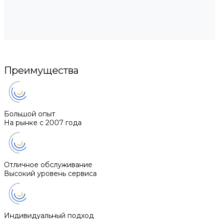
Преимущества
Большой опыт
На рынке с 2007 года
Отличное обслуживание
Высокий уровень сервиса
Индивидуальный подход