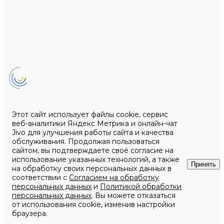
Этот сайт использует файлы cookie, сервис
веб-аналитики Яндекс Метрика и онлайн-чат
Jivo для улучшения работы сайта и качества
обслуживания. Продолжая пользоваться
сайтом, вы подтверждаете своё согласие на
использование указанных технологий, а также
Принять
на обработку своих персональных данных в
соответствии с
Согласием на обработку
персональных данных
и
Политикой обработки
персональных данных
. Вы можете отказаться
от использования cookie, изменив настройки
браузера.