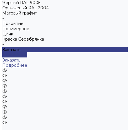
Черный RAL 9005
Оранжевый RAL 2004
Матовый графит
-
Покрытие
Полимерное
Цинк
Краска Серебрянка
-
Заказать
Подробнее
Заказать
Подробнее