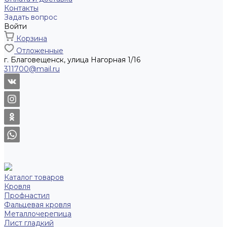
Контакты
Задать вопрос
Войти
Корзина
Отложенные
г. Благовещенск, улица Нагорная 1/16
311700@mail.ru
Каталог товаров
Кровля
Профнастил
Фальцевая кровля
Металлочерепица
Лист гладкий