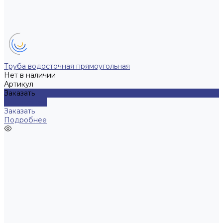
Труба водосточная прямоугольная
Нет в наличии
Артикул
Заказать
Подробнее
Заказать
Подробнее