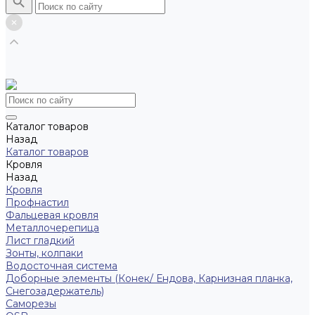
Каталог товаров
Назад
Каталог товаров
Кровля
Назад
Кровля
Профнастил
Фальцевая кровля
Металлочерепица
Лист гладкий
Зонты, колпаки
Водосточная система
Доборные элементы (Конек/ Ендова, Карнизная планка,
Снегозадержатель)
Саморезы