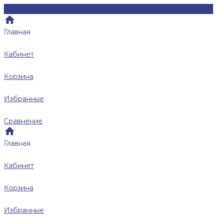
Главная
Кабинет
Корзина
Избранные
Сравнение
Главная
Кабинет
Корзина
Избранные