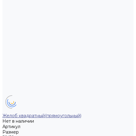
Желоб квадратный(прямоугольный)
Нет в наличии
Артикул
Размер