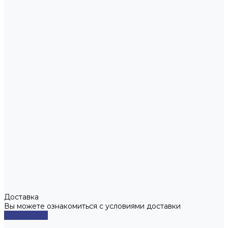
Доставка
Вы можете ознакомиться с условиями доставки
Подробнее