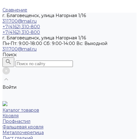
Сравнение
г. Благовещенск, улица Нагорная 1/16
311700@mail.ru
+7(4162) 310-800
+7(4162) 310-800
г. Благовещенск, улица Нагорная 1/16
Пн-Пт: 9:00-18:00 Cб: 9:00-14:00 Вс: Выходной
311700@mail.ru
Поиск
Войти
Каталог товаров
Кровля
Профнастил
Фальцевая кровля
Металлочерепица
Лист гладкий