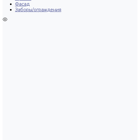
Фасад
Заборы/ограждения