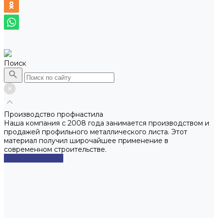
Поиск
Производство профнастила
Наша компания с 2008 года занимается производством и
продажей профильного металлического листа. Этот
материал получил широчайшее применение в
современном строительстве.
Смотреть сейчас