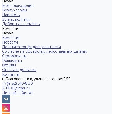
Назад
Металлоизделия
Воздуховоды
Парапеты
Зонты, колпаки
Доборные элементы
Компания
Назад
Компания
Новости
Политика конфиденциальности
Согласие на обработку персональных данных
Сертификаты
Реквизиты
Отзывы
Оплата и доставка
Контакты
г. Благовещенск, улица Нагорная 1/16
+7(4162) 310-800
311700@mail.ru
Личный кабинет