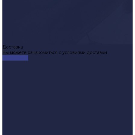
Доставка
Вы можете ознакомиться с условиями доставки
Подробнее