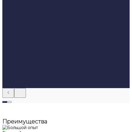
Преимущества