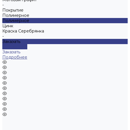
-
Покрытие
Полимерное
Полимерное
Цинк
Краска Серебрянка
-
Заказать
Подробнее
Заказать
Подробнее