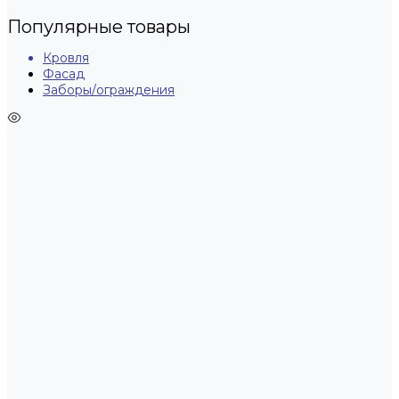
Популярные товары
Кровля
Фасад
Заборы/ограждения