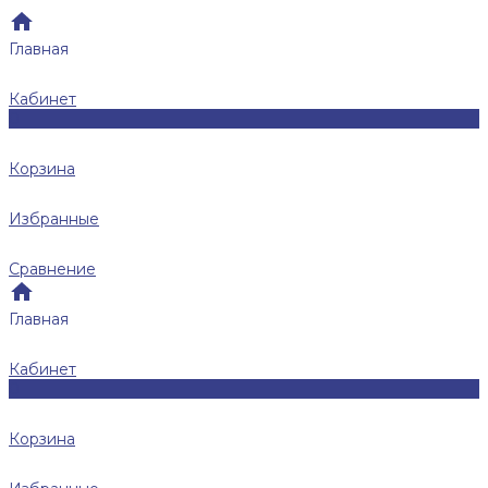
Главная
Кабинет
0
Корзина
Избранные
Сравнение
Главная
Кабинет
0
Корзина