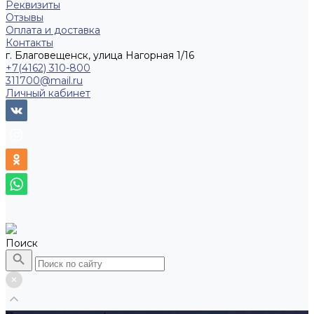
Реквизиты
Отзывы
Оплата и доставка
Контакты
г. Благовещенск, улица Нагорная 1/16
+7(4162) 310-800
311700@mail.ru
Личный кабинет
Поиск