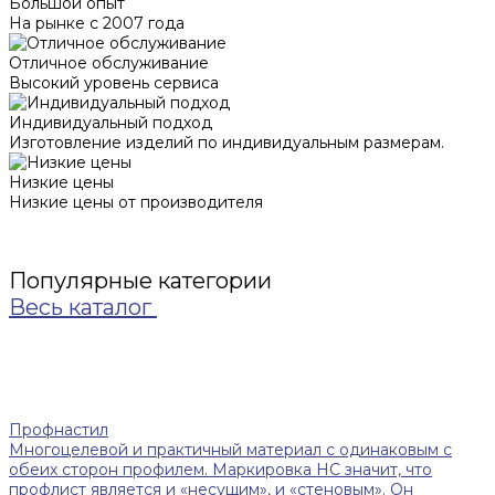
Большой опыт
На рынке с 2007 года
Отличное обслуживание
Высокий уровень сервиса
Индивидуальный подход
Изготовление изделий по индивидуальным размерам.
Низкие цены
Низкие цены от производителя
Популярные категории
Весь каталог
Профнастил
Многоцелевой и практичный материал с одинаковым с
обеих сторон профилем. Маркировка НС значит, что
профлист является и «несущим», и «стеновым». Он