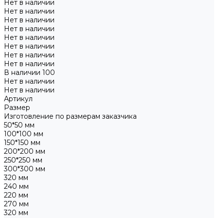
Нет в наличии
Нет в наличии
Нет в наличии
Нет в наличии
Нет в наличии
Нет в наличии
Нет в наличии
Нет в наличии
В наличии
100
Нет в наличии
Нет в наличии
Артикул
Размер
Изготовление по размерам заказчика
50*50 мм
100*100 мм
150*150 мм
200*200 мм
250*250 мм
300*300 мм
320 мм
240 мм
220 мм
270 мм
320 мм