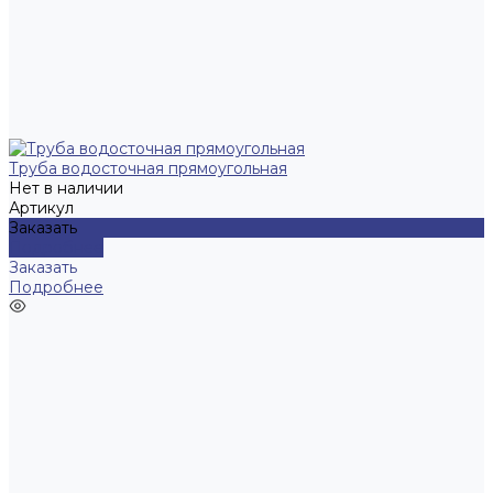
Труба водосточная прямоугольная
Нет в наличии
Артикул
Заказать
Подробнее
Заказать
Подробнее