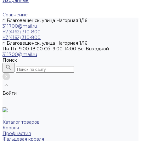
Избранные
Сравнение
г. Благовещенск, улица Нагорная 1/16
311700@mail.ru
+7(4162) 310-800
+7(4162) 310-800
г. Благовещенск, улица Нагорная 1/16
Пн-Пт: 9:00-18:00 Cб: 9:00-14:00 Вс: Выходной
311700@mail.ru
Поиск
Войти
...
Каталог товаров
Кровля
Профнастил
Фальцевая кровля