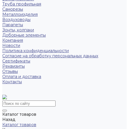
Труба профильная
Саморезы
Металлоизделия
Воздуховоды
Парапеты
Зонты, колпаки
Доборные элементы
Компания
Новости
Политика конфиденциальности
Согласие на обработку персональных данных
Сертификаты
Реквизиты
Отзывы
Оплата и доставка
Контакты
Каталог товаров
Назад
Каталог товаров