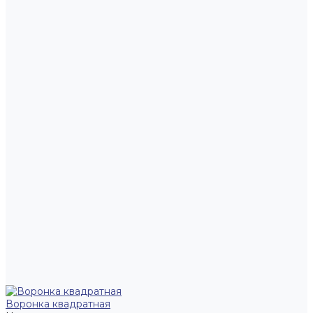
Воронка квадратная