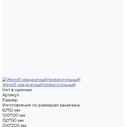
Желоб квадратный(прямоугольный)
Нет в наличии
Артикул
Размер
Изготовление по размерам заказчика
50*50 мм
100*100 мм
150*150 мм
200*200 мм