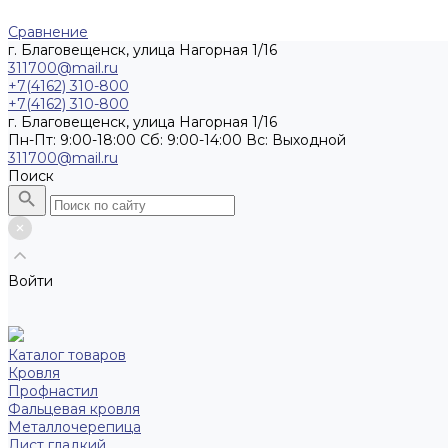
Сравнение
г. Благовещенск, улица Нагорная 1/16
311700@mail.ru
+7(4162) 310-800
+7(4162) 310-800
г. Благовещенск, улица Нагорная 1/16
Пн-Пт: 9:00-18:00 Cб: 9:00-14:00 Вс: Выходной
311700@mail.ru
Поиск
Войти
Каталог товаров
Кровля
Профнастил
Фальцевая кровля
Металлочерепица
Лист гладкий