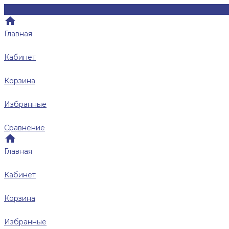
Главная
Кабинет
Корзина
Избранные
Сравнение
Главная
Кабинет
Корзина
Избранные