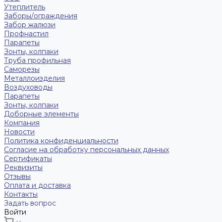
Утеплитель
Заборы/ограждения
Забор жалюзи
Профнастил
Парапеты
Зонты, колпаки
Труба профильная
Саморезы
Металлоизделия
Воздуховоды
Парапеты
Зонты, колпаки
Доборные элементы
Компания
Новости
Политика конфиденциальности
Согласие на обработку персональных данных
Сертификаты
Реквизиты
Отзывы
Оплата и доставка
Контакты
Задать вопрос
Войти