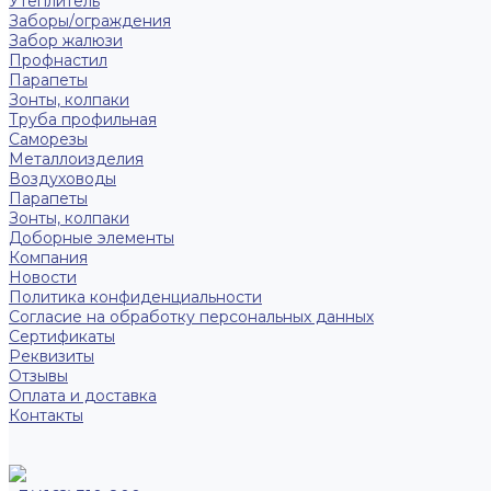
Утеплитель
Заборы/ограждения
Забор жалюзи
Профнастил
Парапеты
Зонты, колпаки
Труба профильная
Саморезы
Металлоизделия
Воздуховоды
Парапеты
Зонты, колпаки
Доборные элементы
Компания
Новости
Политика конфиденциальности
Согласие на обработку персональных данных
Сертификаты
Реквизиты
Отзывы
Оплата и доставка
Контакты