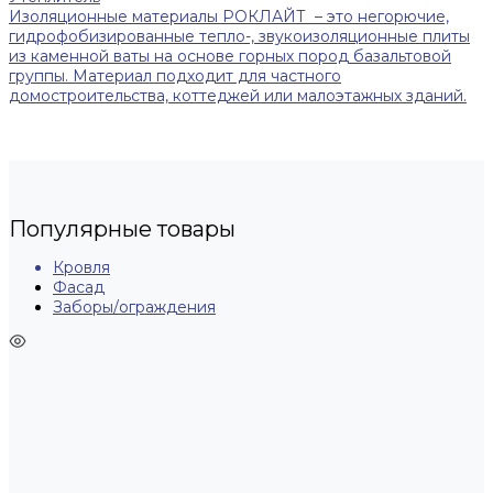
Изоляционные материалы РОКЛАЙТ – это негорючие,
гидрофобизированные тепло-, звукоизоляционные плиты
из каменной ваты на основе горных пород базальтовой
группы. Материал подходит для частного
домостроительства, коттеджей или малоэтажных зданий.
Популярные товары
Кровля
Фасад
Заборы/ограждения