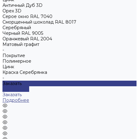
Античный Дуб 3D
Орех 3D
Серое окно RAL 7040
Сморщенный шоколад RAL 8017
Серебряный
Черный RAL 9005
Оранжевый RAL 2004
Матовый графит
-
Покрытие
Полимерное
Цинк
Краска Серебрянка
-
Заказать
Подробнее
Заказать
Подробнее