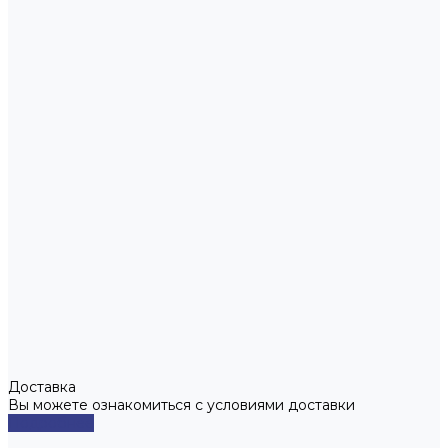
Доставка
Вы можете ознакомиться с условиями доставки
Подробнее