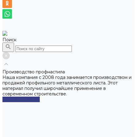
Поиск
Производство профнастила
Наша компания с 2008 года занимается производством и
продажей профильного металлического листа. Этот
материал получил широчайшее применение в
современном строительстве.
Смотреть сейчас