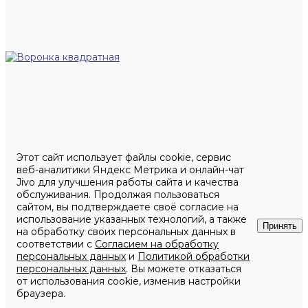
Этот сайт использует файлы cookie, сервис
веб-аналитики Яндекс Метрика и онлайн-чат
Jivo для улучшения работы сайта и качества
обслуживания. Продолжая пользоваться
сайтом, вы подтверждаете своё согласие на
использование указанных технологий, а также
Принять
на обработку своих персональных данных в
соответствии с
Согласием на обработку
персональных данных
и
Политикой обработки
персональных данных
. Вы можете отказаться
от использования cookie, изменив настройки
браузера.