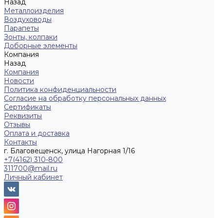
Назад
Металлоизделия
Воздуховоды
Парапеты
Зонты, колпаки
Доборные элементы
Компания
Назад
Компания
Новости
Политика конфиденциальности
Согласие на обработку персональных данных
Сертификаты
Реквизиты
Отзывы
Оплата и доставка
Контакты
г. Благовещенск, улица Нагорная 1/16
+7(4162) 310-800
311700@mail.ru
Личный кабинет