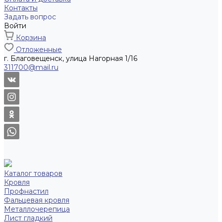
Контакты
Задать вопрос
Войти
Корзина
Отложенные
г. Благовещенск, улица Нагорная 1/16
311700@mail.ru
Каталог товаров
Кровля
Профнастил
Фальцевая кровля
Металлочерепица
Лист гладкий