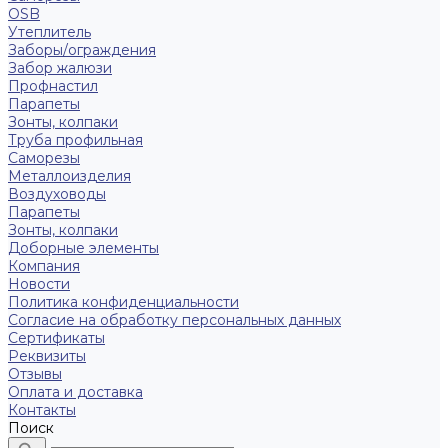
OSB
Утеплитель
Заборы/ограждения
Забор жалюзи
Профнастил
Парапеты
Зонты, колпаки
Труба профильная
Саморезы
Металлоизделия
Воздуховоды
Парапеты
Зонты, колпаки
Доборные элементы
Компания
Новости
Политика конфиденциальности
Согласие на обработку персональных данных
Сертификаты
Реквизиты
Отзывы
Оплата и доставка
Контакты
Поиск