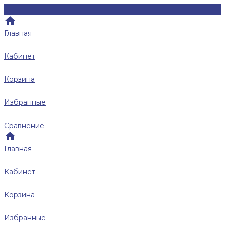
Главная
Кабинет
Корзина
Избранные
Сравнение
Главная
Кабинет
Корзина
Избранные