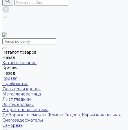
Каталог товаров
Назад
Каталог товаров
Кровля
Назад
Кровля
Профнастил
Фальцевая кровля
Металлочерепица
Лист гладкий
Зонты, колпаки
Водосточная система
Доборные элементы (Конек/ Ендова, Карнизная планка,
Снегозадержатель)
Саморезы