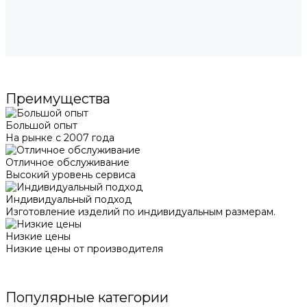
Преимущества
Большой опыт
На рынке с 2007 года
Отличное обслуживание
Высокий уровень сервиса
Индивидуальный подход
Изготовление изделий по индивидуальным размерам.
Низкие цены
Низкие цены от производителя
Популярные категории