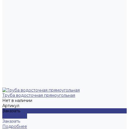
Труба водосточная прямоугольная
Нет в наличии
Артикул
Заказать
Подробнее
Заказать
Подробнее