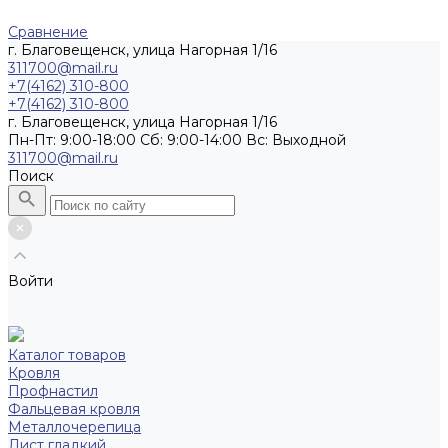
Сравнение
г. Благовещенск, улица Нагорная 1/16
311700@mail.ru
+7(4162) 310-800
+7(4162) 310-800
г. Благовещенск, улица Нагорная 1/16
Пн-Пт: 9:00-18:00 Cб: 9:00-14:00 Вс: Выходной
311700@mail.ru
Поиск
Войти
Каталог товаров
Кровля
Профнастил
Фальцевая кровля
Металлочерепица
Лист гладкий