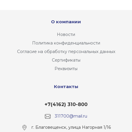
О компании
Новости
Политика конфиденциальности
Согласие на обработку персональных данных
Сертификаты
Реквизиты
Контакты
+7(4162) 310-800
311700@mail.ru
г. Благовещенск, улица Нагорная 1/16