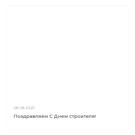
08.08.2025
Поздравляем С Днем строителя!