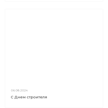
06.08.2024
С Днем строителя