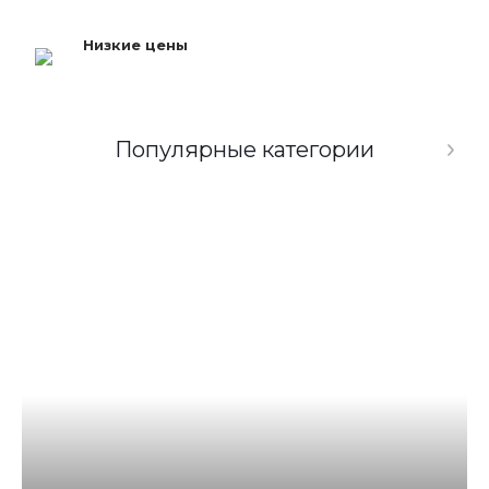
Низкие цены
Популярные категории