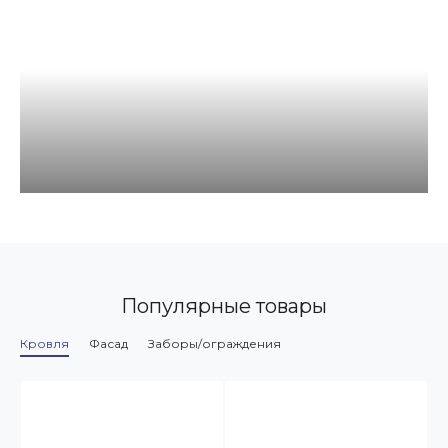
Популярные товары
Кровля
Фасад
Заборы/ограждения