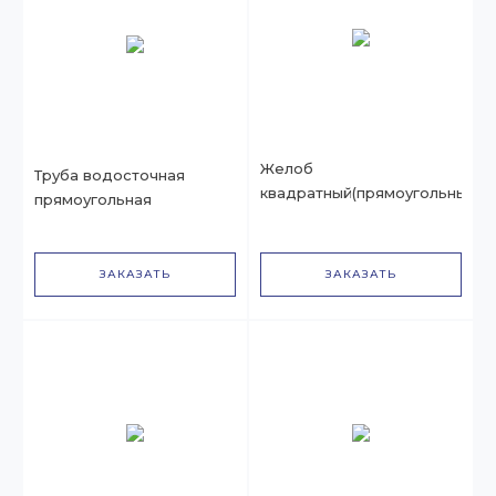
Желоб
Труба водосточная
квадратный(прямоугольный)
прямоугольная
ЗАКАЗАТЬ
ЗАКАЗАТЬ