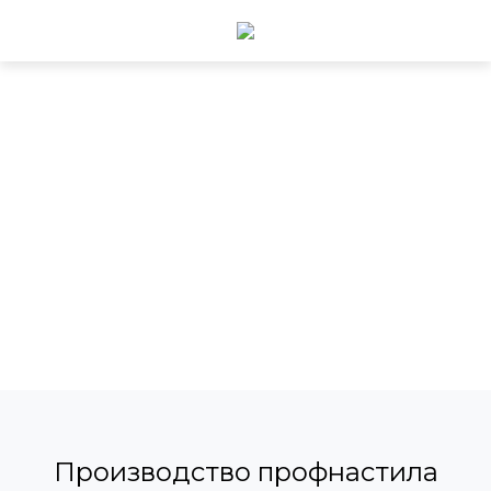
Производство профнастила