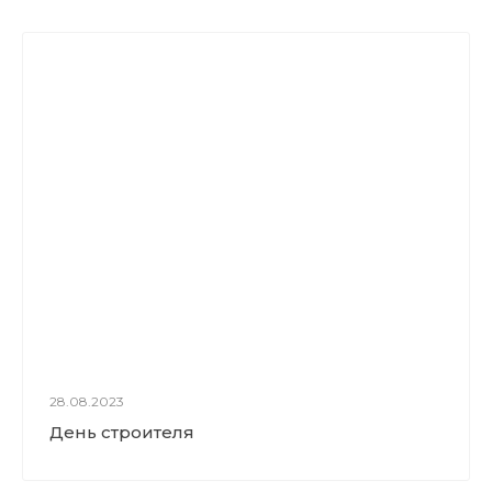
28.08.2023
День строителя