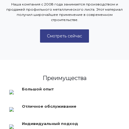
Наша компания с 2008 года занимается производством и
продажей профильного металлического листа. Этот материал
получил широчайшее применение в современном
строительстве.
Смотреть сейчас
Преимущества
Большой опыт
Отличное обслуживание
Индивидуальный подход