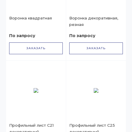
Воронка квадратная
Воронка декоративная,
резная
По запросу
По запросу
ЗАКАЗАТЬ
ЗАКАЗАТЬ
Профильный лист С21
Профильный лист С25
декоративный
декоративный