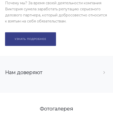
Почему мы? За время своей деятельности компания
Виктория сумела заработать репутацию серьезного
делового партнера, который добросовестно относится
к взятым на себя обязательствам.
УЗНАТЬ ПОДРОБНЕЕ
Нам доверяют
Фотогалерея