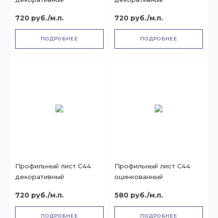
720 руб./м.п.
720 руб./м.п.
ПОДРОБНЕЕ
ПОДРОБНЕЕ
Профильный лист С44
Профильный лист С44
декоративный
оцинкованный
720 руб./м.п.
580 руб./м.п.
ПОДРОБНЕЕ
ПОДРОБНЕЕ