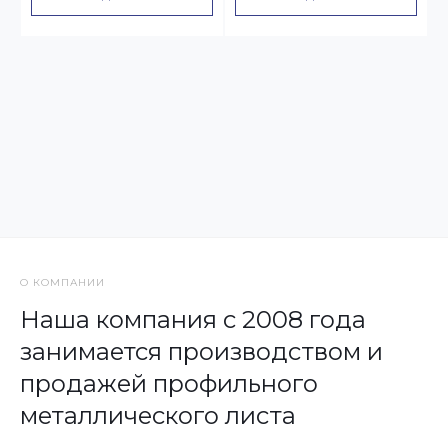
О КОМПАНИИ
Наша компания с 2008 года
занимается производством и
продажей профильного
металлического листа