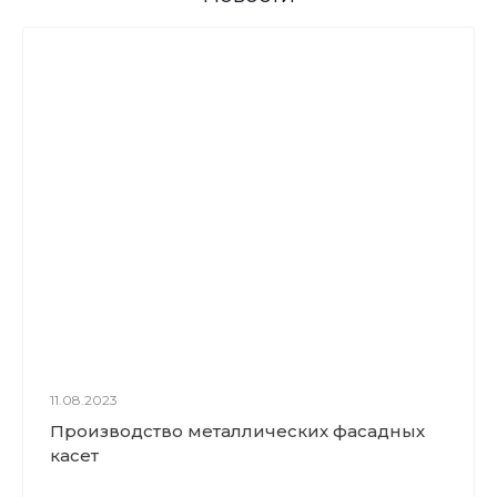
11.08.2023
Производство металлических фасадных
касет