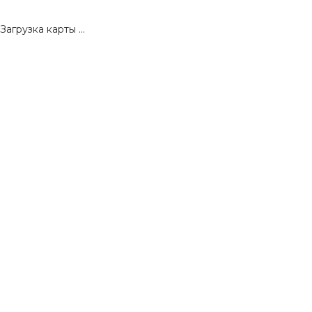
Загрузка карты ...