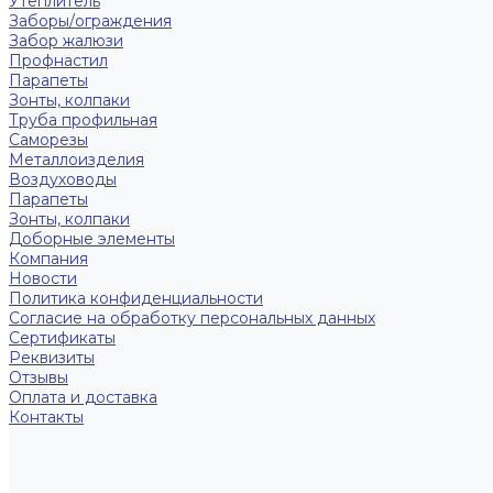
Утеплитель
Заборы/ограждения
Забор жалюзи
Профнастил
Парапеты
Зонты, колпаки
Труба профильная
Саморезы
Металлоизделия
Воздуховоды
Парапеты
Зонты, колпаки
Доборные элементы
Компания
Новости
Политика конфиденциальности
Согласие на обработку персональных данных
Сертификаты
Реквизиты
Отзывы
Оплата и доставка
Контакты