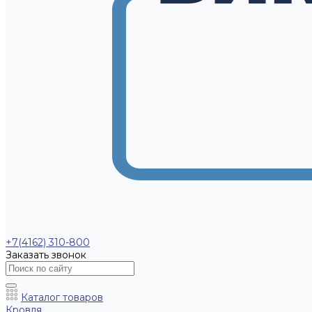
+7(4162) 310-800
Заказать звонок
Каталог товаров
Кровля