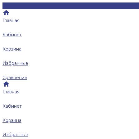
Главная
Кабинет
Корзина
Избранные
Сравнение
Главная
Кабинет
Корзина
Избранные