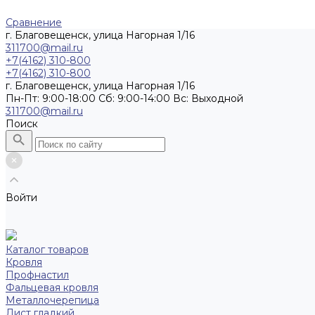
Сравнение
г. Благовещенск, улица Нагорная 1/16
311700@mail.ru
+7(4162) 310-800
+7(4162) 310-800
г. Благовещенск, улица Нагорная 1/16
Пн-Пт: 9:00-18:00 Cб: 9:00-14:00 Вс: Выходной
311700@mail.ru
Поиск
Войти
Каталог товаров
Кровля
Профнастил
Фальцевая кровля
Металлочерепица
Лист гладкий