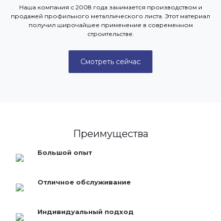
Наша компания с 2008 года занимается производством и
продажей профильного металлического листа. Этот материал
получил широчайшее применение в современном
строительстве.
Смотреть сейчас
Преимущества
Большой опыт
Отличное обслуживание
Индивидуальный подход