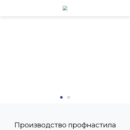
Производство профнастила