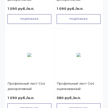
1 090 руб./м.п.
1 090 руб./м.п.
ПОДРОБНЕЕ
ПОДРОБНЕЕ
Профильный лист С44
Профильный лист С44
декоративный
оцинкованный
1 090 руб./м.п.
580 руб./м.п.