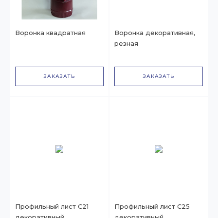
Воронка квадратная
Воронка декоративная,
резная
ЗАКАЗАТЬ
ЗАКАЗАТЬ
Профильный лист С21
Профильный лист С25
декоративный
декоративный