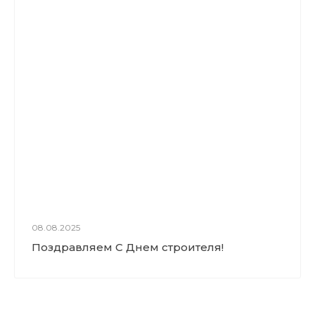
08.08.2025
Поздравляем С Днем строителя!