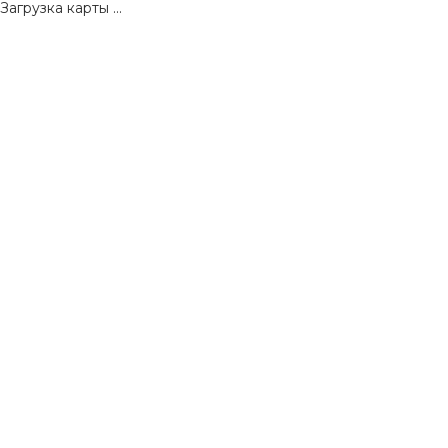
Загрузка карты ...