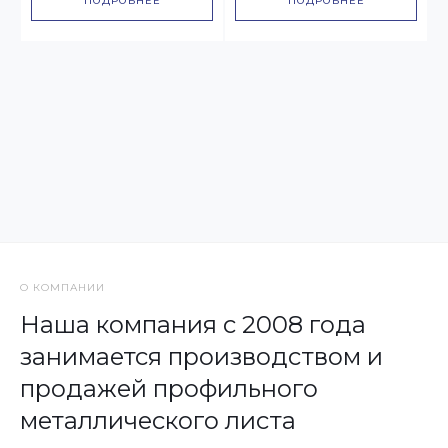
ПОДРОБНЕЕ
ПОДРОБНЕЕ
О КОМПАНИИ
Наша компания с 2008 года
занимается производством и
продажей профильного
металлического листа