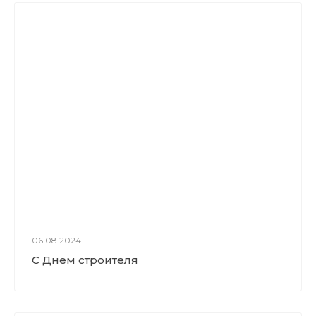
06.08.2024
С Днем строителя