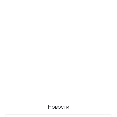
Новости