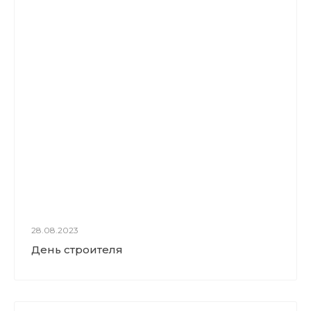
28.08.2023
День строителя