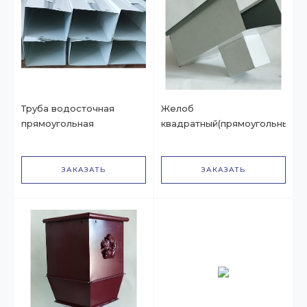
Труба водосточная
Желоб
прямоугольная
квадратный(прямоугольный)
ЗАКАЗАТЬ
ЗАКАЗАТЬ