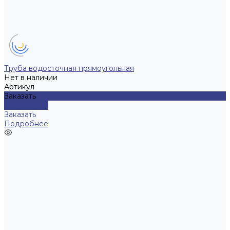
Труба водосточная прямоугольная
Нет в наличии
Артикул
Заказать
Подробнее
Заказать
Подробнее