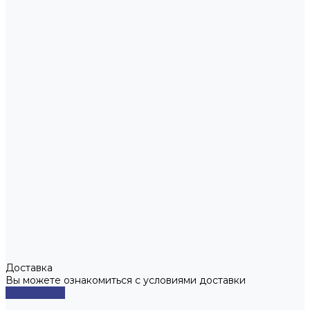
Доставка
Вы можете ознакомиться с условиями доставки
Подробнее