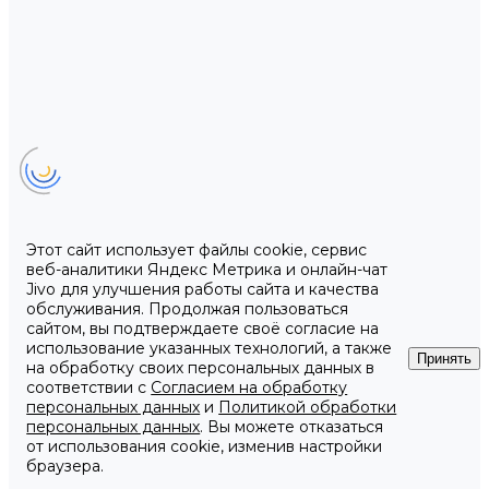
Этот сайт использует файлы cookie, сервис
веб-аналитики Яндекс Метрика и онлайн-чат
Jivo для улучшения работы сайта и качества
обслуживания. Продолжая пользоваться
сайтом, вы подтверждаете своё согласие на
использование указанных технологий, а также
Принять
на обработку своих персональных данных в
соответствии с
Согласием на обработку
персональных данных
и
Политикой обработки
персональных данных
. Вы можете отказаться
от использования cookie, изменив настройки
браузера.