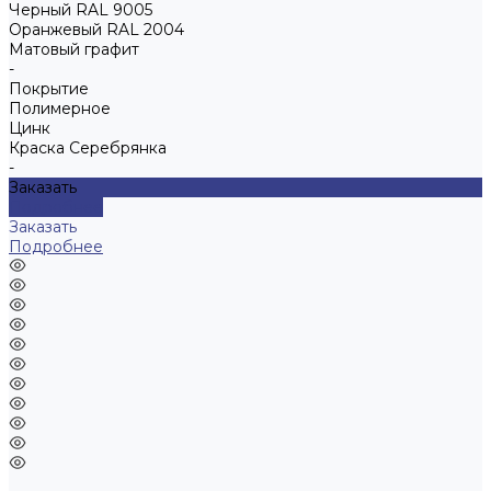
Черный RAL 9005
Оранжевый RAL 2004
Матовый графит
-
Покрытие
Полимерное
Цинк
Краска Серебрянка
-
Заказать
Подробнее
Заказать
Подробнее