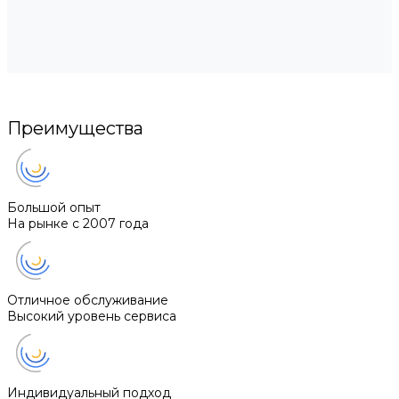
Преимущества
Большой опыт
На рынке с 2007 года
Отличное обслуживание
Высокий уровень сервиса
Индивидуальный подход