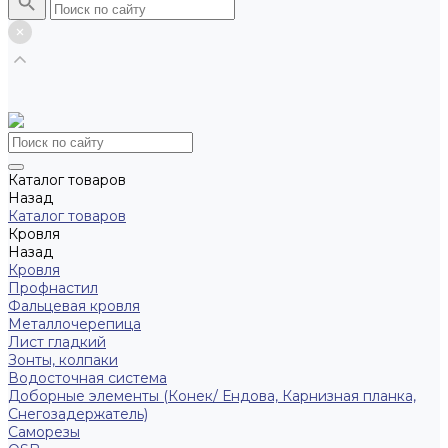
Каталог товаров
Назад
Каталог товаров
Кровля
Назад
Кровля
Профнастил
Фальцевая кровля
Металлочерепица
Лист гладкий
Зонты, колпаки
Водосточная система
Доборные элементы (Конек/ Ендова, Карнизная планка,
Снегозадержатель)
Саморезы