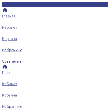
Главная
Кабинет
Корзина
Избранные
Сравнение
Главная
Кабинет
Корзина
Избранные