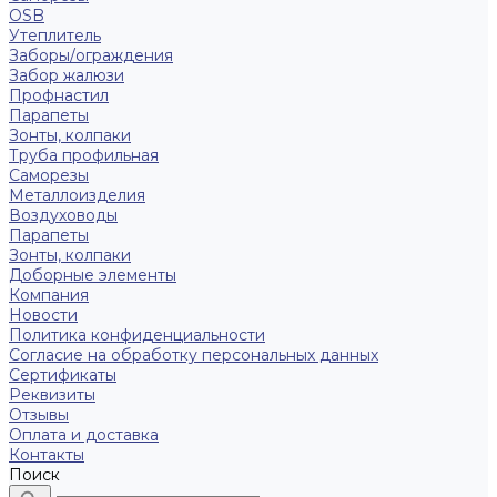
OSB
Утеплитель
Заборы/ограждения
Забор жалюзи
Профнастил
Парапеты
Зонты, колпаки
Труба профильная
Саморезы
Металлоизделия
Воздуховоды
Парапеты
Зонты, колпаки
Доборные элементы
Компания
Новости
Политика конфиденциальности
Согласие на обработку персональных данных
Сертификаты
Реквизиты
Отзывы
Оплата и доставка
Контакты
Поиск