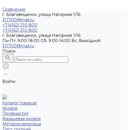
Сравнение
г. Благовещенск, улица Нагорная 1/16
311700@mail.ru
+7(4162) 310-800
+7(4162) 310-800
г. Благовещенск, улица Нагорная 1/16
Пн-Пт: 9:00-18:00 Cб: 9:00-14:00 Вс: Выходной
311700@mail.ru
Поиск
Войти
Каталог товаров
Кровля
Профнастил
Фальцевая кровля
Металлочерепица
Лист гладкий