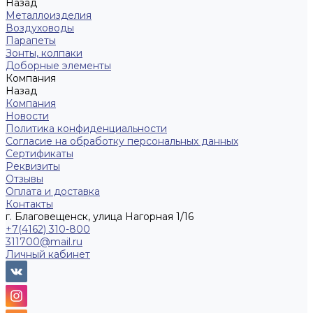
Назад
Металлоизделия
Воздуховоды
Парапеты
Зонты, колпаки
Доборные элементы
Компания
Назад
Компания
Новости
Политика конфиденциальности
Согласие на обработку персональных данных
Сертификаты
Реквизиты
Отзывы
Оплата и доставка
Контакты
г. Благовещенск, улица Нагорная 1/16
+7(4162) 310-800
311700@mail.ru
Личный кабинет