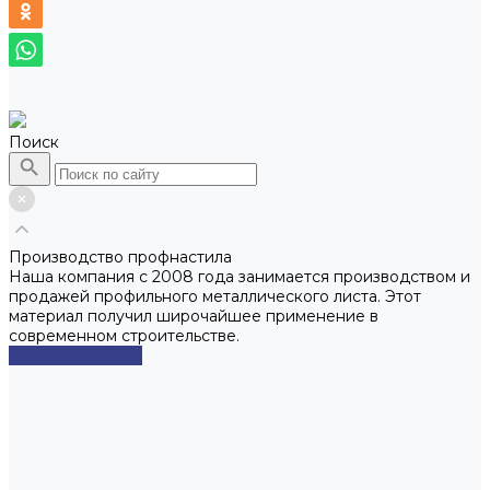
Поиск
Производство профнастила
Наша компания с 2008 года занимается производством и
продажей профильного металлического листа. Этот
материал получил широчайшее применение в
современном строительстве.
Смотреть сейчас