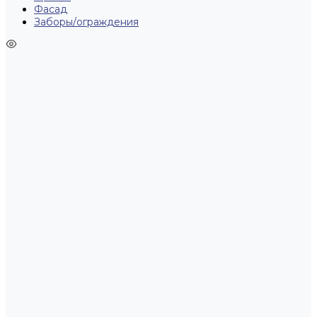
Фасад
Заборы/ограждения