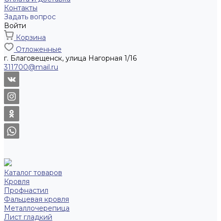
Контакты
Задать вопрос
Войти
Корзина
Отложенные
г. Благовещенск, улица Нагорная 1/16
311700@mail.ru
Каталог товаров
Кровля
Профнастил
Фальцевая кровля
Металлочерепица
Лист гладкий