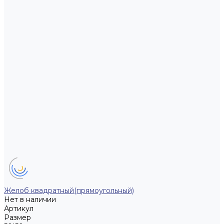
Желоб квадратный(прямоугольный)
Нет в наличии
Артикул
Размер