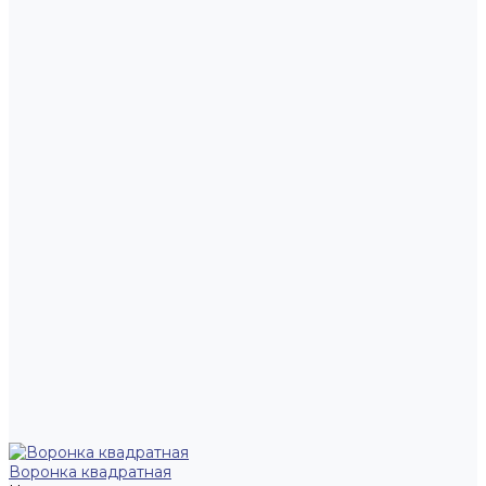
Воронка квадратная