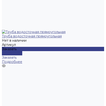
Труба водосточная прямоугольная
Нет в наличии
Артикул
Заказать
Подробнее
Заказать
Подробнее