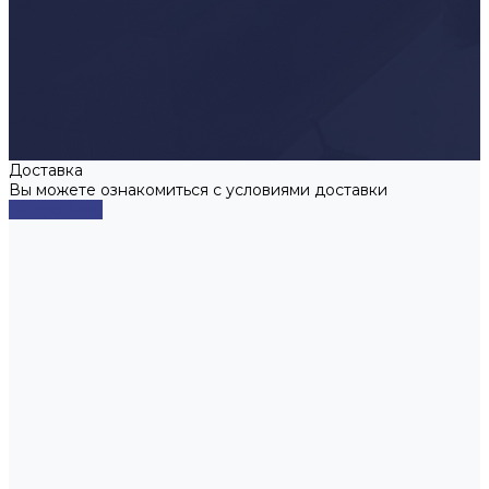
Доставка
Вы можете ознакомиться с условиями доставки
Подробнее