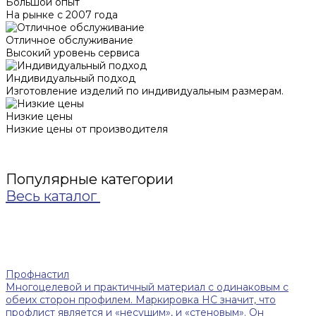
Большой опыт
На рынке с 2007 года
Отличное обслуживание
Высокий уровень сервиса
Индивидуальный подход
Изготовление изделий по индивидуальным размерам.
Низкие цены
Низкие цены от производителя
Популярные категории
Весь каталог
Профнастил
Многоцелевой и практичный материал с одинаковым с
обеих сторон профилем. Маркировка НС значит, что
профлист является и «несущим», и «стеновым». Он