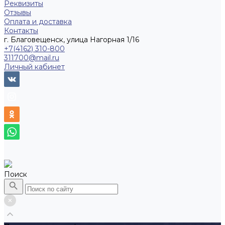
Реквизиты
Отзывы
Оплата и доставка
Контакты
г. Благовещенск, улица Нагорная 1/16
+7(4162) 310-800
311700@mail.ru
Личный кабинет
Поиск