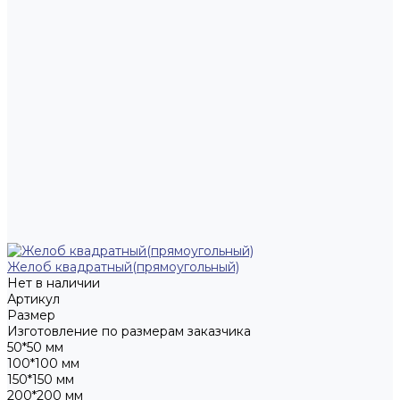
Желоб квадратный(прямоугольный)
Нет в наличии
Артикул
Размер
Изготовление по размерам заказчика
50*50 мм
100*100 мм
150*150 мм
200*200 мм