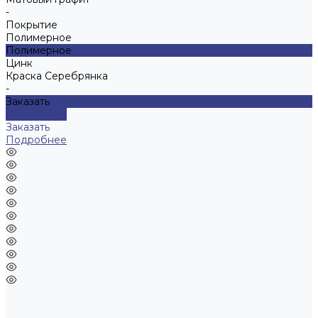
-
Покрытие
Полимерное
Полимерное
Цинк
Краска Серебрянка
-
Заказать
Подробнее
Заказать
Подробнее