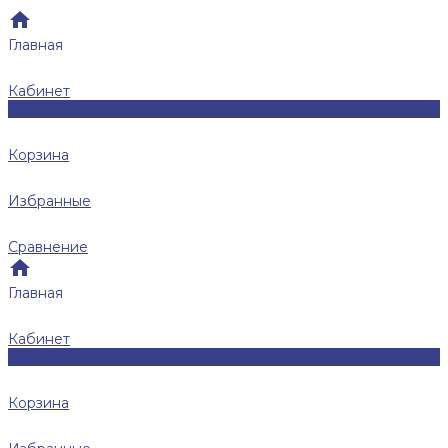
Главная
Кабинет
0
Корзина
Избранные
Сравнение
Главная
Кабинет
0
Корзина