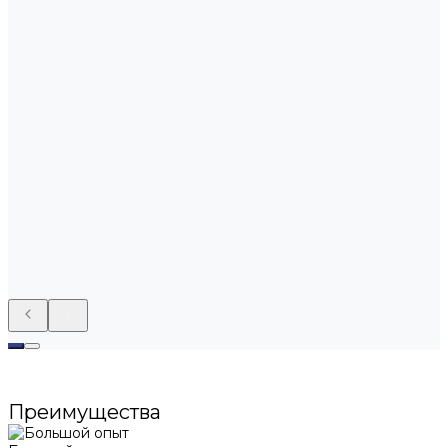
Преимущества