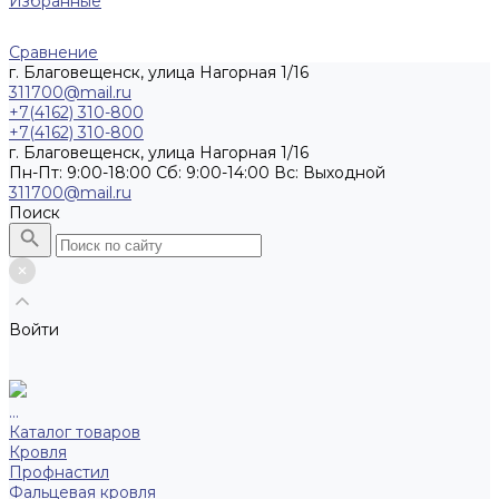
Избранные
Сравнение
г. Благовещенск, улица Нагорная 1/16
311700@mail.ru
+7(4162) 310-800
+7(4162) 310-800
г. Благовещенск, улица Нагорная 1/16
Пн-Пт: 9:00-18:00 Cб: 9:00-14:00 Вс: Выходной
311700@mail.ru
Поиск
Войти
...
Каталог товаров
Кровля
Профнастил
Фальцевая кровля