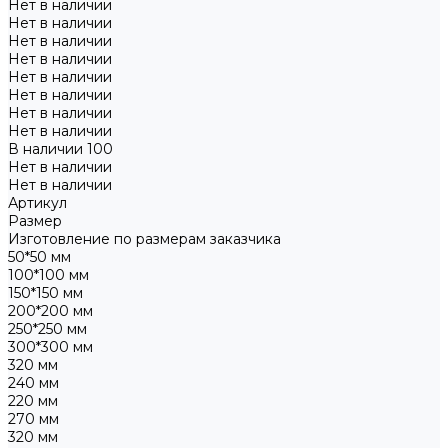
Нет в наличии
Нет в наличии
Нет в наличии
Нет в наличии
Нет в наличии
Нет в наличии
Нет в наличии
Нет в наличии
В наличии
100
Нет в наличии
Нет в наличии
Артикул
Размер
Изготовление по размерам заказчика
50*50 мм
100*100 мм
150*150 мм
200*200 мм
250*250 мм
300*300 мм
320 мм
240 мм
220 мм
270 мм
320 мм