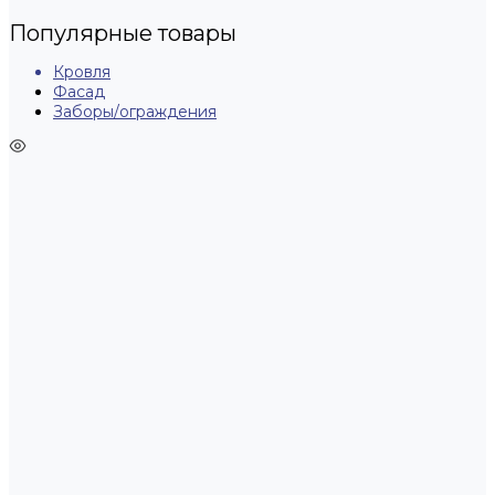
Популярные товары
Кровля
Фасад
Заборы/ограждения