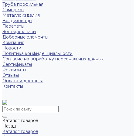
Труба профильная
Саморезы
Металлоизделия
Воздуховоды
Парапеты
Зонты, колпаки
Доборные элементы
Компания
Новости
Политика конфиденциальности
Согласие на обработку персональных данных
Сертификаты
Реквизиты
Отзывы
Оплата и доставка
Контакты
Каталог товаров
Назад
Каталог товаров