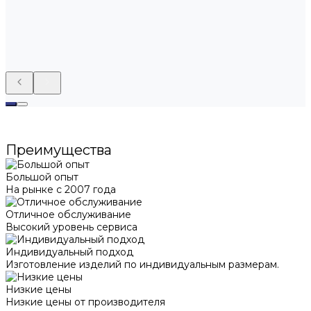
Преимущества
Большой опыт
На рынке с 2007 года
Отличное обслуживание
Высокий уровень сервиса
Индивидуальный подход
Изготовление изделий по индивидуальным размерам.
Низкие цены
Низкие цены от производителя