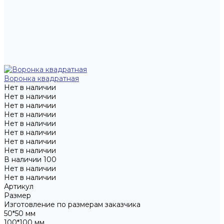
Воронка квадратная
Нет в наличии
Нет в наличии
Нет в наличии
Нет в наличии
Нет в наличии
Нет в наличии
Нет в наличии
Нет в наличии
В наличии
100
Нет в наличии
Нет в наличии
Артикул
Размер
Изготовление по размерам заказчика
50*50 мм
100*100 мм