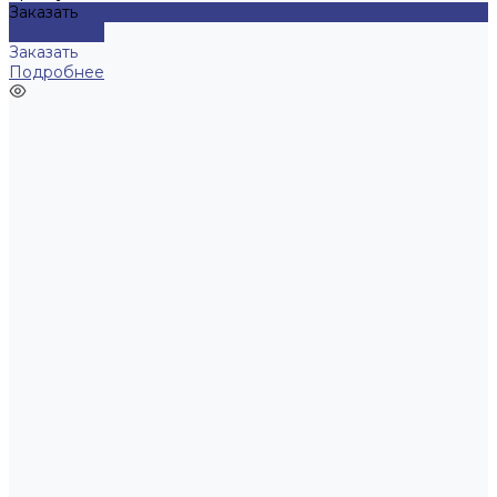
Заказать
Подробнее
Заказать
Подробнее