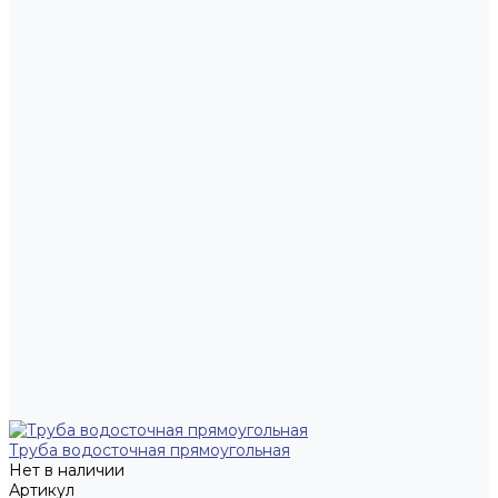
Труба водосточная прямоугольная
Нет в наличии
Артикул