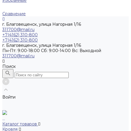
Избранные
Сравнение
г. Благовещенск, улица Нагорная 1/16
311700@mail.ru
+7(4162) 310-800
+7(4162) 310-800
г. Благовещенск, улица Нагорная 1/16
Пн-Пт: 9:00-18:00 Cб: 9:00-14:00 Вс: Выходной
311700@mail.ru
Поиск
Войти
...
Каталог товаров
Кровля