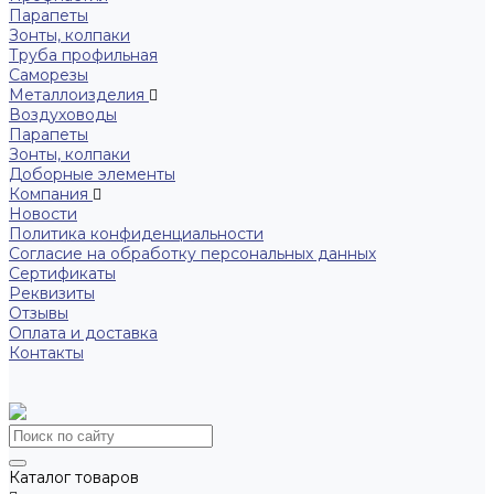
Парапеты
Зонты, колпаки
Труба профильная
Саморезы
Металлоизделия
Воздуховоды
Парапеты
Зонты, колпаки
Доборные элементы
Компания
Новости
Политика конфиденциальности
Согласие на обработку персональных данных
Сертификаты
Реквизиты
Отзывы
Оплата и доставка
Контакты
Каталог товаров