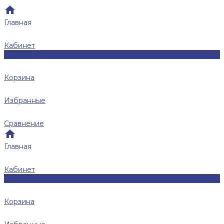
Главная
Кабинет
0
Корзина
Избранные
Сравнение
Главная
Кабинет
0
Корзина