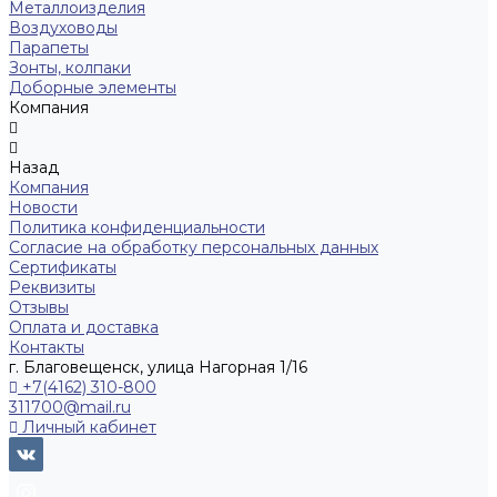
Металлоизделия
Воздуховоды
Парапеты
Зонты, колпаки
Доборные элементы
Компания
Назад
Компания
Новости
Политика конфиденциальности
Согласие на обработку персональных данных
Сертификаты
Реквизиты
Отзывы
Оплата и доставка
Контакты
г. Благовещенск, улица Нагорная 1/16
+7(4162) 310-800
311700@mail.ru
Личный кабинет