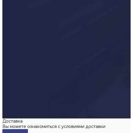
Доставка
Вы можете ознакомиться с условиями доставки
Подробнее