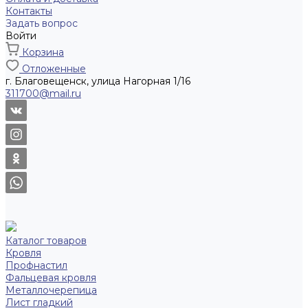
Контакты
Задать вопрос
Войти
Корзина
Отложенные
г. Благовещенск, улица Нагорная 1/16
311700@mail.ru
Каталог товаров
Кровля
Профнастил
Фальцевая кровля
Металлочерепица
Лист гладкий