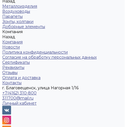
Назад
Металлоизделия
Воздуховоды
Парапеты
Зонты, колпаки
Доборные элементы
Компания
Назад
Компания
Новости
Политика конфиденциальности
Согласие на обработку персональных данных
Сертификаты
Реквизиты
Отзывы
Оплата и доставка
Контакты
г. Благовещенск, улица Нагорная 1/16
+7(4162) 310-800
311700@mail.ru
Личный кабинет