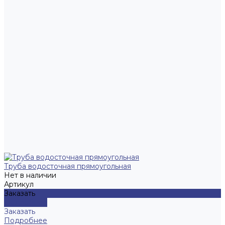
Труба водосточная прямоугольная
Нет в наличии
Артикул
Заказать
Подробнее
Заказать
Подробнее