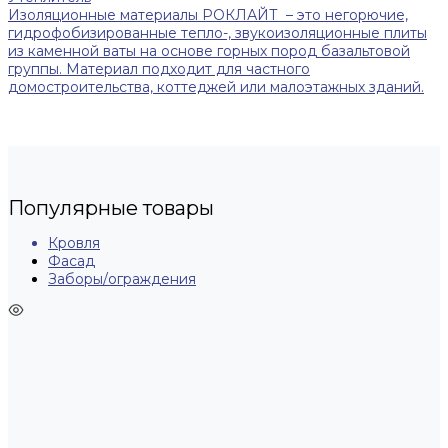
Изоляционные материалы РОКЛАЙТ – это негорючие,
гидрофобизированные тепло-, звукоизоляционные плиты
из каменной ваты на основе горных пород базальтовой
группы. Материал подходит для частного
домостроительства, коттеджей или малоэтажных зданий.
Популярные товары
Кровля
Фасад
Заборы/ограждения