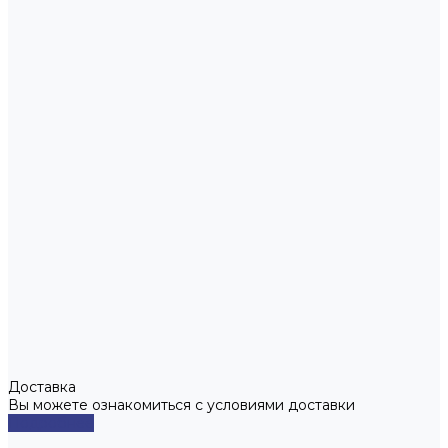
Доставка
Вы можете ознакомиться с условиями доставки
Подробнее