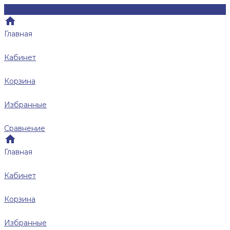
Главная
Кабинет
Корзина
Избранные
Сравнение
Главная
Кабинет
Корзина
Избранные