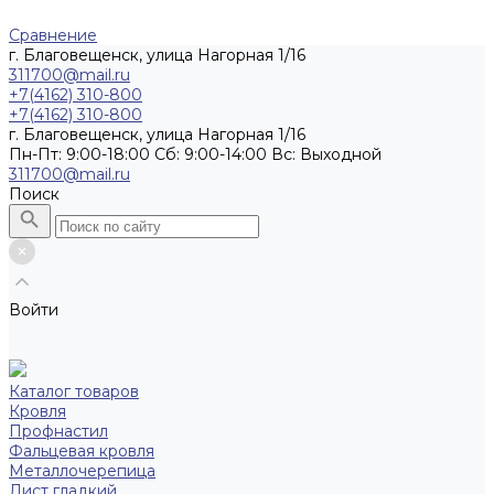
Сравнение
г. Благовещенск, улица Нагорная 1/16
311700@mail.ru
+7(4162) 310-800
+7(4162) 310-800
г. Благовещенск, улица Нагорная 1/16
Пн-Пт: 9:00-18:00 Cб: 9:00-14:00 Вс: Выходной
311700@mail.ru
Поиск
Войти
Каталог товаров
Кровля
Профнастил
Фальцевая кровля
Металлочерепица
Лист гладкий