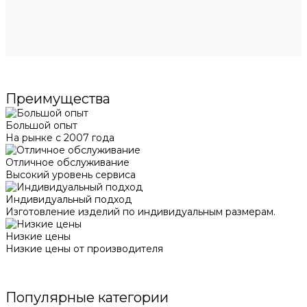
Преимущества
Большой опыт
На рынке с 2007 года
Отличное обслуживание
Высокий уровень сервиса
Индивидуальный подход
Изготовление изделий по индивидуальным размерам.
Низкие цены
Низкие цены от производителя
Популярные категории