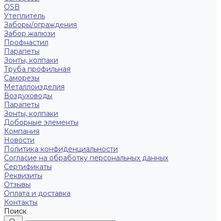
OSB
Утеплитель
Заборы/ограждения
Забор жалюзи
Профнастил
Парапеты
Зонты, колпаки
Труба профильная
Саморезы
Металлоизделия
Воздуховоды
Парапеты
Зонты, колпаки
Доборные элементы
Компания
Новости
Политика конфиденциальности
Согласие на обработку персональных данных
Сертификаты
Реквизиты
Отзывы
Оплата и доставка
Контакты
Поиск