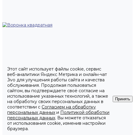
Этот сайт использует файлы cookie, сервис
веб-аналитики Яндекс Метрика и онлайн-чат
Jivo для улучшения работы сайта и качества
обслуживания. Продолжая пользоваться
сайтом, вы подтверждаете своё согласие на
использование указанных технологий, а также
Принять
на обработку своих персональных данных в
соответствии с
Согласием на обработку
персональных данных
и
Политикой обработки
персональных данных
. Вы можете отказаться
от использования cookie, изменив настройки
браузера.