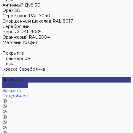
Античный Дуб 3D
Орех 3D
Серое окно RAL 7040
Сморщенный шоколад RAL 8017
Серебряный
Черный RAL 9005
Оранжевый RAL 2004
Матовый графит
-
Покрытие
Полимерное
Цинк
Краска Серебрянка
-
Заказать
Подробнее
Заказать
Подробнее