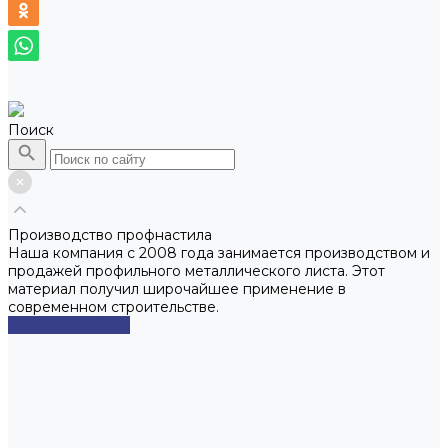
Поиск
Производство профнастила
Наша компания с 2008 года занимается производством и
продажей профильного металлического листа. Этот
материал получил широчайшее применение в
современном строительстве.
Смотреть сейчас