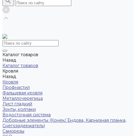
Каталог товаров
Назад
Каталог товаров
Кровля
Назад
Кровля
Профнастил
Фальцевая кровля
Металлочерепица
Лист гладкий
Зонты, колпаки
Водосточная система
Доборные элементы (Конек/ Ендова, Карнизная планка,
Снегозадержатель)
Саморезы