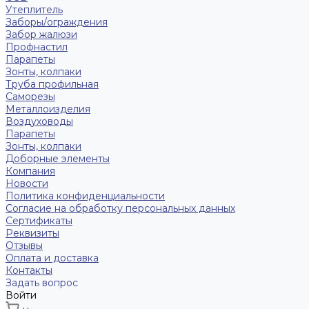
Утеплитель
Заборы/ограждения
Забор жалюзи
Профнастил
Парапеты
Зонты, колпаки
Труба профильная
Саморезы
Металлоизделия
Воздуховоды
Парапеты
Зонты, колпаки
Доборные элементы
Компания
Новости
Политика конфиденциальности
Согласие на обработку персональных данных
Сертификаты
Реквизиты
Отзывы
Оплата и доставка
Контакты
Задать вопрос
Войти