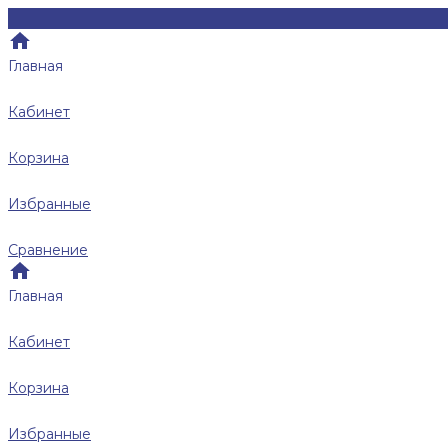
Главная
Кабинет
Корзина
Избранные
Сравнение
Главная
Кабинет
Корзина
Избранные