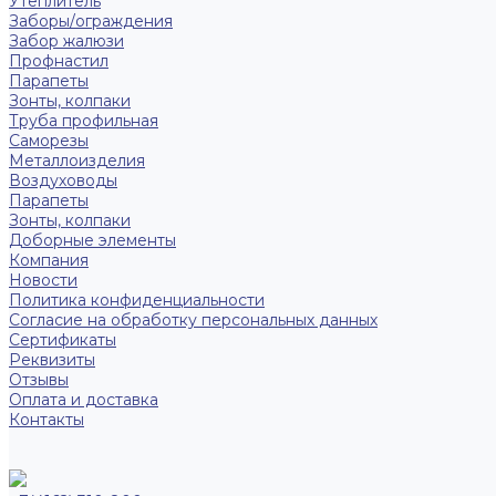
Утеплитель
Заборы/ограждения
Забор жалюзи
Профнастил
Парапеты
Зонты, колпаки
Труба профильная
Саморезы
Металлоизделия
Воздуховоды
Парапеты
Зонты, колпаки
Доборные элементы
Компания
Новости
Политика конфиденциальности
Согласие на обработку персональных данных
Сертификаты
Реквизиты
Отзывы
Оплата и доставка
Контакты