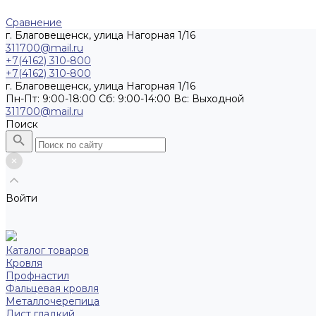
Сравнение
г. Благовещенск, улица Нагорная 1/16
311700@mail.ru
+7(4162) 310-800
+7(4162) 310-800
г. Благовещенск, улица Нагорная 1/16
Пн-Пт: 9:00-18:00 Cб: 9:00-14:00 Вс: Выходной
311700@mail.ru
Поиск
Войти
Каталог товаров
Кровля
Профнастил
Фальцевая кровля
Металлочерепица
Лист гладкий