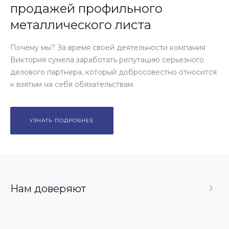
продажей профильного
металлического листа
Почему мы? За время своей деятельности компания
Виктория сумела заработать репутацию серьезного
делового партнера, который добросовестно относится
к взятым на себя обязательствам.
УЗНАТЬ ПОДРОБНЕЕ
Нам доверяют