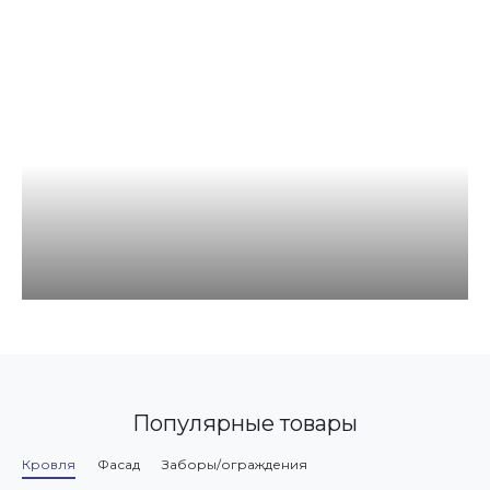
Популярные товары
Кровля
Фасад
Заборы/ограждения