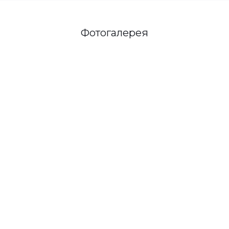
Фотогалерея