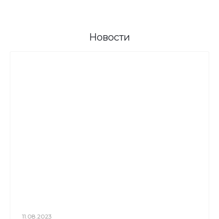
Новости
11.08.2023