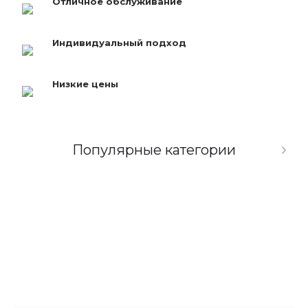
Отличное обслуживание
Индивидуальный подход
Низкие цены
Популярные категории