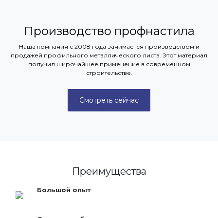
Производство профнастила
Наша компания с 2008 года занимается производством и
продажей профильного металлического листа. Этот материал
получил широчайшее применение в современном
строительстве.
Смотреть сейчас
Преимущества
Большой опыт