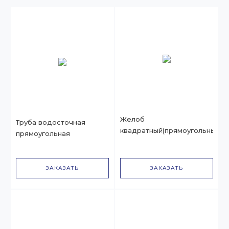
Желоб
Труба водосточная
квадратный(прямоугольный)
прямоугольная
ЗАКАЗАТЬ
ЗАКАЗАТЬ