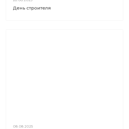
День строителя
08.08.2025