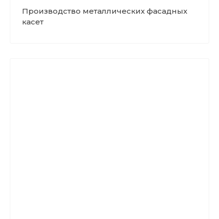
Производство металлических фасадных
касет