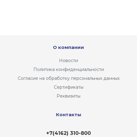
О компании
Новости
Политика конфиденциальности
Согласие на обработку персональных данных
Сертификаты
Реквизиты
Контакты
+7(4162) 310-800