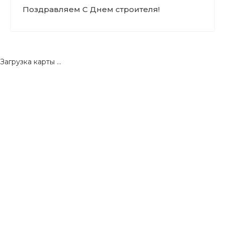
Поздравляем С Днем строителя!
Загрузка карты ...