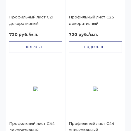
Профильный лист С21
Профильный лист С25
декоративный
декоративный
720 руб./м.п.
720 руб./м.п.
ПОДРОБНЕЕ
ПОДРОБНЕЕ
Профильный лист С44
Профильный лист С44
декоративный
оцинкованный