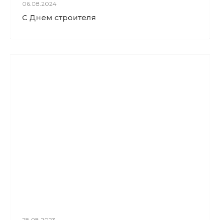
06.08.2024
С Днем строителя
28.08.2023