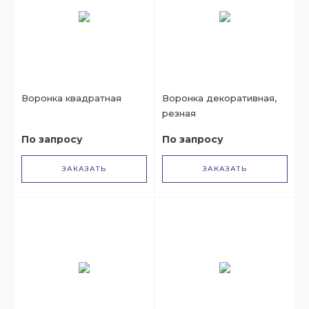
Воронка квадратная
Воронка декоративная,
резная
По запросу
По запросу
ЗАКАЗАТЬ
ЗАКАЗАТЬ