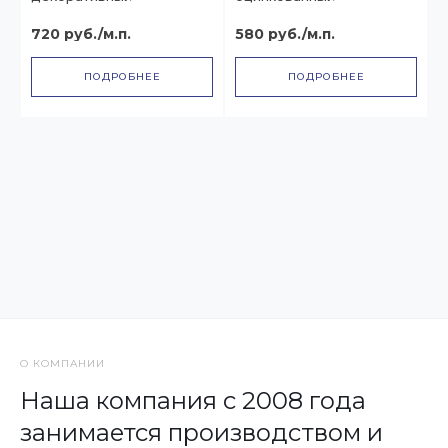
720 руб./м.п.
580 руб./м.п.
ПОДРОБНЕЕ
ПОДРОБНЕЕ
О КОМПАНИИ
Наша компания с 2008 года
занимается производством и