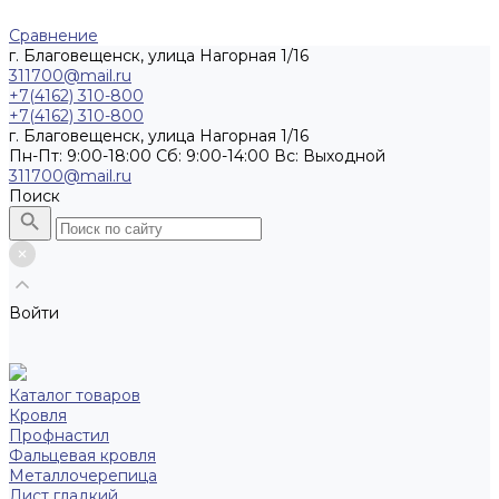
Сравнение
г. Благовещенск, улица Нагорная 1/16
311700@mail.ru
+7(4162) 310-800
+7(4162) 310-800
г. Благовещенск, улица Нагорная 1/16
Пн-Пт: 9:00-18:00 Cб: 9:00-14:00 Вс: Выходной
311700@mail.ru
Поиск
Войти
Каталог товаров
Кровля
Профнастил
Фальцевая кровля
Металлочерепица
Лист гладкий