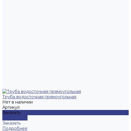
Труба водосточная прямоугольная
Нет в наличии
Артикул
Заказать
Подробнее
Заказать
Подробнее