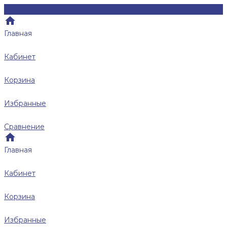
Главная
Кабинет
Корзина
Избранные
Сравнение
Главная
Кабинет
Корзина
Избранные