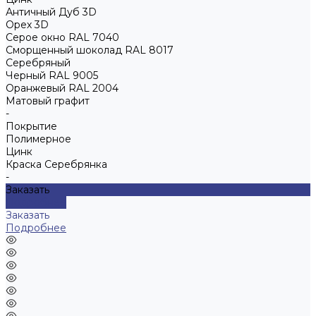
Античный Дуб 3D
Орех 3D
Серое окно RAL 7040
Сморщенный шоколад RAL 8017
Серебряный
Черный RAL 9005
Оранжевый RAL 2004
Матовый графит
-
Покрытие
Полимерное
Цинк
Краска Серебрянка
-
Заказать
Подробнее
Заказать
Подробнее