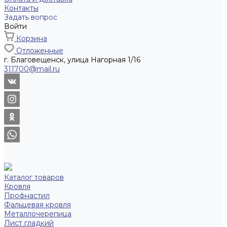
Контакты
Задать вопрос
Войти
Корзина
Отложенные
г. Благовещенск, улица Нагорная 1/16
311700@mail.ru
Каталог товаров
Кровля
Профнастил
Фальцевая кровля
Металлочерепица
Лист гладкий