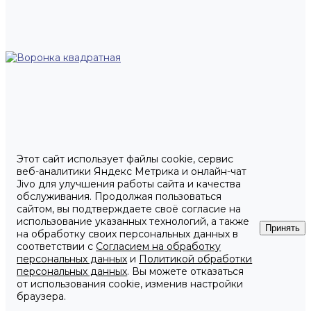
Этот сайт использует файлы cookie, сервис
веб-аналитики Яндекс Метрика и онлайн-чат
Jivo для улучшения работы сайта и качества
обслуживания. Продолжая пользоваться
сайтом, вы подтверждаете своё согласие на
использование указанных технологий, а также
Принять
на обработку своих персональных данных в
соответствии с
Согласием на обработку
персональных данных
и
Политикой обработки
персональных данных
. Вы можете отказаться
от использования cookie, изменив настройки
браузера.