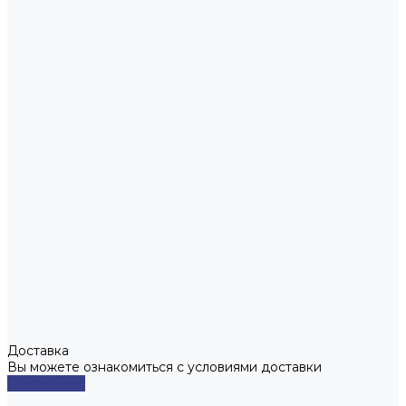
Доставка
Вы можете ознакомиться с условиями доставки
Подробнее