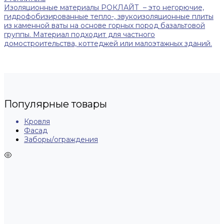
Изоляционные материалы РОКЛАЙТ – это негорючие,
гидрофобизированные тепло-, звукоизоляционные плиты
из каменной ваты на основе горных пород базальтовой
группы. Материал подходит для частного
домостроительства, коттеджей или малоэтажных зданий.
Популярные товары
Кровля
Фасад
Заборы/ограждения