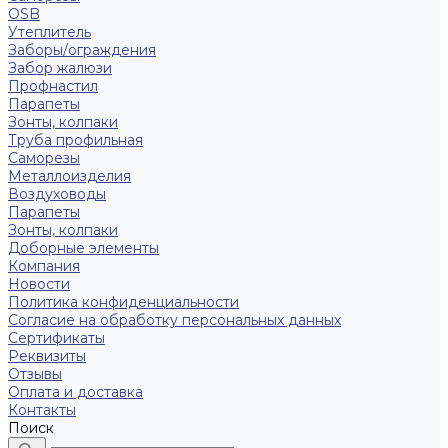
OSB
Утеплитель
Заборы/ограждения
Забор жалюзи
Профнастил
Парапеты
Зонты, колпаки
Труба профильная
Саморезы
Металлоизделия
Воздуховоды
Парапеты
Зонты, колпаки
Доборные элементы
Компания
Новости
Политика конфиденциальности
Согласие на обработку персональных данных
Сертификаты
Реквизиты
Отзывы
Оплата и доставка
Контакты
Поиск