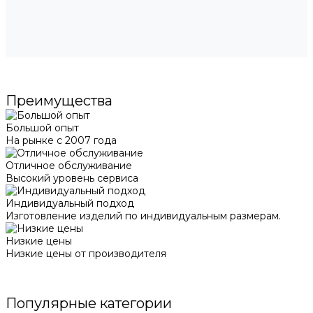
Преимущества
Большой опыт
На рынке с 2007 года
Отличное обслуживание
Высокий уровень сервиса
Индивидуальный подход
Изготовление изделий по индивидуальным размерам.
Низкие цены
Низкие цены от производителя
Популярные категории