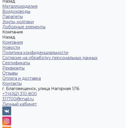
Назад
Металлоизделия
Воздуховоды
Парапеты
Зонты, колпаки
Доборные элементы
Компания
Назад
Компания
Новости
Политика конфиденциальности
Согласие на обработку персональных данных
Сертификаты
Реквизиты
Отзывы
Оплата и доставка
Контакты
г. Благовещенск, улица Нагорная 1/16
+7(4162) 310-800
311700@mail.ru
Личный кабинет