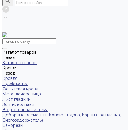
Каталог товаров
Назад
Каталог товаров
Кровля
Назад
Кровля
Профнастил
Фальцевая кровля
Металлочерепица
Лист гладкий
Зонты, колпаки
Водосточная система
Доборные элементы (Конек/ Ендова, Карнизная планка,
Снегозадержатель)
Саморезы