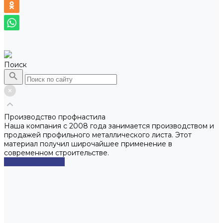
Поиск
Производство профнастила
Наша компания с 2008 года занимается производством и
продажей профильного металлического листа. Этот
материал получил широчайшее применение в
современном строительстве.
Смотреть сейчас