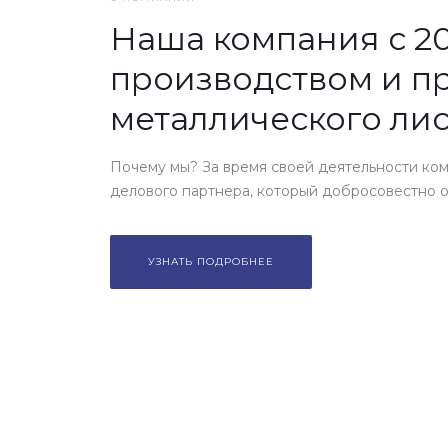
Наша компания с 20
производством и п
металлического лис
Почему мы? За время своей деятельности ком
делового партнера, который добросовестно от
УЗНАТЬ ПОДРОБНЕЕ