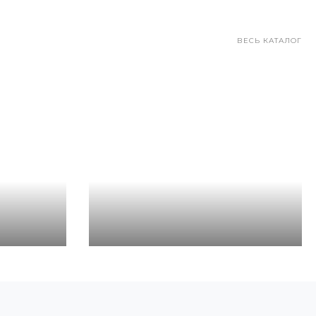
ВЕСЬ КАТАЛОГ