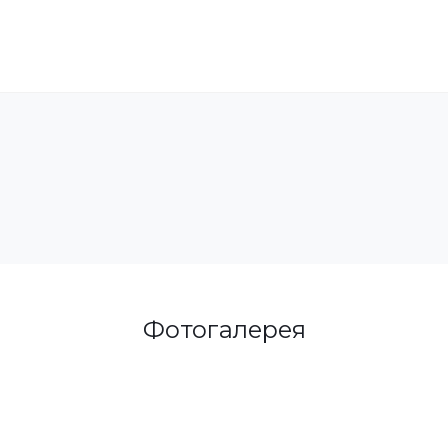
Фотогалерея