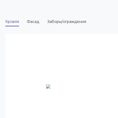
Кровля
Фасад
Заборы/ограждения