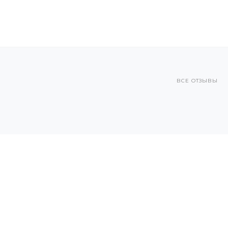
ВСЕ ОТЗЫВЫ