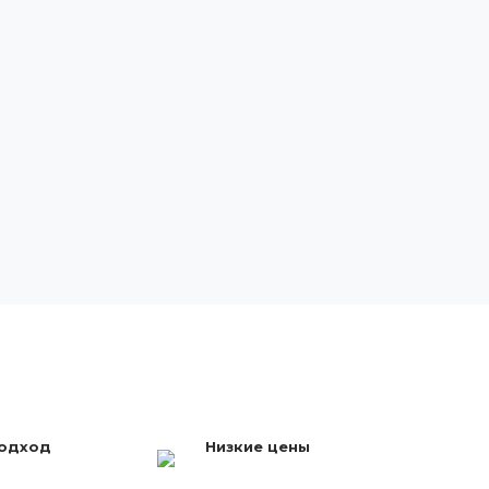
подход
Низкие цены