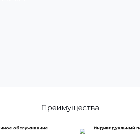
Преимущества
чное обслуживание
Индивидуальный 