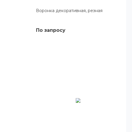
Воронка декоративная, резная
По запросу