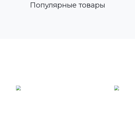
Популярные товары