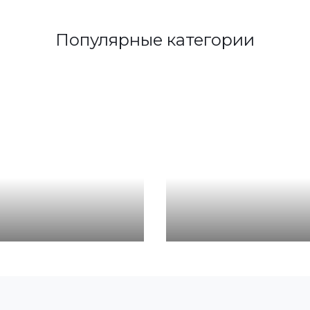
Популярные категории