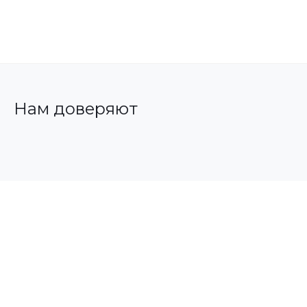
Нам доверяют