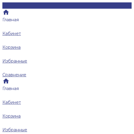
Главная
Кабинет
Корзина
Избранные
Сравнение
Главная
Кабинет
Корзина
Избранные