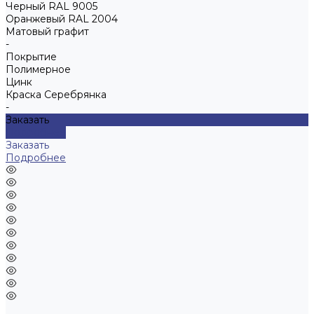
Черный RAL 9005
Оранжевый RAL 2004
Матовый графит
-
Покрытие
Полимерное
Цинк
Краска Серебрянка
-
Заказать
Подробнее
Заказать
Подробнее