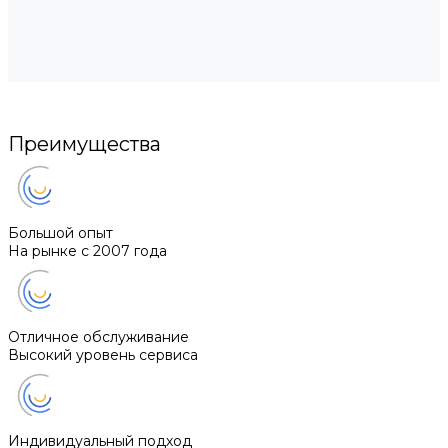
Преимущества
Большой опыт
На рынке с 2007 года
Отличное обслуживание
Высокий уровень сервиса
Индивидуальный подход