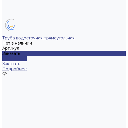
Труба водосточная прямоугольная
Нет в наличии
Артикул
Заказать
Подробнее
Заказать
Подробнее