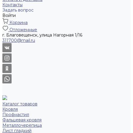
Контакты
Задать вопрос
Войти
Корзина
Отложенные
г. Благовещенск, улица Нагорная 1/16
311700@mail.ru
Каталог товаров
Кровля
Профнастил
Фальцевая кровля
Металлочерепица
Лист гладкий