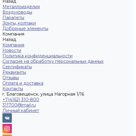
Назад
Металлоизделия
Воздуховоды
Парапеты
Зонты, колпаки
Доборные элементы
Компания
Назад
Компания
Новости
Политика конфиденциальности
Согласие на обработку персональных данных
Сертификаты
Реквизиты
Отзывы
Оплата и доставка
Контакты
г. Благовещенск, улица Нагорная 1/16
+7(4162) 310-800
311700@mail.ru
Личный кабинет