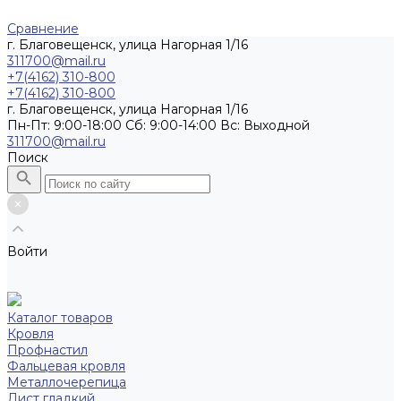
Сравнение
г. Благовещенск, улица Нагорная 1/16
311700@mail.ru
+7(4162) 310-800
+7(4162) 310-800
г. Благовещенск, улица Нагорная 1/16
Пн-Пт: 9:00-18:00 Cб: 9:00-14:00 Вс: Выходной
311700@mail.ru
Поиск
Войти
Каталог товаров
Кровля
Профнастил
Фальцевая кровля
Металлочерепица
Лист гладкий