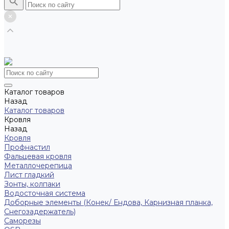
Каталог товаров
Назад
Каталог товаров
Кровля
Назад
Кровля
Профнастил
Фальцевая кровля
Металлочерепица
Лист гладкий
Зонты, колпаки
Водосточная система
Доборные элементы (Конек/ Ендова, Карнизная планка,
Снегозадержатель)
Саморезы