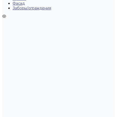
Фасад
Заборы/ограждения