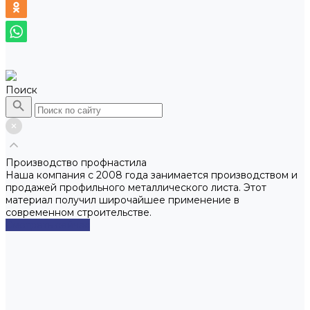
Поиск
Производство профнастила
Наша компания с 2008 года занимается производством и
продажей профильного металлического листа. Этот
материал получил широчайшее применение в
современном строительстве.
Смотреть сейчас