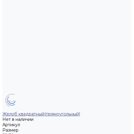
Желоб квадратный(прямоугольный)
Нет в наличии
Артикул
Размер