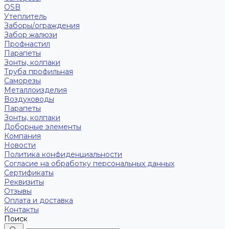
OSB
Утеплитель
Заборы/ограждения
Забор жалюзи
Профнастил
Парапеты
Зонты, колпаки
Труба профильная
Саморезы
Металлоизделия
Воздуховоды
Парапеты
Зонты, колпаки
Доборные элементы
Компания
Новости
Политика конфиденциальности
Согласие на обработку персональных данных
Сертификаты
Реквизиты
Отзывы
Оплата и доставка
Контакты
Поиск