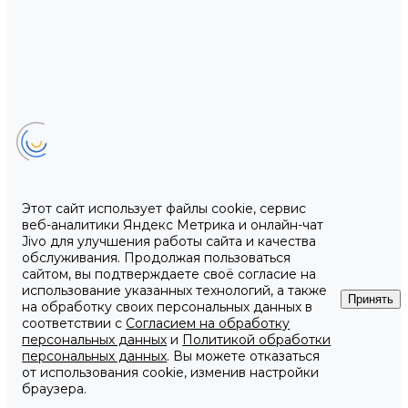
Этот сайт использует файлы cookie, сервис
веб-аналитики Яндекс Метрика и онлайн-чат
Jivo для улучшения работы сайта и качества
обслуживания. Продолжая пользоваться
сайтом, вы подтверждаете своё согласие на
использование указанных технологий, а также
Принять
на обработку своих персональных данных в
соответствии с
Согласием на обработку
персональных данных
и
Политикой обработки
персональных данных
. Вы можете отказаться
от использования cookie, изменив настройки
браузера.