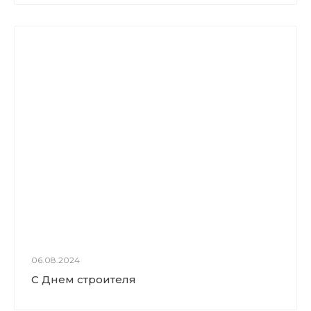
06.08.2024
С Днем строителя