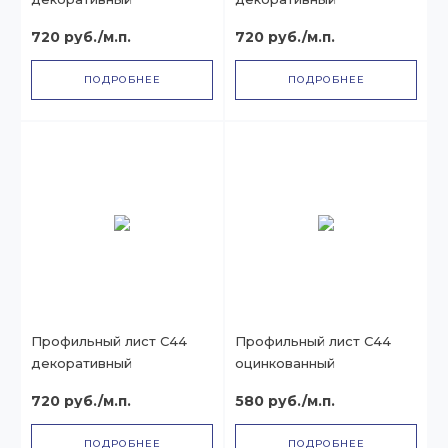
720 руб./м.п.
720 руб./м.п.
ПОДРОБНЕЕ
ПОДРОБНЕЕ
Профильный лист С44
Профильный лист С44
декоративный
оцинкованный
720 руб./м.п.
580 руб./м.п.
ПОДРОБНЕЕ
ПОДРОБНЕЕ