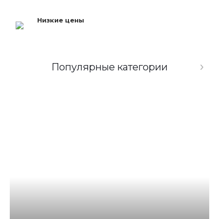
Низкие цены
Популярные категории