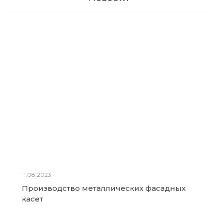
11.08.2023
Производство металлических фасадных
касет