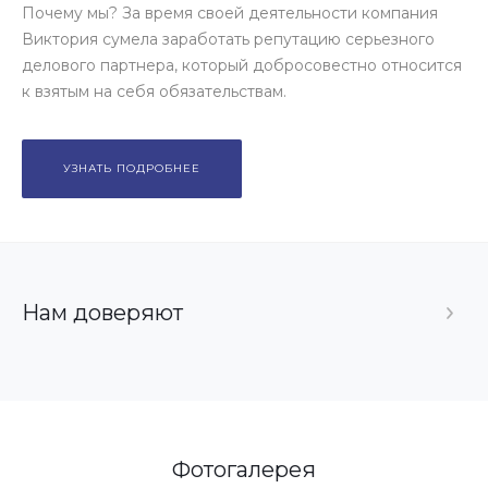
Почему мы? За время своей деятельности компания
Виктория сумела заработать репутацию серьезного
делового партнера, который добросовестно относится
к взятым на себя обязательствам.
УЗНАТЬ ПОДРОБНЕЕ
Нам доверяют
Фотогалерея