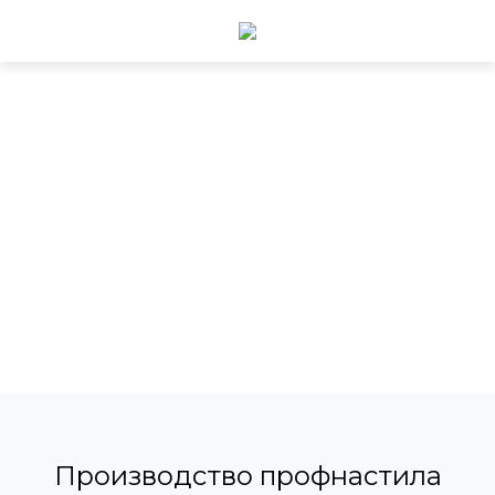
Производство профнастила