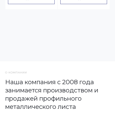
О КОМПАНИИ
Наша компания с 2008 года
занимается производством и
продажей профильного
металлического листа