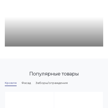
Популярные товары
Кровля
Фасад
Заборы/ограждения