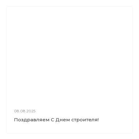
08.08.2025
Поздравляем С Днем строителя!