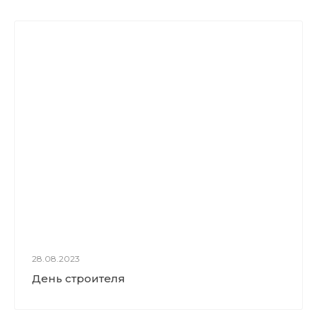
28.08.2023
День строителя