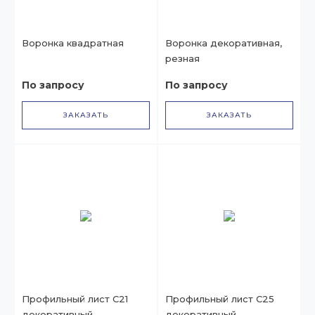
Воронка квадратная
Воронка декоративная,
резная
По запросу
По запросу
ЗАКАЗАТЬ
ЗАКАЗАТЬ
Профильный лист С21
Профильный лист С25
декоративный
декоративный