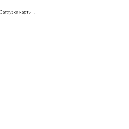
Загрузка карты ...