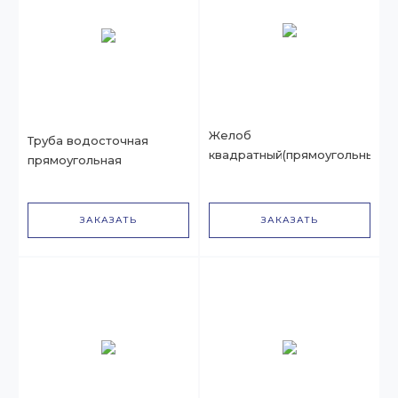
Желоб
Труба водосточная
квадратный(прямоугольный)
прямоугольная
ЗАКАЗАТЬ
ЗАКАЗАТЬ