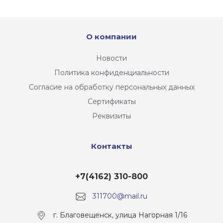
О компании
Новости
Политика конфиденциальности
Согласие на обработку персональных данных
Сертификаты
Реквизиты
Контакты
+7(4162) 310-800
311700@mail.ru
г. Благовещенск, улица Нагорная 1/16