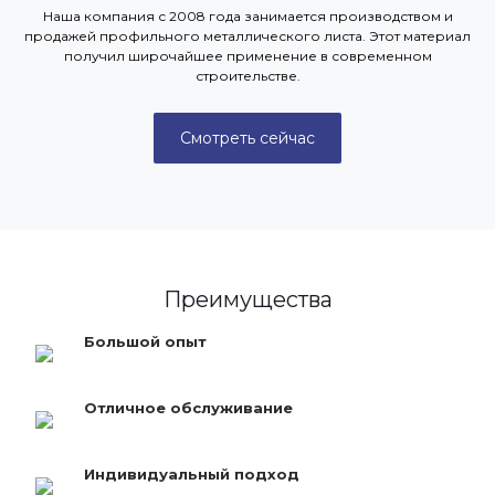
Наша компания с 2008 года занимается производством и
продажей профильного металлического листа. Этот материал
получил широчайшее применение в современном
строительстве.
Смотреть сейчас
Преимущества
Большой опыт
Отличное обслуживание
Индивидуальный подход