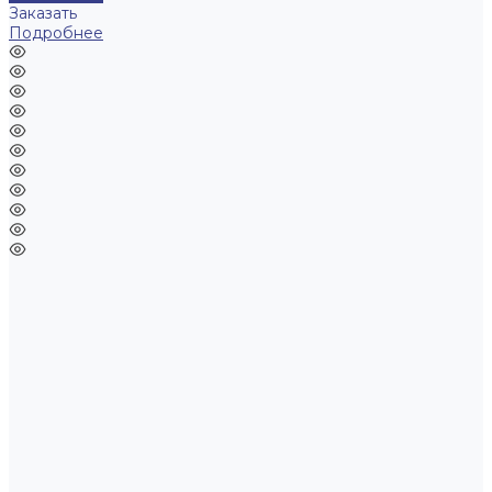
Заказать
Подробнее