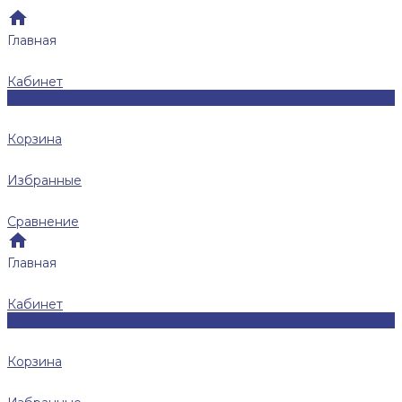
Главная
Кабинет
0
Корзина
Избранные
Сравнение
Главная
Кабинет
0
Корзина