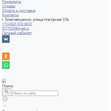
Реквизиты
Отзывы
Оплата и доставка
Контакты
г. Благовещенск, улица Нагорная 1/16
+7(4162) 310-800
311700@mail.ru
Личный кабинет
Поиск