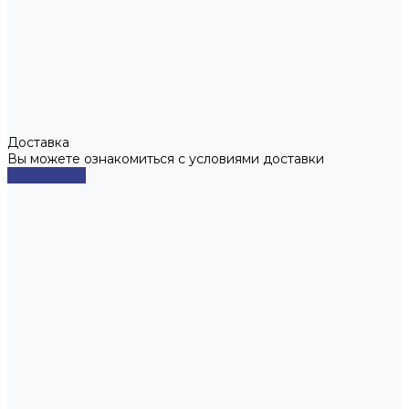
Доставка
Вы можете ознакомиться с условиями доставки
Подробнее