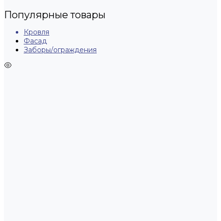
Популярные товары
Кровля
Фасад
Заборы/ограждения