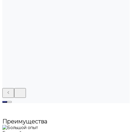
Преимущества