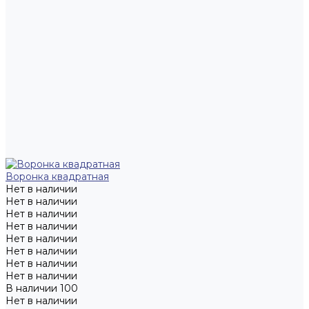
Воронка квадратная
Нет в наличии
Нет в наличии
Нет в наличии
Нет в наличии
Нет в наличии
Нет в наличии
Нет в наличии
Нет в наличии
В наличии
100
Нет в наличии