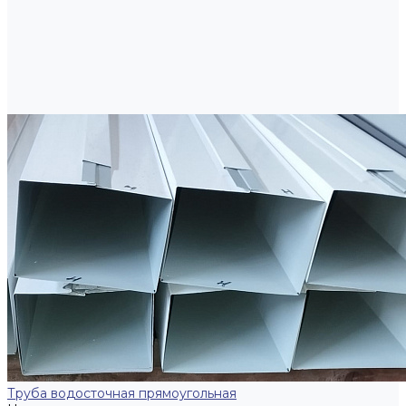
Труба водосточная прямоугольная