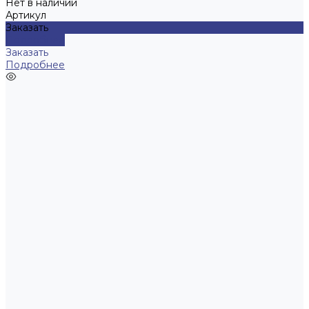
Нет в наличии
Артикул
Заказать
Подробнее
Заказать
Подробнее