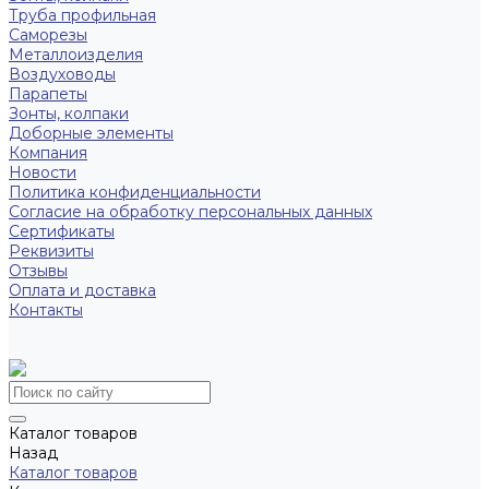
Труба профильная
Саморезы
Металлоизделия
Воздуховоды
Парапеты
Зонты, колпаки
Доборные элементы
Компания
Новости
Политика конфиденциальности
Согласие на обработку персональных данных
Сертификаты
Реквизиты
Отзывы
Оплата и доставка
Контакты
Каталог товаров
Назад
Каталог товаров