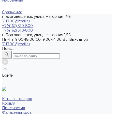
Избранные
Сравнение
г. Благовещенск, улица Нагорная 1/16
311700@mail.ru
+7(4162) 310-800
+7(4162) 310-800
г. Благовещенск, улица Нагорная 1/16
Пн-Пт: 9:00-18:00 Cб: 9:00-14:00 Вс: Выходной
311700@mail.ru
Поиск
Войти
...
Каталог товаров
Кровля
Профнастил
Фальцевая кровля