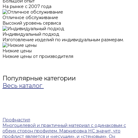
Большой опыт
На рынке с 2007 года
Отличное обслуживание
Высокий уровень сервиса
Индивидуальный подход
Изготовление изделий по индивидуальным размерам.
Низкие цены
Низкие цены от производителя
Популярные категории
Весь каталог
Профнастил
Многоцелевой и практичный материал с одинаковым с
обеих сторон профилем. Маркировка НС значит, что
профлист является и «несущим», и «стеновым». Он