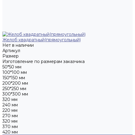
Желоб квадратный(прямоугольный)
Нет в наличии
Артикул
Размер
Изготовление по размерам заказчика
50*50 мм
100*100 мм
150*150 мм
200*200 мм
250*250 мм
300*300 мм
320 мм
240 мм
220 мм
270 мм
320 мм
370 мм
420 мм