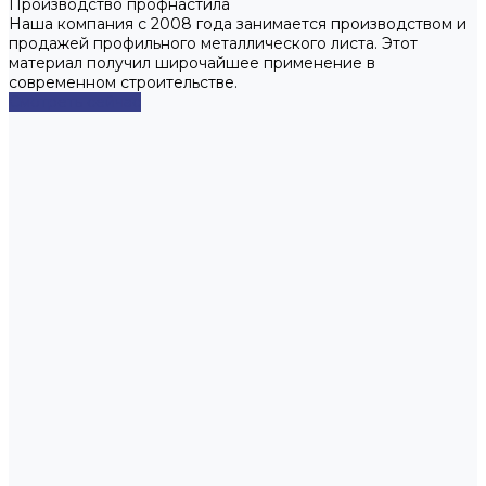
Производство профнастила
Наша компания с 2008 года занимается производством и
продажей профильного металлического листа. Этот
материал получил широчайшее применение в
современном строительстве.
Смотреть сейчас