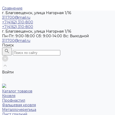
Сравнение
г. Благовещенск, улица Нагорная 1/16
311700@mail.ru
+7(4162) 310-800
+7(4162) 310-800
г. Благовещенск, улица Нагорная 1/16
Пн-Пт: 9:00-18:00 Cб: 9:00-14:00 Вс: Выходной
311700@mail.ru
Поиск
Войти
Каталог товаров
Кровля
Профнастил
Фальцевая кровля
Металлочерепица
Лист гладкий