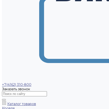
+7(4162) 310-800
Заказать звонок
Каталог товаров
Кровля