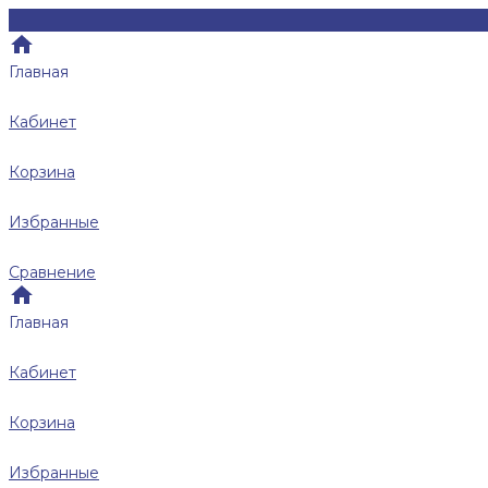
Главная
Кабинет
Корзина
Избранные
Сравнение
Главная
Кабинет
Корзина
Избранные