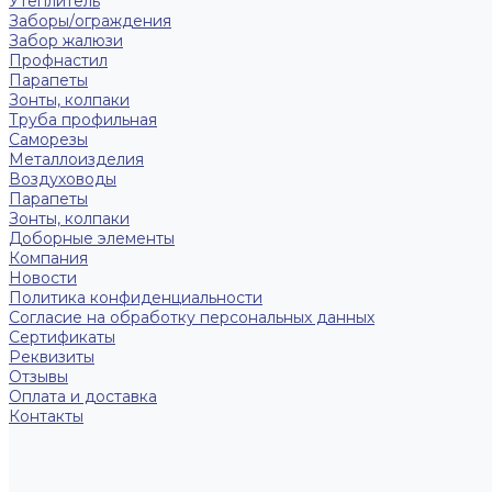
Утеплитель
Заборы/ограждения
Забор жалюзи
Профнастил
Парапеты
Зонты, колпаки
Труба профильная
Саморезы
Металлоизделия
Воздуховоды
Парапеты
Зонты, колпаки
Доборные элементы
Компания
Новости
Политика конфиденциальности
Согласие на обработку персональных данных
Сертификаты
Реквизиты
Отзывы
Оплата и доставка
Контакты