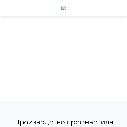
Производство профнастила