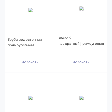
Желоб
Труба водосточная
квадратный(прямоугольный)
прямоугольная
ЗАКАЗАТЬ
ЗАКАЗАТЬ