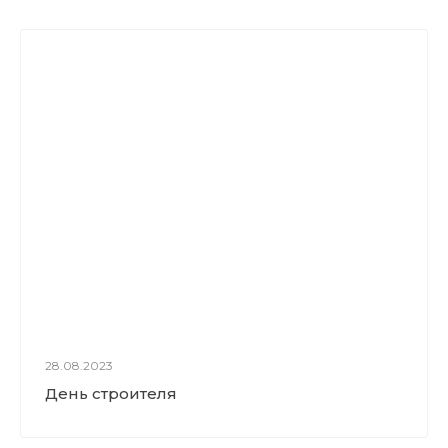
28.08.2023
День строителя