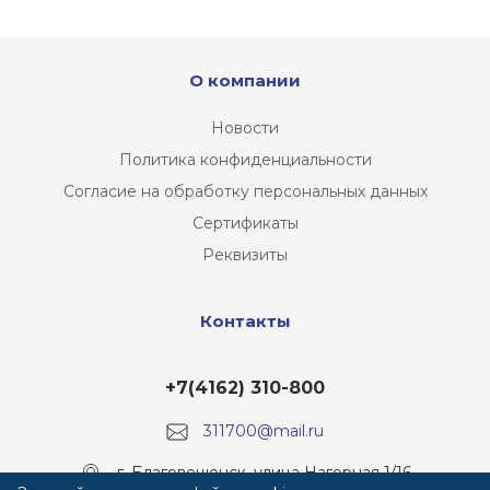
О компании
Новости
Политика конфиденциальности
Согласие на обработку персональных данных
Сертификаты
Реквизиты
Контакты
+7(4162) 310-800
311700@mail.ru
г. Благовещенск, улица Нагорная 1/16