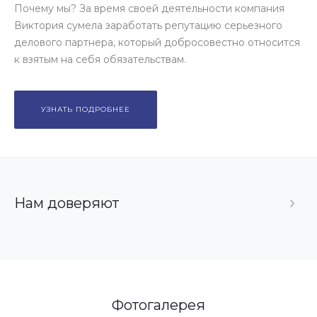
Почему мы? За время своей деятельности компания
Виктория сумела заработать репутацию серьезного
делового партнера, который добросовестно относится
к взятым на себя обязательствам.
УЗНАТЬ ПОДРОБНЕЕ
Нам доверяют
Фотогалерея