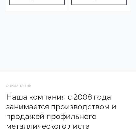
О КОМПАНИИ
Наша компания с 2008 года
занимается производством и
продажей профильного
металлического листа