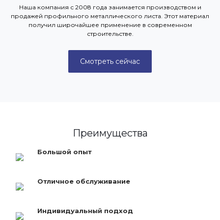
Наша компания с 2008 года занимается производством и
продажей профильного металлического листа. Этот материал
получил широчайшее применение в современном
строительстве.
Смотреть сейчас
Преимущества
Большой опыт
Отличное обслуживание
Индивидуальный подход