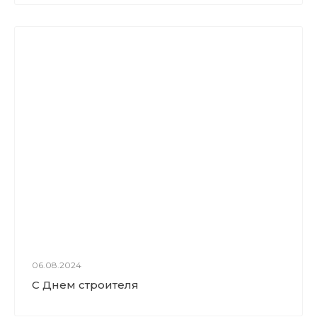
06.08.2024
С Днем строителя