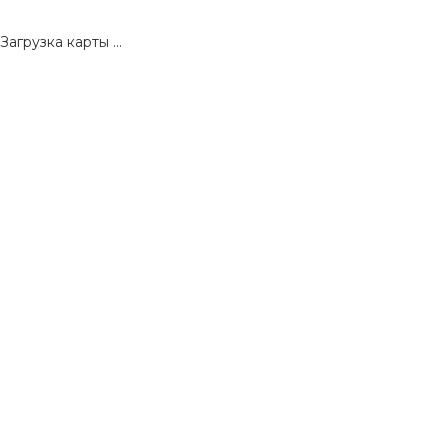
Загрузка карты ...