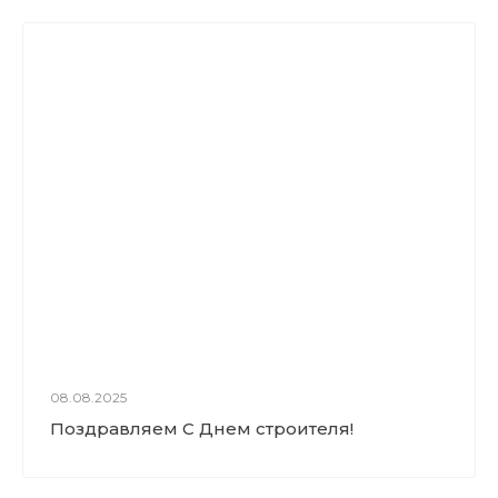
08.08.2025
Поздравляем С Днем строителя!