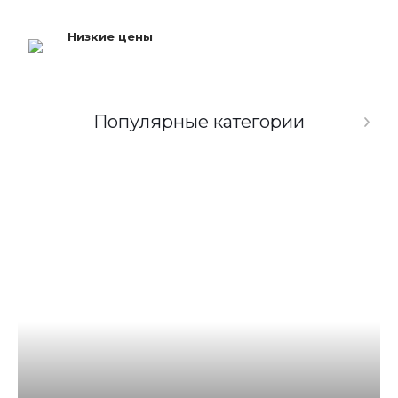
Низкие цены
Популярные категории