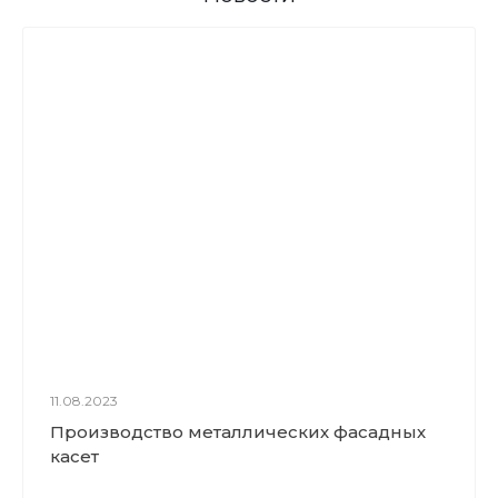
11.08.2023
Производство металлических фасадных
касет