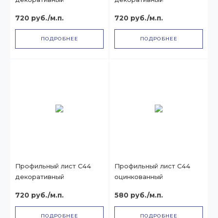
720 руб./м.п.
720 руб./м.п.
ПОДРОБНЕЕ
ПОДРОБНЕЕ
Профильный лист С44
Профильный лист С44
декоративный
оцинкованный
720 руб./м.п.
580 руб./м.п.
ПОДРОБНЕЕ
ПОДРОБНЕЕ