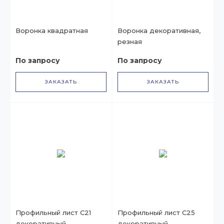
Воронка квадратная
Воронка декоративная,
резная
По запросу
По запросу
ЗАКАЗАТЬ
ЗАКАЗАТЬ
Профильный лист С21
Профильный лист С25
декоративный
декоративный