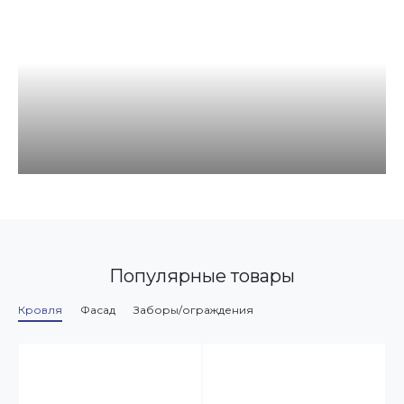
Популярные товары
Кровля
Фасад
Заборы/ограждения