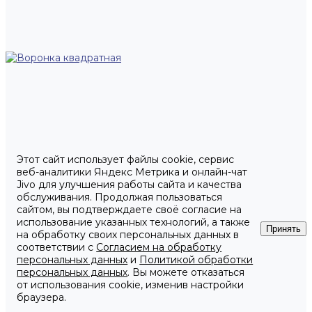
Этот сайт использует файлы cookie, сервис
веб-аналитики Яндекс Метрика и онлайн-чат
Jivo для улучшения работы сайта и качества
обслуживания. Продолжая пользоваться
сайтом, вы подтверждаете своё согласие на
использование указанных технологий, а также
Принять
на обработку своих персональных данных в
соответствии с
Согласием на обработку
персональных данных
и
Политикой обработки
персональных данных
. Вы можете отказаться
от использования cookie, изменив настройки
браузера.