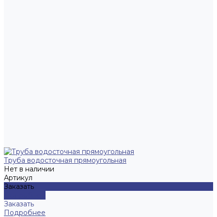
Труба водосточная прямоугольная
Нет в наличии
Артикул
Заказать
Подробнее
Заказать
Подробнее