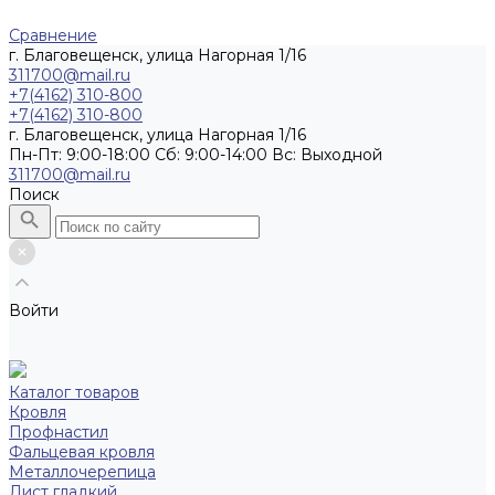
Сравнение
г. Благовещенск, улица Нагорная 1/16
311700@mail.ru
+7(4162) 310-800
+7(4162) 310-800
г. Благовещенск, улица Нагорная 1/16
Пн-Пт: 9:00-18:00 Cб: 9:00-14:00 Вс: Выходной
311700@mail.ru
Поиск
Войти
Каталог товаров
Кровля
Профнастил
Фальцевая кровля
Металлочерепица
Лист гладкий