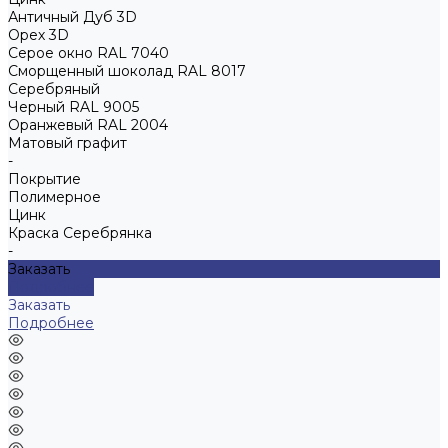
Античный Дуб 3D
Орех 3D
Серое окно RAL 7040
Сморщенный шоколад RAL 8017
Серебряный
Черный RAL 9005
Оранжевый RAL 2004
Матовый графит
-
Покрытие
Полимерное
Цинк
Краска Серебрянка
-
Заказать
Подробнее
Заказать
Подробнее