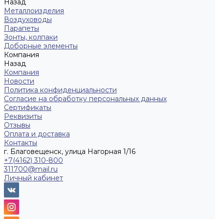
Назад
Металлоизделия
Воздуховоды
Парапеты
Зонты, колпаки
Доборные элементы
Компания
Назад
Компания
Новости
Политика конфиденциальности
Согласие на обработку персональных данных
Сертификаты
Реквизиты
Отзывы
Оплата и доставка
Контакты
г. Благовещенск, улица Нагорная 1/16
+7(4162) 310-800
311700@mail.ru
Личный кабинет