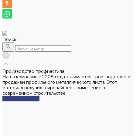
Поиск
Производство профнастила
Наша компания с 2008 года занимается производством и
продажей профильного металлического листа. Этот
материал получил широчайшее применение в
современном строительстве.
Смотреть сейчас