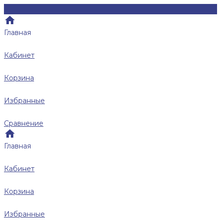
Главная
Кабинет
Корзина
Избранные
Сравнение
Главная
Кабинет
Корзина
Избранные