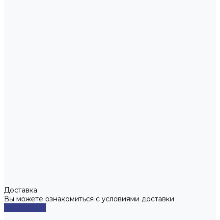
Доставка
Вы можете ознакомиться с условиями доставки
Подробнее