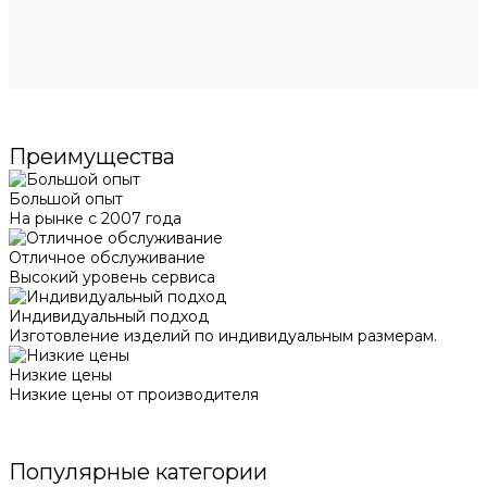
Преимущества
Большой опыт
На рынке с 2007 года
Отличное обслуживание
Высокий уровень сервиса
Индивидуальный подход
Изготовление изделий по индивидуальным размерам.
Низкие цены
Низкие цены от производителя
Популярные категории