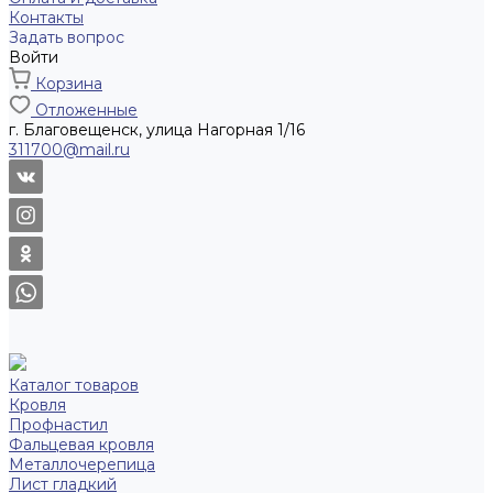
Контакты
Задать вопрос
Войти
Корзина
Отложенные
г. Благовещенск, улица Нагорная 1/16
311700@mail.ru
Каталог товаров
Кровля
Профнастил
Фальцевая кровля
Металлочерепица
Лист гладкий