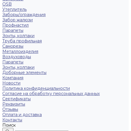
OSB
Утеплитель
Заборы/ограждения
Забор жалюзи
Профнастил
Парапеты
Зонты, колпаки
Труба профильная
Саморезы
Металлоизделия
Воздуховоды
Парапеты
Зонты, колпаки
Доборные элементы
Компания
Новости
Политика конфиденциальности
Согласие на обработку персональных данных
Сертификаты
Реквизиты
Отзывы
Оплата и доставка
Контакты
Поиск