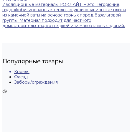
Изоляционные материалы РОКЛАЙТ – это негорючие,
гидрофобизированные тепло-, звукоизоляционные плиты
из каменной ваты на основе горных пород базальтовой
группы. Материал подходит для частного
домостроительства, коттеджей или малоэтажных зданий.
Популярные товары
Кровля
Фасад
Заборы/ограждения