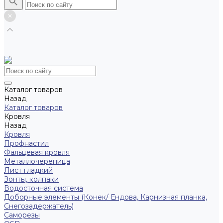
Каталог товаров
Назад
Каталог товаров
Кровля
Назад
Кровля
Профнастил
Фальцевая кровля
Металлочерепица
Лист гладкий
Зонты, колпаки
Водосточная система
Доборные элементы (Конек/ Ендова, Карнизная планка,
Снегозадержатель)
Саморезы