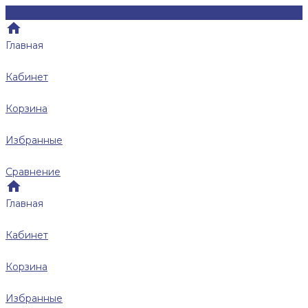
Главная
Кабинет
Корзина
Избранные
Сравнение
Главная
Кабинет
Корзина
Избранные