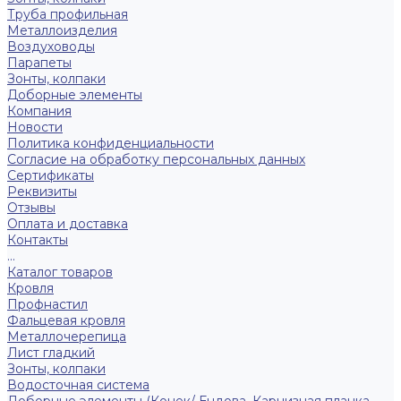
Труба профильная
Металлоизделия
Воздуховоды
Парапеты
Зонты, колпаки
Доборные элементы
Компания
Новости
Политика конфиденциальности
Согласие на обработку персональных данных
Сертификаты
Реквизиты
Отзывы
Оплата и доставка
Контакты
...
Каталог товаров
Кровля
Профнастил
Фальцевая кровля
Металлочерепица
Лист гладкий
Зонты, колпаки
Водосточная система