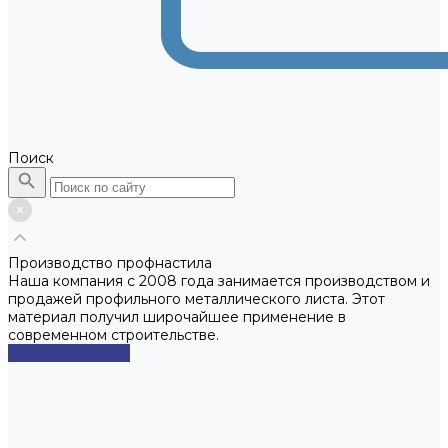
Поиск
Производство профнастила
Наша компания с 2008 года занимается производством и
продажей профильного металлического листа. Этот
материал получил широчайшее применение в
современном строительстве.
Смотреть сейчас