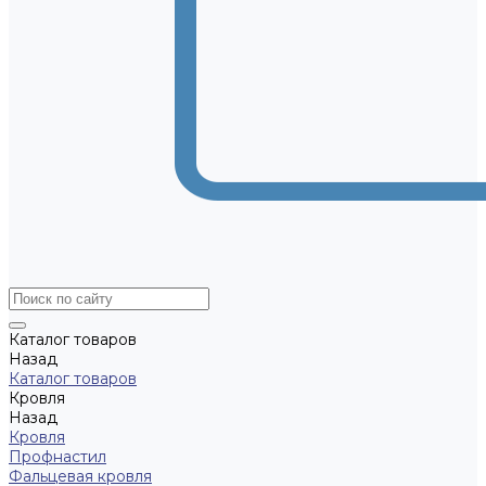
Каталог товаров
Назад
Каталог товаров
Кровля
Назад
Кровля
Профнастил
Фальцевая кровля