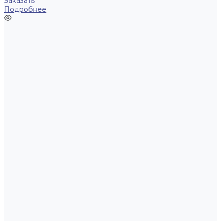
Заказать
Подробнее