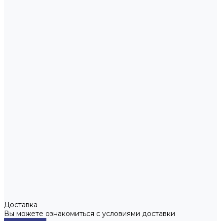
Доставка
Вы можете ознакомиться с условиями доставки