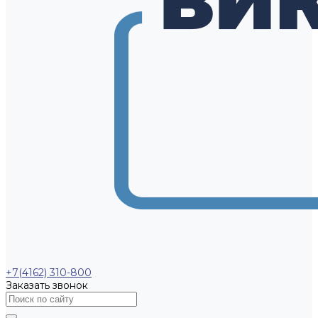
+7(4162) 310-800
Заказать звонок