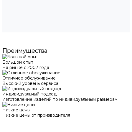
Преимущества
Большой опыт
На рынке с 2007 года
Отличное обслуживание
Высокий уровень сервиса
Индивидуальный подход
Изготовление изделий по индивидуальным размерам.
Низкие цены
Низкие цены от производителя