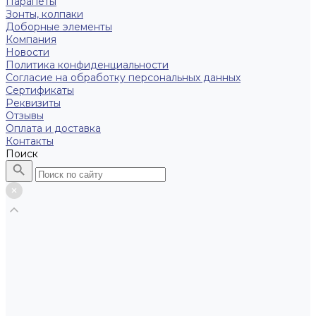
Парапеты
Зонты, колпаки
Доборные элементы
Компания
Новости
Политика конфиденциальности
Согласие на обработку персональных данных
Сертификаты
Реквизиты
Отзывы
Оплата и доставка
Контакты
Поиск