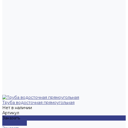
Труба водосточная прямоугольная
Нет в наличии
Артикул
Заказать
Подробнее