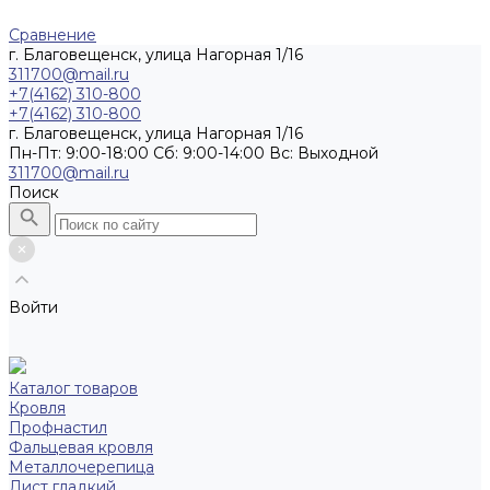
Сравнение
г. Благовещенск, улица Нагорная 1/16
311700@mail.ru
+7(4162) 310-800
+7(4162) 310-800
г. Благовещенск, улица Нагорная 1/16
Пн-Пт: 9:00-18:00 Cб: 9:00-14:00 Вс: Выходной
311700@mail.ru
Поиск
Войти
Каталог товаров
Кровля
Профнастил
Фальцевая кровля
Металлочерепица
Лист гладкий