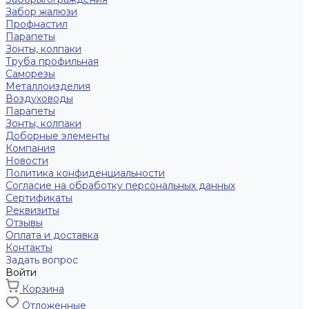
Забор жалюзи
Профнастил
Парапеты
Зонты, колпаки
Труба профильная
Саморезы
Металлоизделия
Воздуховоды
Парапеты
Зонты, колпаки
Доборные элементы
Компания
Новости
Политика конфиденциальности
Согласие на обработку персональных данных
Сертификаты
Реквизиты
Отзывы
Оплата и доставка
Контакты
Задать вопрос
Войти
Корзина
Отложенные