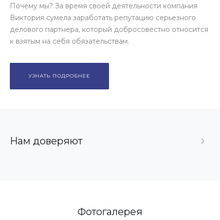
Почему мы? За время своей деятельности компания
Виктория сумела заработать репутацию серьезного
делового партнера, который добросовестно относится
к взятым на себя обязательствам.
УЗНАТЬ ПОДРОБНЕЕ
Нам доверяют
Фотогалерея