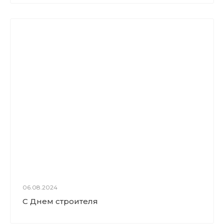
06.08.2024
С Днем строителя