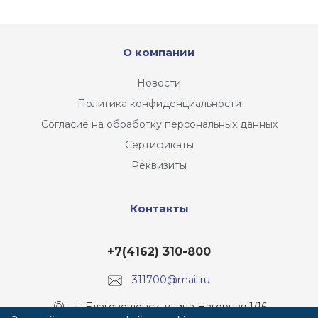
О компании
Новости
Политика конфиденциальности
Согласие на обработку персональных данных
Сертификаты
Реквизиты
Контакты
+7(4162) 310-800
311700@mail.ru
г. Благовещенск, улица Нагорная 1/16