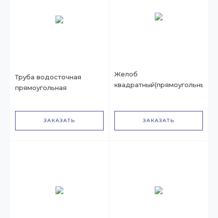
Желоб
Труба водосточная
квадратный(прямоугольный)
прямоугольная
ЗАКАЗАТЬ
ЗАКАЗАТЬ