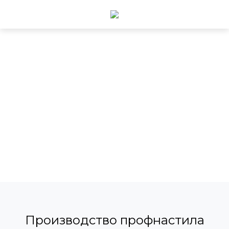
Производство профнастила