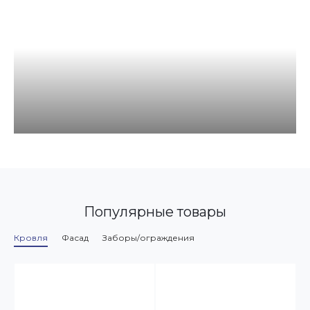
Популярные товары
Кровля
Фасад
Заборы/ограждения