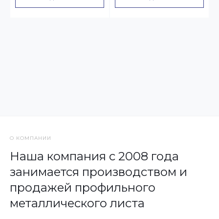
О КОМПАНИИ
Наша компания с 2008 года
занимается производством и
продажей профильного
металлического листа