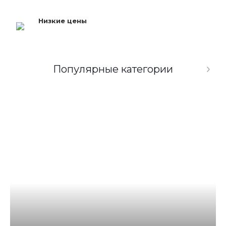
Низкие цены
Популярные категории