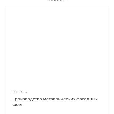
11.08.2023
Производство металлических фасадных
касет