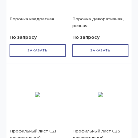
Воронка квадратная
Воронка декоративная,
резная
По запросу
По запросу
ЗАКАЗАТЬ
ЗАКАЗАТЬ
Профильный лист С21
Профильный лист С25
декоративный
декоративный