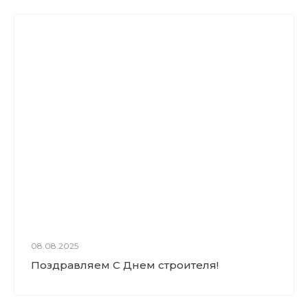
08.08.2025
Поздравляем С Днем строителя!