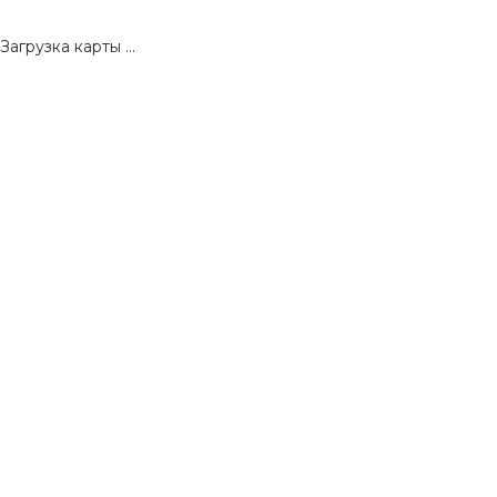
Загрузка карты ...