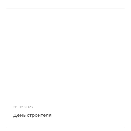
28.08.2023
День строителя