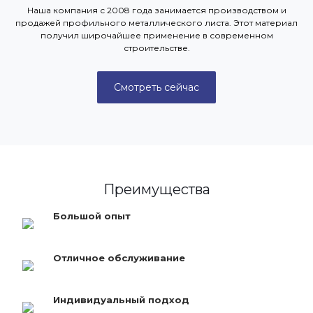
Наша компания с 2008 года занимается производством и
продажей профильного металлического листа. Этот материал
получил широчайшее применение в современном
строительстве.
Смотреть сейчас
Преимущества
Большой опыт
Отличное обслуживание
Индивидуальный подход