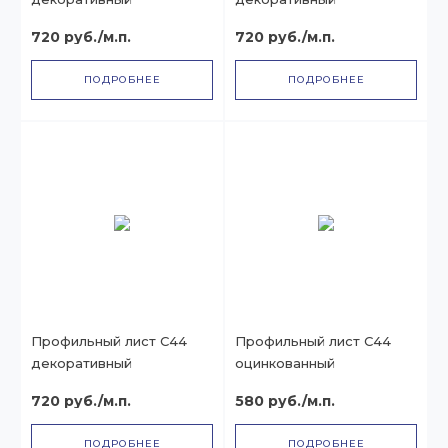
720 руб./м.п.
720 руб./м.п.
ПОДРОБНЕЕ
ПОДРОБНЕЕ
Профильный лист С44
Профильный лист С44
декоративный
оцинкованный
720 руб./м.п.
580 руб./м.п.
ПОДРОБНЕЕ
ПОДРОБНЕЕ