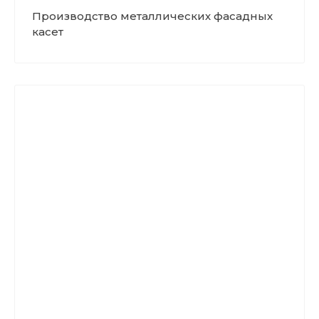
Производство металлических фасадных
касет