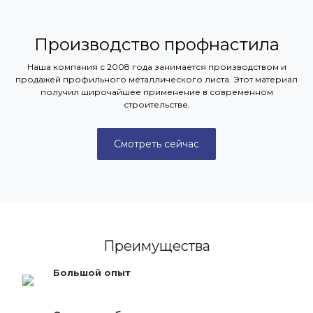
Производство профнастила
Наша компания с 2008 года занимается производством и
продажей профильного металлического листа. Этот материал
получил широчайшее применение в современном
строительстве.
Смотреть сейчас
Преимущества
Большой опыт