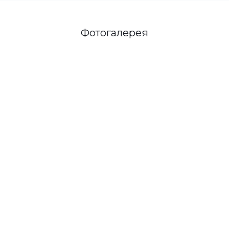
Фотогалерея