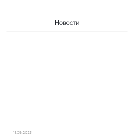
Новости
11.08.2023