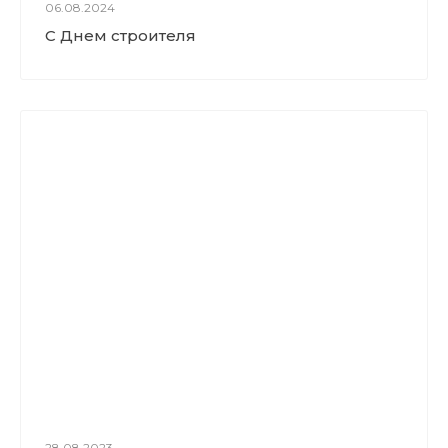
06.08.2024
С Днем строителя
28.08.2023