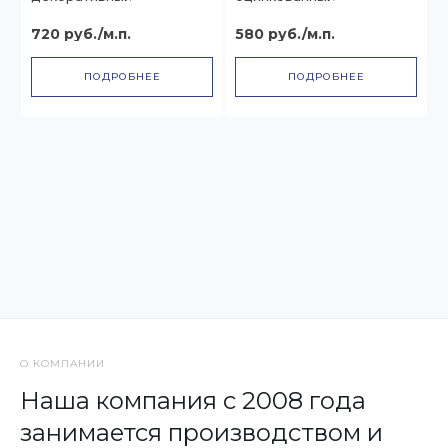
720 руб./м.п.
580 руб./м.п.
ПОДРОБНЕЕ
ПОДРОБНЕЕ
О КОМПАНИИ
Наша компания с 2008 года
занимается производством и