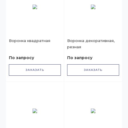
Воронка квадратная
Воронка декоративная,
резная
По запросу
По запросу
ЗАКАЗАТЬ
ЗАКАЗАТЬ