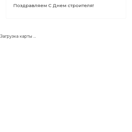
Поздравляем С Днем строителя!
Загрузка карты ...