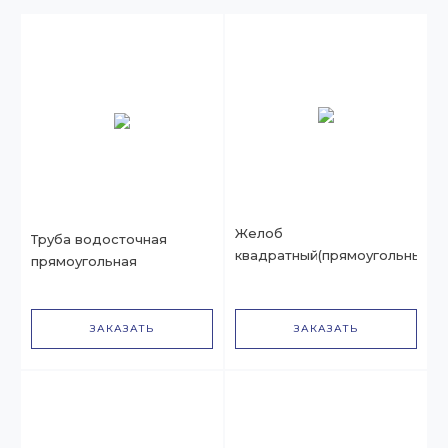
Желоб
Труба водосточная
квадратный(прямоугольный)
прямоугольная
ЗАКАЗАТЬ
ЗАКАЗАТЬ