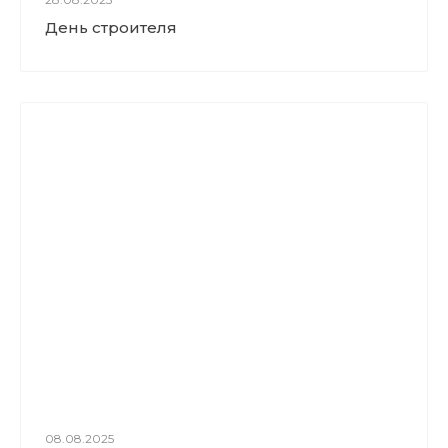
День строителя
08.08.2025