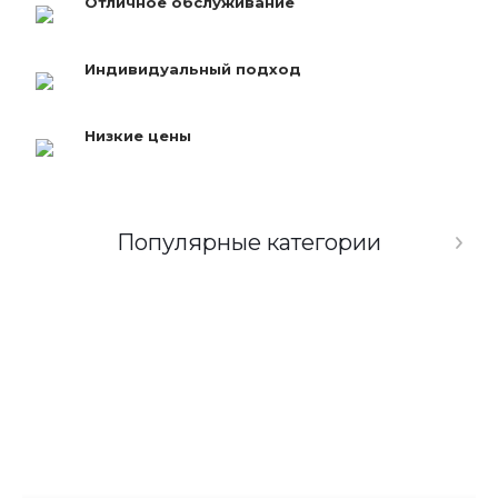
Отличное обслуживание
Индивидуальный подход
Низкие цены
Популярные категории