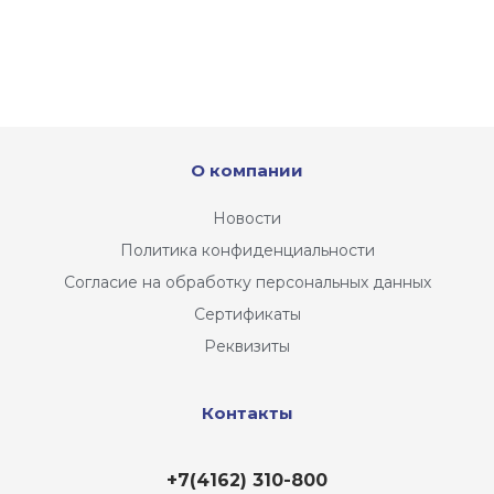
О компании
Новости
Политика конфиденциальности
Согласие на обработку персональных данных
Сертификаты
Реквизиты
Контакты
+7(4162) 310-800