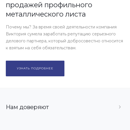
продажей профильного
металлического листа
Почему мы? За время своей деятельности компания
Виктория сумела заработать репутацию серьезного
делового партнера, который добросовестно относится
к взятым на себя обязательствам.
УЗНАТЬ ПОДРОБНЕЕ
Нам доверяют