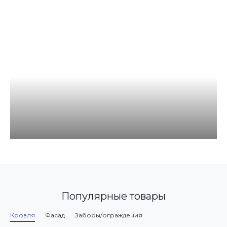
Популярные товары
Кровля
Фасад
Заборы/ограждения