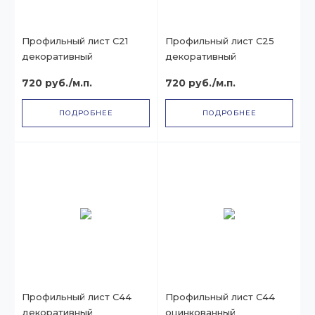
Профильный лист С21
Профильный лист С25
декоративный
декоративный
720 руб./м.п.
720 руб./м.п.
ПОДРОБНЕЕ
ПОДРОБНЕЕ
Профильный лист С44
Профильный лист С44
декоративный
оцинкованный