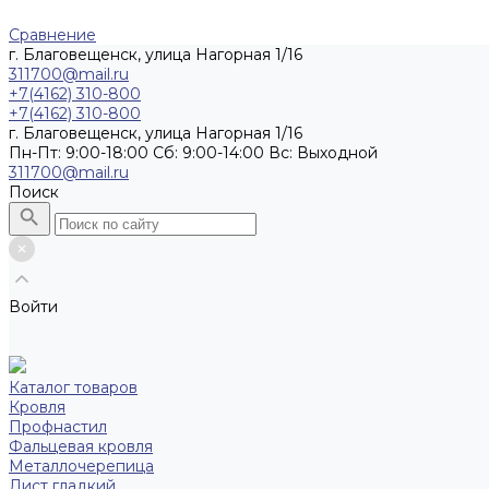
Сравнение
г. Благовещенск, улица Нагорная 1/16
311700@mail.ru
+7(4162) 310-800
+7(4162) 310-800
г. Благовещенск, улица Нагорная 1/16
Пн-Пт: 9:00-18:00 Cб: 9:00-14:00 Вс: Выходной
311700@mail.ru
Поиск
Войти
Каталог товаров
Кровля
Профнастил
Фальцевая кровля
Металлочерепица
Лист гладкий