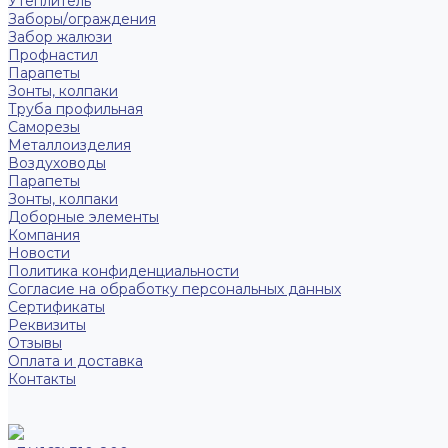
Утеплитель
Заборы/ограждения
Забор жалюзи
Профнастил
Парапеты
Зонты, колпаки
Труба профильная
Саморезы
Металлоизделия
Воздуховоды
Парапеты
Зонты, колпаки
Доборные элементы
Компания
Новости
Политика конфиденциальности
Согласие на обработку персональных данных
Сертификаты
Реквизиты
Отзывы
Оплата и доставка
Контакты