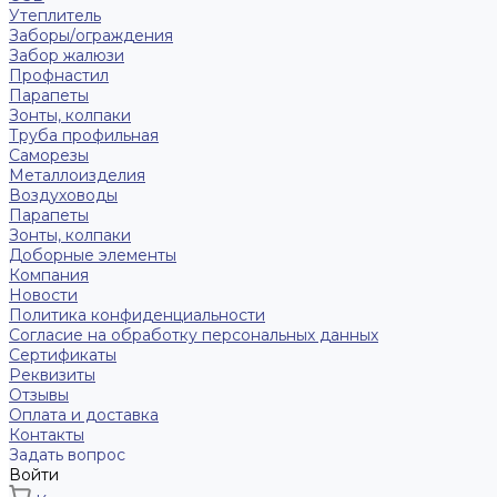
Утеплитель
Заборы/ограждения
Забор жалюзи
Профнастил
Парапеты
Зонты, колпаки
Труба профильная
Саморезы
Металлоизделия
Воздуховоды
Парапеты
Зонты, колпаки
Доборные элементы
Компания
Новости
Политика конфиденциальности
Согласие на обработку персональных данных
Сертификаты
Реквизиты
Отзывы
Оплата и доставка
Контакты
Задать вопрос
Войти