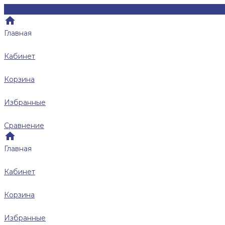
Главная
Кабинет
Корзина
Избранные
Сравнение
Главная
Кабинет
Корзина
Избранные