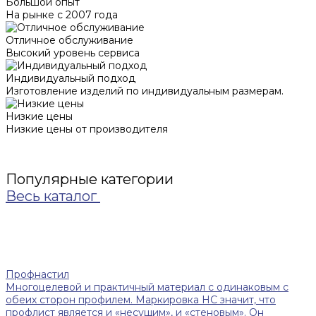
Большой опыт
На рынке с 2007 года
Отличное обслуживание
Высокий уровень сервиса
Индивидуальный подход
Изготовление изделий по индивидуальным размерам.
Низкие цены
Низкие цены от производителя
Популярные категории
Весь каталог
Профнастил
Многоцелевой и практичный материал с одинаковым с
обеих сторон профилем. Маркировка НС значит, что
профлист является и «несущим», и «стеновым». Он