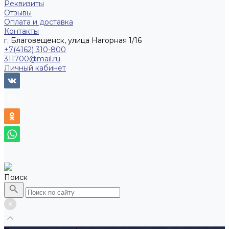
Реквизиты
Отзывы
Оплата и доставка
Контакты
г. Благовещенск, улица Нагорная 1/16
+7(4162) 310-800
311700@mail.ru
Личный кабинет
Поиск