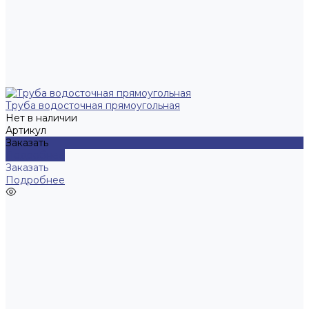
Труба водосточная прямоугольная
Нет в наличии
Артикул
Заказать
Подробнее
Заказать
Подробнее