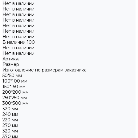
Нет в наличии
Нет в наличии
Нет в наличии
Нет в наличии
Нет в наличии
Нет в наличии
Нет в наличии
В наличии
100
Нет в наличии
Нет в наличии
Артикул
Размер
Изготовление по размерам заказчика
50*50 мм
100*100 мм
150*150 мм
200*200 мм
250*250 мм
300*300 мм
320 мм
240 мм
220 мм
270 мм
320 мм
370 мм