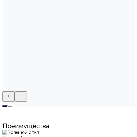
Преимущества