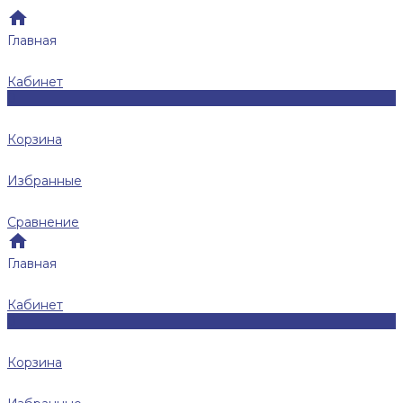
Главная
Кабинет
0
Корзина
Избранные
Сравнение
Главная
Кабинет
0
Корзина