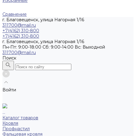
Избранные
Сравнение
г. Благовещенск, улица Нагорная 1/16
311700@mail.ru
+7(4162) 310-800
+7(4162) 310-800
г. Благовещенск, улица Нагорная 1/16
Пн-Пт: 9:00-18:00 Cб: 9:00-14:00 Вс: Выходной
311700@mail.ru
Поиск
Войти
...
Каталог товаров
Кровля
Профнастил
Фальцевая кровля