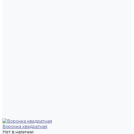
Воронка квадратная
Нет в наличии