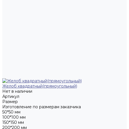
Желоб квадратный(прямоугольный)
Нет в наличии
Артикул
Размер
Изготовление по размерам заказчика
50*50 мм
100*100 мм
150*150 мм
200*200 мм