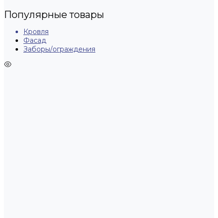
Популярные товары
Кровля
Фасад
Заборы/ограждения