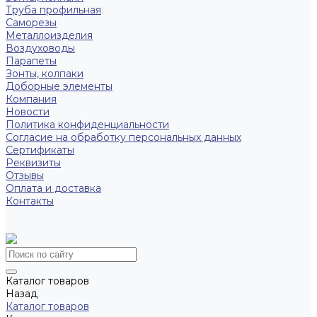
Труба профильная
Саморезы
Металлоизделия
Воздуховоды
Парапеты
Зонты, колпаки
Доборные элементы
Компания
Новости
Политика конфиденциальности
Согласие на обработку персональных данных
Сертификаты
Реквизиты
Отзывы
Оплата и доставка
Контакты
Каталог товаров
Назад
Каталог товаров