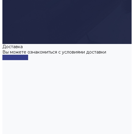
Доставка
Вы можете ознакомиться с условиями доставки
Подробнее