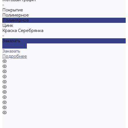
-
Покрытие
Полимерное
Полимерное
Цинк
Краска Серебрянка
-
Заказать
Подробнее
Заказать
Подробнее