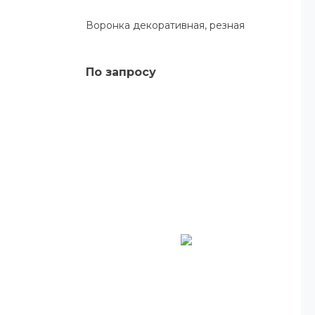
Воронка декоративная, резная
По запросу