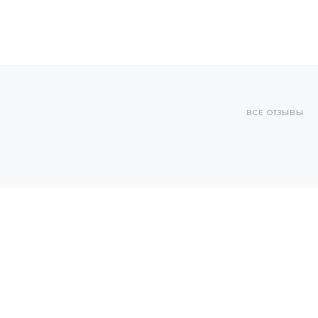
ВСЕ ОТЗЫВЫ