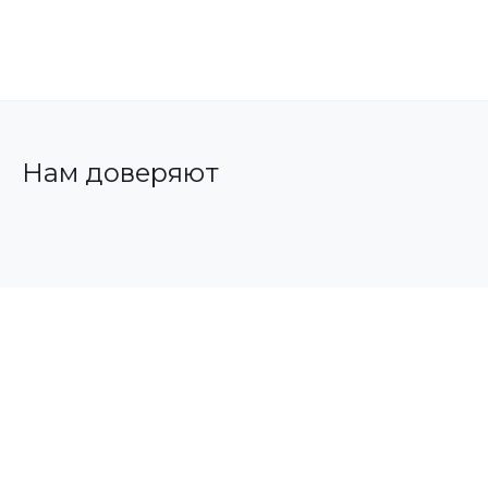
Нам доверяют