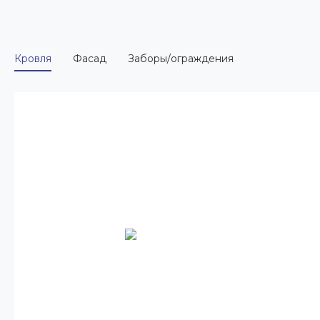
Кровля
Фасад
Заборы/ограждения