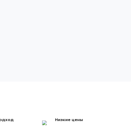
подход
Низкие цены