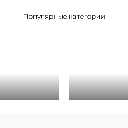
Популярные категории