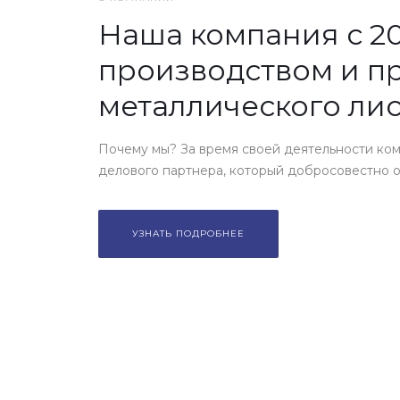
Наша компания с 20
производством и п
металлического лис
Почему мы? За время своей деятельности ком
делового партнера, который добросовестно от
УЗНАТЬ ПОДРОБНЕЕ