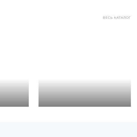
ВЕСЬ КАТАЛОГ