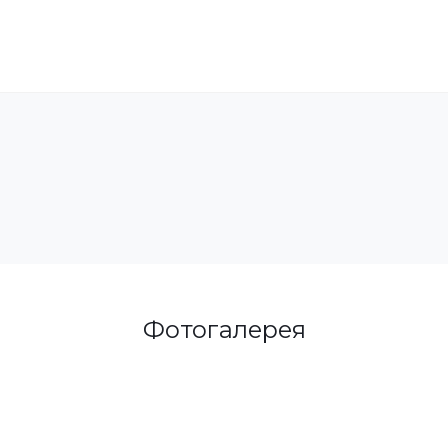
Фотогалерея