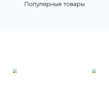
Популярные товары