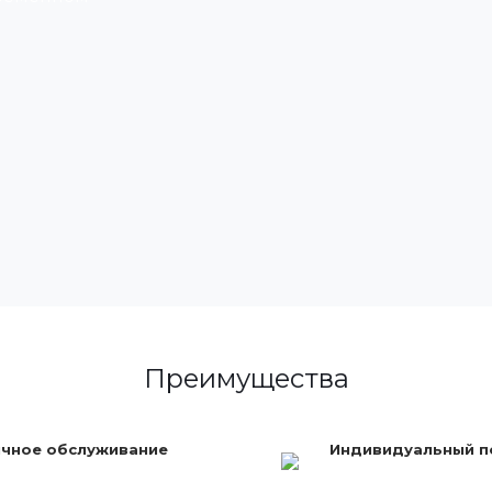
Преимущества
чное обслуживание
Индивидуальный 