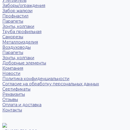
Утеплитель
Заборы/ограждения
Забор жалюзи
Профнастил
Парапеты
Зонты, колпаки
Труба профильная
Саморезы
Металлоизделия
Воздуховоды
Парапеты
Зонты, колпаки
Доборные элементы
Компания
Новости
Политика конфиденциальности
Согласие на обработку персональных данных
Сертификаты
Реквизиты
Отзывы
Оплата и доставка
Контакты