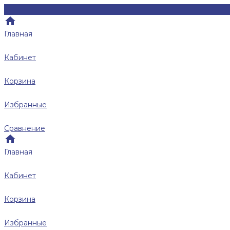
Главная
Кабинет
Корзина
Избранные
Сравнение
Главная
Кабинет
Корзина
Избранные