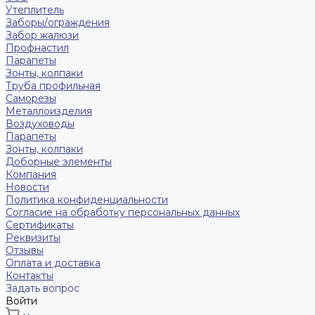
Утеплитель
Заборы/ограждения
Забор жалюзи
Профнастил
Парапеты
Зонты, колпаки
Труба профильная
Саморезы
Металлоизделия
Воздуховоды
Парапеты
Зонты, колпаки
Доборные элементы
Компания
Новости
Политика конфиденциальности
Согласие на обработку персональных данных
Сертификаты
Реквизиты
Отзывы
Оплата и доставка
Контакты
Задать вопрос
Войти