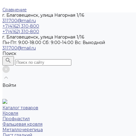
Сравнение
г. Благовещенск, улица Нагорная 1/16
311700@mail.ru
+7(4162) 310-800
+7(4162) 310-800
г. Благовещенск, улица Нагорная 1/16
Пн-Пт: 9:00-18:00 Cб: 9:00-14:00 Вс: Выходной
311700@mail.ru
Поиск
Войти
Каталог товаров
Кровля
Профнастил
Фальцевая кровля
Металлочерепица
Лист гладкий